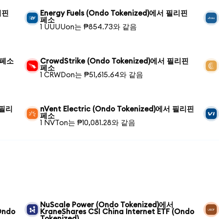
필리핀
Energy Fuels (Ondo Tokenized)에서 필리핀
페소
1 UUUUon는 ₱854.73와 같음
 페소
CrowdStrike (Ondo Tokenized)에서 필리핀
페소
1 CRWDon는 ₱51,615.64와 같음
서 필리
nVent Electric (Ondo Tokenized)에서 필리핀
페소
1 NVTon는 ₱10,081.28와 같음
NuScale Power (Ondo Tokenized)에서
Ondo
KraneShares CSI China Internet ETF (Ondo
Tokenized)