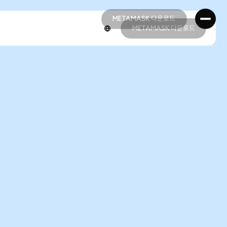
METAMASK 다운로드
METAMASK 다운로드
METAMASK 다운로드
METAMASK 다운로드