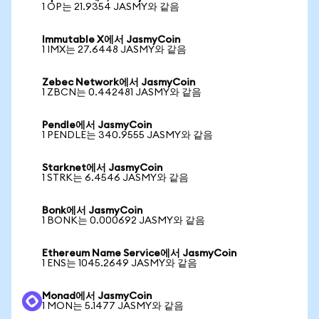
1 OP는 21.9354 JASMY와 같음
Immutable X에서 JasmyCoin
1 IMX는 27.6448 JASMY와 같음
Zebec Network에서 JasmyCoin
1 ZBCN는 0.442481 JASMY와 같음
Pendle에서 JasmyCoin
1 PENDLE는 340.9555 JASMY와 같음
Starknet에서 JasmyCoin
1 STRK는 6.4546 JASMY와 같음
Bonk에서 JasmyCoin
1 BONK는 0.000692 JASMY와 같음
Ethereum Name Service에서 JasmyCoin
1 ENS는 1045.2649 JASMY와 같음
Monad에서 JasmyCoin
1 MON는 5.1477 JASMY와 같음