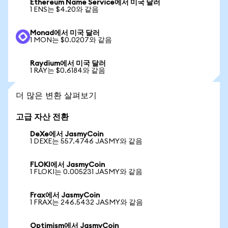
Ethereum Name Service에서 미국 달러
1 ENS는 $4.20와 같음
Monad에서 미국 달러
1 MON는 $0.0207와 같음
Raydium에서 미국 달러
1 RAY는 $0.6184와 같음
더 많은 변환 살펴보기
고급 자산 전환
DeXe에서 JasmyCoin
1 DEXE는 557.4746 JASMY와 같음
FLOKI에서 JasmyCoin
1 FLOKI는 0.005231 JASMY와 같음
Frax에서 JasmyCoin
1 FRAX는 246.5432 JASMY와 같음
Optimism에서 JasmyCoin