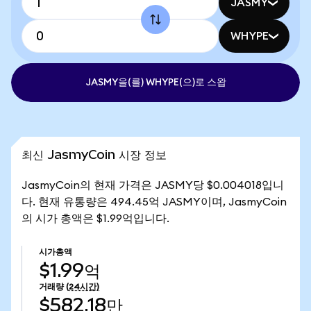
JASMY
WHYPE
JASMY을(를) WHYPE(으)로 스왑
최신 JasmyCoin 시장 정보
JasmyCoin의 현재 가격은 JASMY당 $0.004018입니
다. 현재 유통량은 494.45억 JASMY이며, JasmyCoin
의 시가 총액은 $1.99억입니다.
시가총액
$1.99억
거래량
(24시간)
$582.18만