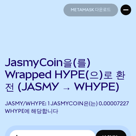
METAMASK 다운로드
METAMASK 다운로드
JasmyCoin을(를)
Wrapped HYPE(으)로 환
전 (JASMY → WHYPE)
JASMY/WHYPE: 1 JASMYCOIN은(는) 0.00007227
WHYPE에 해당합니다