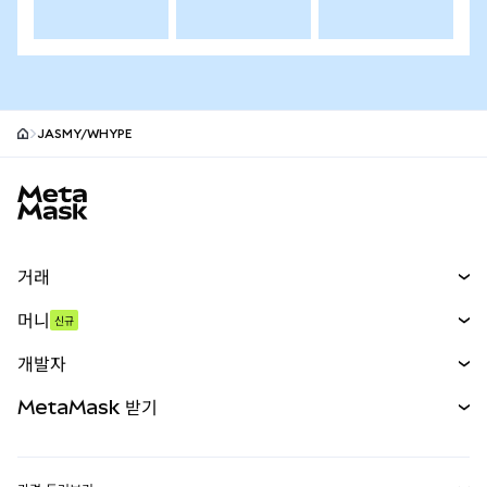
JASMY/WHYPE
MetaMask 사이트 바닥글
거래
스왑
머니
신규
예측 시장
신규
매수
개발자
무기한 선물
신규
카드
문서 보기
MetaMask 받기
실물자산
mUSD
신규
대시보드
Transaction Shield
수익 창출
Smart Accounts Kit
에이전트 지갑
신규