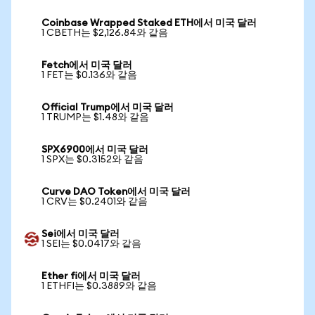
Coinbase Wrapped Staked ETH에서 미국 달러
1 CBETH는 $2,126.84와 같음
Fetch에서 미국 달러
1 FET는 $0.136와 같음
Official Trump에서 미국 달러
1 TRUMP는 $1.48와 같음
SPX6900에서 미국 달러
1 SPX는 $0.3152와 같음
Curve DAO Token에서 미국 달러
1 CRV는 $0.2401와 같음
Sei에서 미국 달러
1 SEI는 $0.0417와 같음
Ether fi에서 미국 달러
1 ETHFI는 $0.3889와 같음