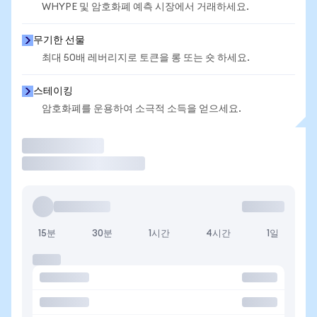
WHYPE 및 암호화폐 예측 시장에서 거래하세요.
무기한 선물
최대 50배 레버리지로 토큰을 롱 또는 숏 하세요.
스테이킹
암호화폐를 운용하여 소극적 소득을 얻으세요.
거래
15분
30분
1시간
4시간
1일