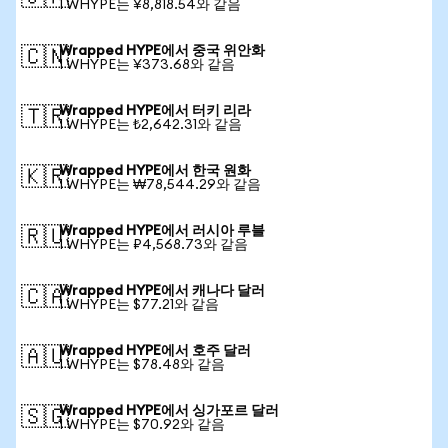
1 WHYPE는 ¥8,818.54와 같음
Wrapped HYPE에서 중국 위안화
🇨🇳
1 WHYPE는 ¥373.68와 같음
Wrapped HYPE에서 터키 리라
🇹🇷
1 WHYPE는 ₺2,642.31와 같음
Wrapped HYPE에서 한국 원화
🇰🇷
1 WHYPE는 ₩78,544.29와 같음
Wrapped HYPE에서 러시아 루블
🇷🇺
1 WHYPE는 ₽4,568.73와 같음
Wrapped HYPE에서 캐나다 달러
🇨🇦
1 WHYPE는 $77.21와 같음
Wrapped HYPE에서 호주 달러
🇦🇺
1 WHYPE는 $78.48와 같음
Wrapped HYPE에서 싱가포르 달러
🇸🇬
1 WHYPE는 $70.92와 같음