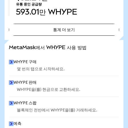
유통 중인 공급량
593.01만
WHYPE
통계 더 보기
통계 더 보기
MetaMask에서 WHYPE 사용 방법
WHYPE 구매
몇 번의 탭으로 시작하세요.
WHYPE 판매
WHYPE을(를) 현금으로 교환하세요.
WHYPE 스왑
블록체인 전반에서 WHYPE을(를) 거래하세요.
예측