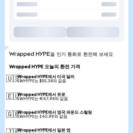
Wrapped HYPE을 인기 통화로 환전해 보세요
Wrapped HYPE 오늘의 환전 가격
Wrapped HYPE에서 미국 달러
🇺🇸
1 WHYPE는 $55.38와 같음
Wrapped HYPE에서 유로
🇪🇺
1 WHYPE는 €47.98와 같음
Wrapped HYPE에서 영국 파운드 스털링
🇬🇧
1 WHYPE는 £40.99와 같음
Wrapped HYPE에서 일본 엔
🇯🇵