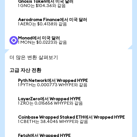
Gnosis Token에서 미국 달러
1 GNO는 $104.36와 같음
Aerodrome Finance에서 미국 달러
1 AERO는 $0.4138와 같음
Monad에서 미국 달러
1 MON는 $0.0223와 같음
더 많은 변환 살펴보기
고급 자산 전환
Pyth Network에서 Wrapped HYPE
1 PYTH는 0.000773 WHYPE와 같음
LayerZero에서 Wrapped HYPE
1 ZRO는 0.015656 WHYPE와 같음
Coinbase Wrapped Staked ETH에서 Wrapped HYPE
1 CBETH는 38.4045 WHYPE와 같음
Fetch에서 Wrapped HYPE