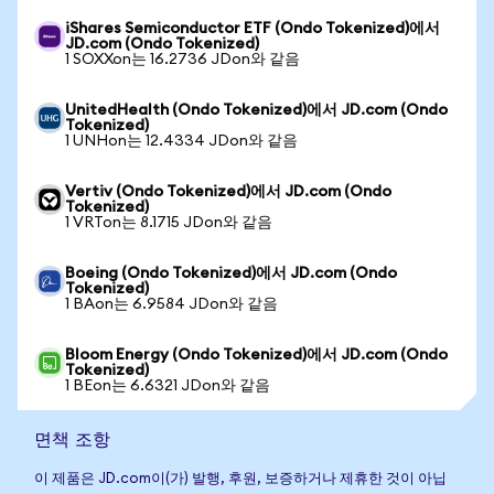
iShares Semiconductor ETF (Ondo Tokenized)에서
JD.com (Ondo Tokenized)
1 SOXXon는 16.2736 JDon와 같음
UnitedHealth (Ondo Tokenized)에서 JD.com (Ondo
Tokenized)
1 UNHon는 12.4334 JDon와 같음
Vertiv (Ondo Tokenized)에서 JD.com (Ondo
Tokenized)
1 VRTon는 8.1715 JDon와 같음
Boeing (Ondo Tokenized)에서 JD.com (Ondo
Tokenized)
1 BAon는 6.9584 JDon와 같음
Bloom Energy (Ondo Tokenized)에서 JD.com (Ondo
Tokenized)
1 BEon는 6.6321 JDon와 같음
면책 조항
이 제품은 JD.com이(가) 발행, 후원, 보증하거나 제휴한 것이 아닙