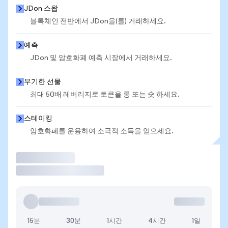
JDon 스왑
블록체인 전반에서 JDon을(를) 거래하세요.
예측
JDon 및 암호화폐 예측 시장에서 거래하세요.
무기한 선물
최대 50배 레버리지로 토큰을 롱 또는 숏 하세요.
스테이킹
암호화폐를 운용하여 소극적 소득을 얻으세요.
거래
15분
30분
1시간
4시간
1일