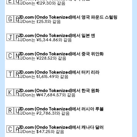
🇪🇺
1 JDon는 €29.30와 같음
JD.com (Ondo Tokenized)에서 영국 파운드 스털링
🇬🇧
1 JDon는 £25.11와 같음
JD.com (Ondo Tokenized)에서 일본 엔
🇯🇵
1 JDon는 ¥5,344.86와 같음
JD.com (Ondo Tokenized)에서 중국 위안화
🇨🇳
1 JDon는 ¥228.52와 같음
JD.com (Ondo Tokenized)에서 터키 리라
🇹🇷
1 JDon는 ₺1,615.49와 같음
JD.com (Ondo Tokenized)에서 한국 원화
🇰🇷
1 JDon는 ₩47,684.57와 같음
JD.com (Ondo Tokenized)에서 러시아 루블
🇷🇺
1 JDon는 ₽2,786.31와 같음
JD.com (Ondo Tokenized)에서 캐나다 달러
🇨🇦
1 JDon는 $47.25와 같음