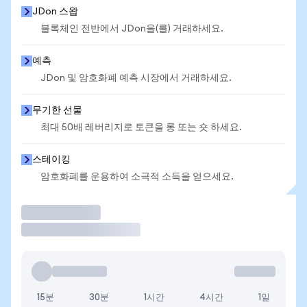
JDon 스왑
블록체인 전반에서 JDon을(를) 거래하세요.
예측
JDon 및 암호화폐 예측 시장에서 거래하세요.
무기한 선물
최대 50배 레버리지로 토큰을 롱 또는 숏 하세요.
스테이킹
암호화폐를 운용하여 소극적 소득을 얻으세요.
거래
15분
30분
1시간
4시간
1일