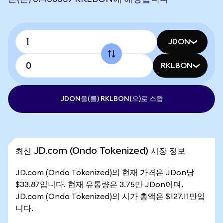
JDON
RKLBON
JDON을(를) RKLBON(으)로 스왑
최신 JD.com (Ondo Tokenized) 시장 정보
JD.com (Ondo Tokenized)의 현재 가격은 JDon당
$33.87입니다. 현재 유통량은 3.75만 JDon이며,
JD.com (Ondo Tokenized)의 시가 총액은 $127.11만입
니다.