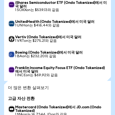
iShares Semiconductor ETF (Ondo Tokenized)에서 미
국 달러
1 SOXXon는 $539.13와 같음
UnitedHealth (Ondo Tokenized)에서 미국 달러
1 UNHon는 $416.44와 같음
Vertiv (Ondo Tokenized)에서 미국 달러
1 VRTon는 $275.21와 같음
Boeing (Ondo Tokenized)에서 미국 달러
1 BAon는 $232.20와 같음
Franklin Income Equity Focus ETF (Ondo Tokenized)
에서 미국 달러
1 INCEon는 $69.92와 같음
더 많은 변환 살펴보기
고급 자산 전환
Mastercard (Ondo Tokenized)에서 JD.com (Ondo
Tokenized)
1 MAon는 16.7346 JDon와 같음