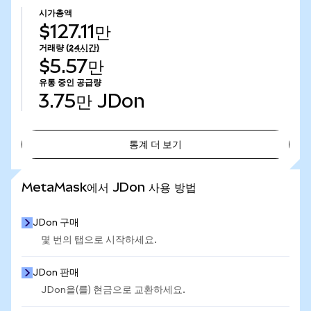
시가총액
$127.11만
거래량
(24시간)
$5.57만
유통 중인 공급량
3.75만
JDon
통계 더 보기
통계 더 보기
MetaMask에서 JDon 사용 방법
JDon 구매
몇 번의 탭으로 시작하세요.
JDon 판매
JDon을(를) 현금으로 교환하세요.