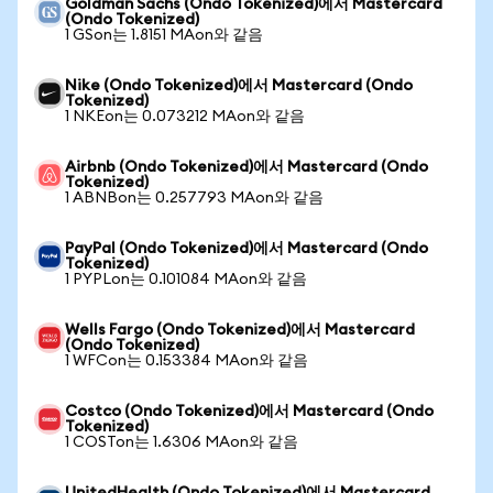
Goldman Sachs (Ondo Tokenized)에서 Mastercard
(Ondo Tokenized)
1 GSon는 1.8151 MAon와 같음
Nike (Ondo Tokenized)에서 Mastercard (Ondo
Tokenized)
1 NKEon는 0.073212 MAon와 같음
Airbnb (Ondo Tokenized)에서 Mastercard (Ondo
Tokenized)
1 ABNBon는 0.257793 MAon와 같음
PayPal (Ondo Tokenized)에서 Mastercard (Ondo
Tokenized)
1 PYPLon는 0.101084 MAon와 같음
Wells Fargo (Ondo Tokenized)에서 Mastercard
(Ondo Tokenized)
1 WFCon는 0.153384 MAon와 같음
Costco (Ondo Tokenized)에서 Mastercard (Ondo
Tokenized)
1 COSTon는 1.6306 MAon와 같음