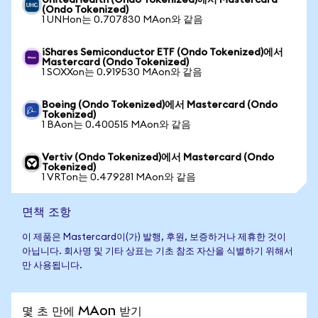
UnitedHealth (Ondo Tokenized)에서 Mastercard
(Ondo Tokenized)
1 UNHon는 0.707830 MAon와 같음
iShares Semiconductor ETF (Ondo Tokenized)에서
Mastercard (Ondo Tokenized)
1 SOXXon는 0.919530 MAon와 같음
Boeing (Ondo Tokenized)에서 Mastercard (Ondo
Tokenized)
1 BAon는 0.400515 MAon와 같음
Vertiv (Ondo Tokenized)에서 Mastercard (Ondo
Tokenized)
1 VRTon는 0.479281 MAon와 같음
면책 조항
이 제품은 Mastercard이(가) 발행, 후원, 보증하거나 제휴한 것이
아닙니다. 회사명 및 기타 상표는 기초 참조 자산을 식별하기 위해서
만 사용됩니다.
몇 초 만에 MAon 받기