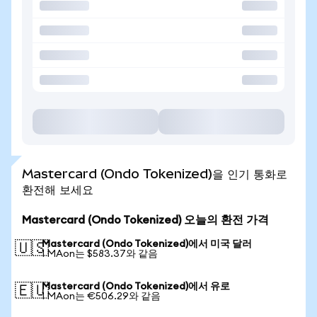
Mastercard (Ondo Tokenized)을 인기 통화로
환전해 보세요
Mastercard (Ondo Tokenized) 오늘의 환전 가격
Mastercard (Ondo Tokenized)에서 미국 달러
🇺🇸
1 MAon는 $583.37와 같음
Mastercard (Ondo Tokenized)에서 유로
🇪🇺
1 MAon는 €506.29와 같음