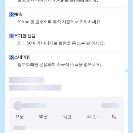
블록체인 전반에서 MAon을(를) 거래하세요.
예측
MAon 및 암호화폐 예측 시장에서 거래하세요.
무기한 선물
최대 50배 레버리지로 토큰을 롱 또는 숏 하세요.
스테이킹
암호화폐를 운용하여 소극적 소득을 얻으세요.
거래
15분
30분
1시간
4시간
1일