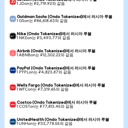
1 JDon는 ₽2,719.92와 같음
Goldman Sachs (Ondo Tokenized)에서 러시아 루블
1 GSon는 ₽86,618.63와 같음
Nike (Ondo Tokenized)에서 러시아 루블
1 NKEon는 ₽3,493.77와 같음
Airbnb (Ondo Tokenized)에서 러시아 루블
1 ABNBon는 ₽12,302.22와 같음
PayPal (Ondo Tokenized)에서 러시아 루블
1 PYPLon는 ₽4,823.87와 같음
Wells Fargo (Ondo Tokenized)에서 러시아 루블
1 WFCon는 ₽7,319.65와 같음
Costco (Ondo Tokenized)에서 러시아 루블
1 COSTon는 ₽77,813.45와 같음
UnitedHealth (Ondo Tokenized)에서 러시아 루블
1 UNHon는 ₽33,778.55와 같음