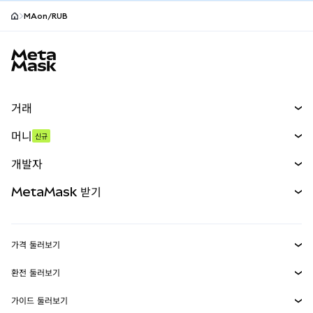
MAon/RUB
MetaMask 사이트 바닥글
거래
스왑
머니
신규
예측 시장
신규
매수
개발자
무기한 선물
신규
카드
문서 보기
MetaMask 받기
실물자산
mUSD
신규
대시보드
Transaction Shield
수익 창출
Smart Accounts Kit
에이전트 지갑
신규
가격 둘러보기
임베디드 지갑
Snaps
비트코인 가격
환전 둘러보기
MetaMask Connect
이더리움 가격
보상
신규
BTC를 USD로 환전
솔라나 가격
가이드 둘러보기
Snaps
보안
ETH를 USD로 환전