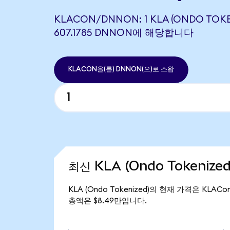
KLACON/DNNON: 1 KLA (ONDO TOKE
607.1785 DNNON에 해당합니다
KLACON을(를) DNNON(으)로 스왑
최신 KLA (Ondo Tokenize
KLA (Ondo Tokenized)의 현재 가격은 KLACo
총액은 $8.49만입니다.