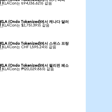

1 KLACon는 ₺94,136.62와 같음
KLA (Ondo Tokenized)에서 캐나다 달러

1 KLACon는 $2,751.39와 같음
KLA (Ondo Tokenized)에서 스위스 프랑

1 KLACon는 CHF 1,595.24와 같음
KLA (Ondo Tokenized)에서 필리핀 페소

1 KLACon는 ₱120,029.86와 같음