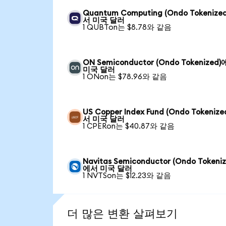
Quantum Computing (Ondo Tokenize
서 미국 달러
1 QUBTon는 $8.78와 같음
ON Semiconductor (Ondo Tokenized
미국 달러
1 ONon는 $78.96와 같음
US Copper Index Fund (Ondo Tokeniz
서 미국 달러
1 CPERon는 $40.87와 같음
Navitas Semiconductor (Ondo Tokeniz
에서 미국 달러
1 NVTSon는 $12.23와 같음
더 많은 변환 살펴보기