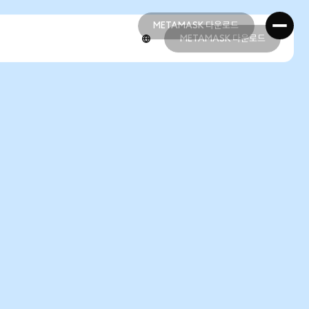
METAMASK 다운로드
METAMASK 다운로드
METAMASK 다운로드
METAMASK 다운로드