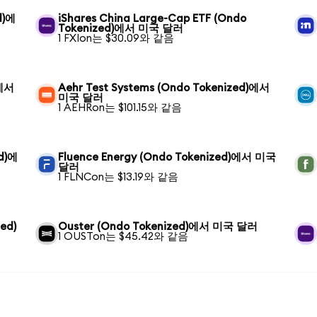
d)에
iShares China Large-Cap ETF (Ondo
Tokenized)에서 미국 달러
1 FXIon는 $30.09와 같음
)에서
Aehr Test Systems (Ondo Tokenized)에서
미국 달러
1 AEHRon는 $101.15와 같음
ed)에
Fluence Energy (Ondo Tokenized)에서 미국
달러
1 FLNCon는 $13.19와 같음
ed)
Ouster (Ondo Tokenized)에서 미국 달러
1 OUSTon는 $45.42와 같음