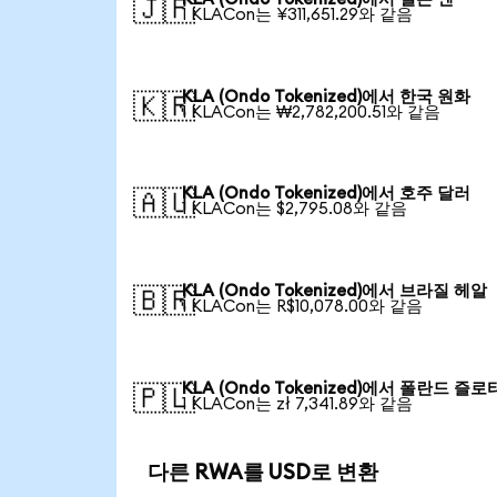
🇯🇵
1 KLACon는 ¥311,651.29와 같음
KLA (Ondo Tokenized)에서 한국 원화
🇰🇷
1 KLACon는 ₩2,782,200.51와 같음
KLA (Ondo Tokenized)에서 호주 달러
🇦🇺
1 KLACon는 $2,795.08와 같음
KLA (Ondo Tokenized)에서 브라질 헤알
🇧🇷
1 KLACon는 R$10,078.00와 같음
KLA (Ondo Tokenized)에서 폴란드 즐로
🇵🇱
1 KLACon는 zł 7,341.89와 같음
다른 RWA를 USD로 변환