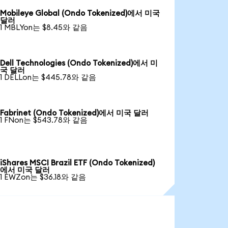
Mobileye Global (Ondo Tokenized)에서 미국
달러
1 MBLYon는 $8.45와 같음
Dell Technologies (Ondo Tokenized)에서 미
국 달러
1 DELLon는 $445.78와 같음
Fabrinet (Ondo Tokenized)에서 미국 달러
1 FNon는 $543.78와 같음
iShares MSCI Brazil ETF (Ondo Tokenized)
에서 미국 달러
1 EWZon는 $36.18와 같음