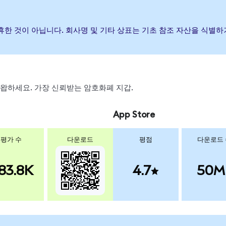
 제휴한 것이 아닙니다. 회사명 및 기타 상표는 기초 참조 자산을 식별
, 스왑하세요. 가장 신뢰받는 암호화폐 지갑.
App Store
평가 수
다운로드
평점
다운로드
83.8K
4.7
50M