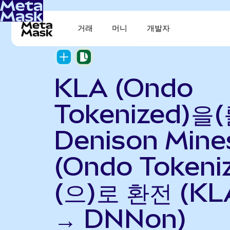
거래
머니
개발자
KLA (Ondo
Tokenized)을(
Denison Mine
(Ondo Tokeni
(으)로 환전 (KL
→ DNNon)