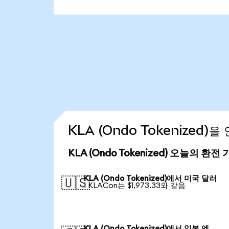
KLA (Ondo Tokenized
KLA (Ondo Tokenized) 오늘의 환전
KLA (Ondo Tokenized)에서 미국 달러
🇺🇸
1 KLACon는 $1,973.33와 같음
KLA (Ondo Tokenized)에서 일본 엔