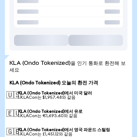
KLA (Ondo Tokenized)을 인기 통화로 환전해 보
세요
KLA (Ondo Tokenized) 오늘의 환전 가격
KLA (Ondo Tokenized)에서 미국 달러
🇺🇸
1 KLACon는 $1,957.48와 같음
KLA (Ondo Tokenized)에서 유로
🇪🇺
1 KLACon는 €1,693.60와 같음
KLA (Ondo Tokenized)에서 영국 파운드 스털링
🇬🇧
1 KLACon는 £1,451.12와 같음