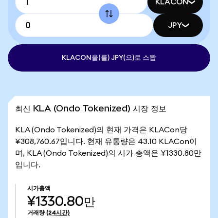
KLACON
JPY
KLACON을(를) JPY(으)로 스왑
최신 KLA (Ondo Tokenized) 시장 정보
KLA (Ondo Tokenized)의 현재 가격은 KLACon당
¥308,760.67입니다. 현재 유통량은 43.10 KLACon이
며, KLA (Ondo Tokenized)의 시가 총액은 ¥1330.80만
입니다.
시가총액
¥1330.80만
거래량
(24시간)