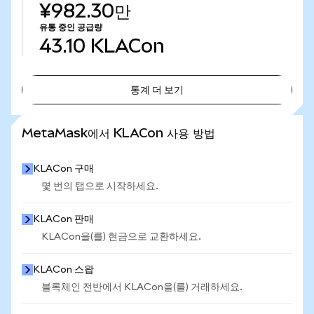
¥982.30만
유통 중인 공급량
43.10
KLACon
통계 더 보기
통계 더 보기
MetaMask에서 KLACon 사용 방법
KLACon 구매
몇 번의 탭으로 시작하세요.
KLACon 판매
KLACon을(를) 현금으로 교환하세요.
KLACon 스왑
블록체인 전반에서 KLACon을(를) 거래하세요.