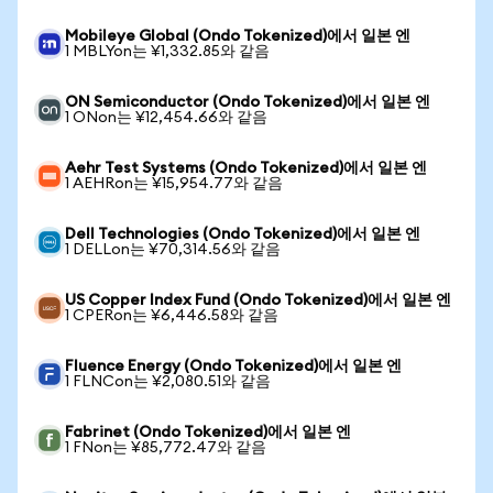
Mobileye Global (Ondo Tokenized)에서 일본 엔
1 MBLYon는 ¥1,332.85와 같음
ON Semiconductor (Ondo Tokenized)에서 일본 엔
1 ONon는 ¥12,454.66와 같음
Aehr Test Systems (Ondo Tokenized)에서 일본 엔
1 AEHRon는 ¥15,954.77와 같음
Dell Technologies (Ondo Tokenized)에서 일본 엔
1 DELLon는 ¥70,314.56와 같음
US Copper Index Fund (Ondo Tokenized)에서 일본 엔
1 CPERon는 ¥6,446.58와 같음
Fluence Energy (Ondo Tokenized)에서 일본 엔
1 FLNCon는 ¥2,080.51와 같음
Fabrinet (Ondo Tokenized)에서 일본 엔
1 FNon는 ¥85,772.47와 같음