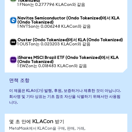
Tokenized)
1 FNon는 0.277796 KLACon와 같음
Navitas Semiconductor (Ondo Tokenized)에서 KLA
(Ondo Tokenized)
1 NVTSon는 0.006248 KLACon와 같음
Ouster (Ondo Tokenized)에서 KLA (Ondo Tokenized)
1 OUSTon는 0.023203 KLACon와 같음
iShares MSCI Brazil ETF (Ondo Tokenized)에서 KLA
(Ondo Tokenized)
1 EWZon는 0.018483 KLACon와 같음
면책 조항
이 제품은 KLA이(가) 발행, 후원, 보증하거나 제휴한 것이 아닙니다.
회사명 및 기타 상표는 기초 참조 자산을 식별하기 위해서만 사용됩
니다.
몇 초 만에 KLACon 받기
MetaMask에서 KLACon을 구매, 판매, 거래,