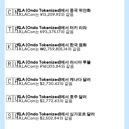
KLA (Ondo Tokenized)에서 중국 위안화
🇨🇳
1 KLACon는 ¥13,209.92와 같음
KLA (Ondo Tokenized)에서 터키 리라
🇹🇷
1 KLACon는 ₺93,375.17와 같음
KLA (Ondo Tokenized)에서 한국 원화
🇰🇷
1 KLACon는 ₩2,759,805.14와 같음
KLA (Ondo Tokenized)에서 러시아 루블
🇷🇺
1 KLACon는 ₽161,103.84와 같음
KLA (Ondo Tokenized)에서 캐나다 달러
🇨🇦
1 KLACon는 $2,730.62와 같음
KLA (Ondo Tokenized)에서 호주 달러
🇦🇺
1 KLACon는 $2,772.63와 같음
KLA (Ondo Tokenized)에서 싱가포르 달러
🇸🇬
1 KLACon는 $2,502.84와 같음