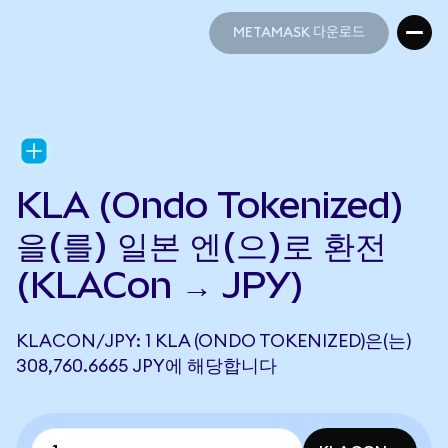
METAMASK 다운로드
METAMASK 다운로드
KLA (Ondo Tokenized)
을(를) 일본 엔(으)로 환전
(KLACon → JPY)
KLACON/JPY: 1 KLA (ONDO TOKENIZED)은(는)
308,760.6665 JPY에 해당합니다