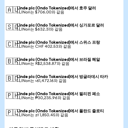
Linde plc (Ondo Tokenized)에서 호주 달러
🇦🇺
1 LINon는 $706.00와 같음
Linde plc (Ondo Tokenized)에서 싱가포르 달러
🇸🇬
1 LINon는 $632.31와 같음
Linde plc (Ondo Tokenized)에서 스위스 프랑
🇨🇭
1 LINon는 CHF 402.53와 같음
Linde plc (Ondo Tokenized)에서 브라질 헤알
🇧🇷
1 LINon는 R$2,538.87와 같음
Linde plc (Ondo Tokenized)에서 방글라데시 타카
🇧🇩
1 LINon는 ৳61,472.16와 같음
Linde plc (Ondo Tokenized)에서 필리핀 페소
🇵🇭
1 LINon는 ₱30,235.96와 같음
Linde plc (Ondo Tokenized)에서 폴란드 즐로티
🇵🇱
1 LINon는 zł 1,850.45와 같음