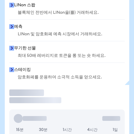
LINon 스왑
블록체인 전반에서 LINon을(를) 거래하세요.
예측
LINon 및 암호화폐 예측 시장에서 거래하세요.
무기한 선물
최대 50배 레버리지로 토큰을 롱 또는 숏 하세요.
스테이킹
암호화폐를 운용하여 소극적 소득을 얻으세요.
거래
15분
30분
1시간
4시간
1일