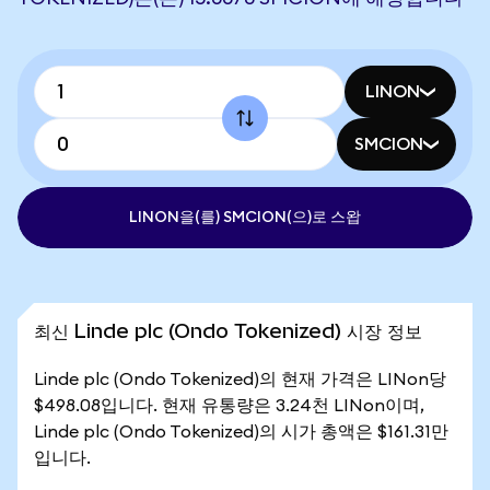
LINON
SMCION
LINON을(를) SMCION(으)로 스왑
최신 Linde plc (Ondo Tokenized) 시장 정보
Linde plc (Ondo Tokenized)의 현재 가격은 LINon당
$498.08입니다. 현재 유통량은 3.24천 LINon이며,
Linde plc (Ondo Tokenized)의 시가 총액은 $161.31만
입니다.