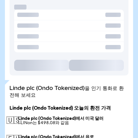
Linde plc (Ondo Tokenized)을 인기 통화로 환
전해 보세요
Linde plc (Ondo Tokenized) 오늘의 환전 가격
Linde plc (Ondo Tokenized)에서 미국 달러
🇺🇸
1 LINon는 $498.08와 같음
Linde plc (Ondo Tokenized)에서 유로