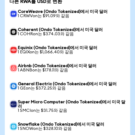
다른 RWA를 USD로 변환
CoreWeave (Ondo Tokenized)에서 미국 달러
1 CRWVon는 $91.09와 같음
Coherent (Ondo Tokenized)에서 미국 달러
1 COHRon는 $374.03와 같음
Equinix (Ondo Tokenized)에서 미국 달러
1 EQIXon는 $1,066.40와 같음
Airbnb (Ondo Tokenized)에서 미국 달러
1 ABNBon는 $178.11와 같음
General Electric (Ondo Tokenized)에서 미국 달러
1 GEon는 $372.25와 같음
Super Micro Computer (Ondo Tokenized)에서 미국 달
러
1 SMCIon는 $31.75와 같음
Snowflake (Ondo Tokenized)에서 미국 달러
1 SNOWon는 $328.10와 같음