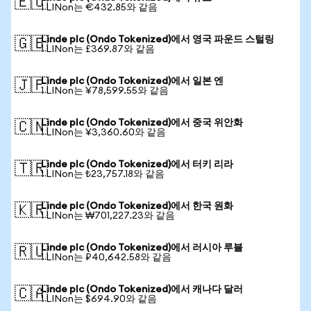
🇪🇺
1 LINon는 €432.85와 같음
Linde plc (Ondo Tokenized)에서 영국 파운드 스털링
🇬🇧
1 LINon는 £369.87와 같음
Linde plc (Ondo Tokenized)에서 일본 엔
🇯🇵
1 LINon는 ¥78,599.55와 같음
Linde plc (Ondo Tokenized)에서 중국 위안화
🇨🇳
1 LINon는 ¥3,360.60와 같음
Linde plc (Ondo Tokenized)에서 터키 리라
🇹🇷
1 LINon는 ₺23,757.18와 같음
Linde plc (Ondo Tokenized)에서 한국 원화
🇰🇷
1 LINon는 ₩701,227.23와 같음
Linde plc (Ondo Tokenized)에서 러시아 루블
🇷🇺
1 LINon는 ₽40,642.58와 같음
Linde plc (Ondo Tokenized)에서 캐나다 달러
🇨🇦
1 LINon는 $694.90와 같음