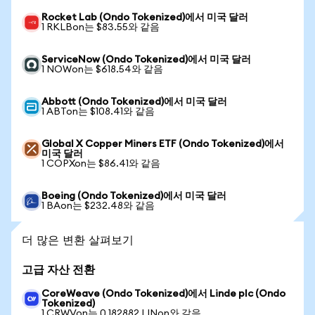
Rocket Lab (Ondo Tokenized)에서 미국 달러
1 RKLBon는 $83.55와 같음
ServiceNow (Ondo Tokenized)에서 미국 달러
1 NOWon는 $618.54와 같음
Abbott (Ondo Tokenized)에서 미국 달러
1 ABTon는 $108.41와 같음
Global X Copper Miners ETF (Ondo Tokenized)에서
미국 달러
1 COPXon는 $86.41와 같음
Boeing (Ondo Tokenized)에서 미국 달러
1 BAon는 $232.48와 같음
더 많은 변환 살펴보기
고급 자산 전환
CoreWeave (Ondo Tokenized)에서 Linde plc (Ondo
Tokenized)
1 CRWVon는 0.182882 LINon와 같음