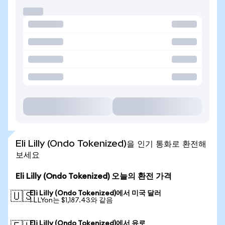
Eli Lilly (Ondo Tokenized)을 인기 통화로 환전해
보세요
Eli Lilly (Ondo Tokenized) 오늘의 환전 가격
Eli Lilly (Ondo Tokenized)에서 미국 달러
🇺🇸
1 LLYon는 $1,187.43와 같음
Eli Lilly (Ondo Tokenized)에서 유로