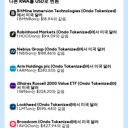
다른 RWA를 USD로 변환
BitMine Immersion Technologies (Ondo Tokenized)
에서 미국 달러
1 BMNRon는 $18.94와 같음
Robinhood Markets (Ondo Tokenized)에서 미국 달러
1 HOODon는 $94.09와 같음
Nebius Group (Ondo Tokenized)에서 미국 달러
1 NBISon는 $188.86와 같음
Arm Holdings plc (Ondo Tokenized)에서 미국 달러
1 ARMon는 $283.51와 같음
iShares Russell 2000 Value ETF (Ondo Tokenized)에
서 미국 달러
1 IWNon는 $228.20와 같음
Lockheed (Ondo Tokenized)에서 미국 달러
1 LMTon는 $595.48와 같음
Broadcom (Ondo Tokenized)에서 미국 달러
1 AVGOon는 $427.94와 같음