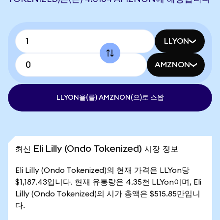
LLYON
AMZNON
LLYON을(를) AMZNON(으)로 스왑
최신 Eli Lilly (Ondo Tokenized) 시장 정보
Eli Lilly (Ondo Tokenized)의 현재 가격은 LLYon당
$1,187.43입니다. 현재 유통량은 4.35천 LLYon이며, Eli
Lilly (Ondo Tokenized)의 시가 총액은 $515.85만입니
다.