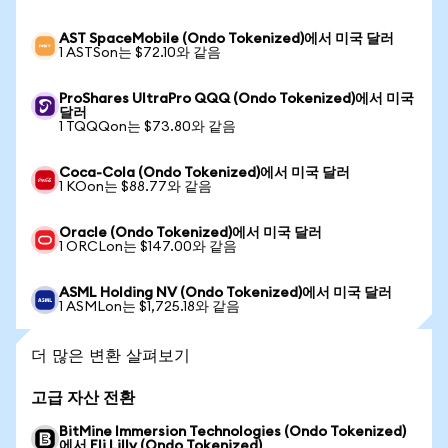
AST SpaceMobile (Ondo Tokenized)에서 미국 달러
1 ASTSon는 $72.10와 같음
ProShares UltraPro QQQ (Ondo Tokenized)에서 미국
달러
1 TQQQon는 $73.80와 같음
Coca-Cola (Ondo Tokenized)에서 미국 달러
1 KOon는 $88.77와 같음
Oracle (Ondo Tokenized)에서 미국 달러
1 ORCLon는 $147.00와 같음
ASML Holding NV (Ondo Tokenized)에서 미국 달러
1 ASMLon는 $1,725.18와 같음
더 많은 변환 살펴보기
고급 자산 전환
BitMine Immersion Technologies (Ondo Tokenized)
에서 Eli Lilly (Ondo Tokenized)