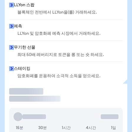
LLYon 스왑
블록체인 전반에서 LLYon을(를) 거래하세요.
예측
LLYon 및 암호화폐 예측 시장에서 거래하세요.
무기한 선물
최대 50배 레버리지로 토큰을 롱 또는 숏 하세요.
스테이킹
암호화폐를 운용하여 소극적 소득을 얻으세요.
거래
15분
30분
1시간
4시간
1일