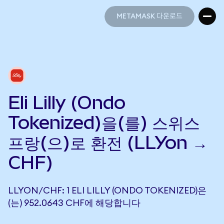
METAMASK 다운로드
METAMASK 다운로드
Eli Lilly (Ondo
Tokenized)을(를) 스위스
프랑(으)로 환전 (LLYon →
CHF)
LLYON/CHF: 1 ELI LILLY (ONDO TOKENIZED)은
(는) 952.0643 CHF에 해당합니다