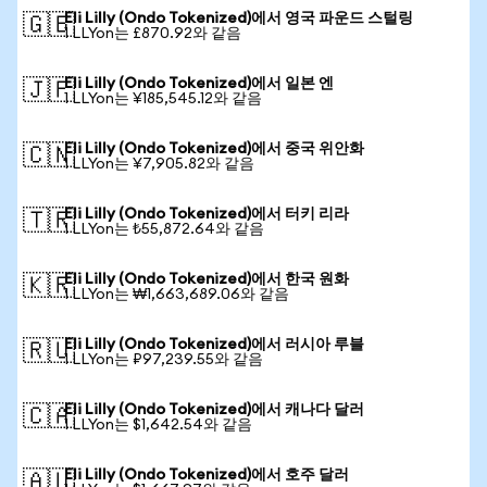
Eli Lilly (Ondo Tokenized)에서 영국 파운드 스털링
🇬🇧
1 LLYon는 £870.92와 같음
Eli Lilly (Ondo Tokenized)에서 일본 엔
🇯🇵
1 LLYon는 ¥185,545.12와 같음
Eli Lilly (Ondo Tokenized)에서 중국 위안화
🇨🇳
1 LLYon는 ¥7,905.82와 같음
Eli Lilly (Ondo Tokenized)에서 터키 리라
🇹🇷
1 LLYon는 ₺55,872.64와 같음
Eli Lilly (Ondo Tokenized)에서 한국 원화
🇰🇷
1 LLYon는 ₩1,663,689.06와 같음
Eli Lilly (Ondo Tokenized)에서 러시아 루블
🇷🇺
1 LLYon는 ₽97,239.55와 같음
Eli Lilly (Ondo Tokenized)에서 캐나다 달러
🇨🇦
1 LLYon는 $1,642.54와 같음
Eli Lilly (Ondo Tokenized)에서 호주 달러
🇦🇺