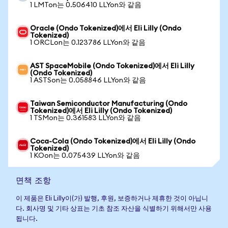
1 LMTon는 0.506410 LLYon와 같음
Oracle (Ondo Tokenized)에서 Eli Lilly (Ondo
Tokenized)
1 ORCLon는 0.123786 LLYon와 같음
AST SpaceMobile (Ondo Tokenized)에서 Eli Lilly
(Ondo Tokenized)
1 ASTSon는 0.058846 LLYon와 같음
Taiwan Semiconductor Manufacturing (Ondo
Tokenized)에서 Eli Lilly (Ondo Tokenized)
1 TSMon는 0.361583 LLYon와 같음
Coca-Cola (Ondo Tokenized)에서 Eli Lilly (Ondo
Tokenized)
1 KOon는 0.075439 LLYon와 같음
면책 조항
이 제품은 Eli Lilly이(가) 발행, 후원, 보증하거나 제휴한 것이 아닙니
다. 회사명 및 기타 상표는 기초 참조 자산을 식별하기 위해서만 사용
됩니다.