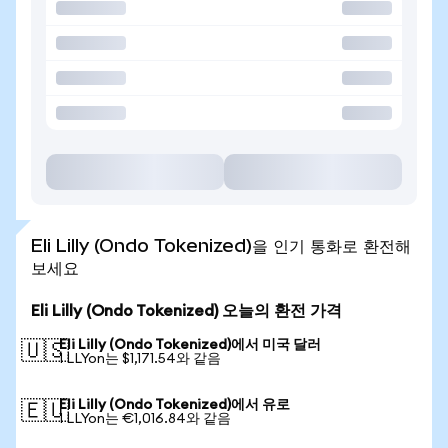
Eli Lilly (Ondo Tokenized)을 인기 통화로 환전해
보세요
Eli Lilly (Ondo Tokenized) 오늘의 환전 가격
Eli Lilly (Ondo Tokenized)에서 미국 달러
🇺🇸
1 LLYon는 $1,171.54와 같음
Eli Lilly (Ondo Tokenized)에서 유로
🇪🇺
1 LLYon는 €1,016.84와 같음