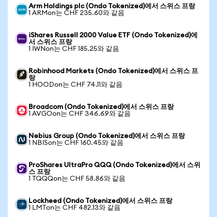
Arm Holdings plc (Ondo Tokenized)에서 스위스 프랑
1 ARMon는 CHF 235.60와 같음
iShares Russell 2000 Value ETF (Ondo Tokenized)에
서 스위스 프랑
1 IWNon는 CHF 185.25와 같음
Robinhood Markets (Ondo Tokenized)에서 스위스 프
랑
1 HOODon는 CHF 74.11와 같음
Broadcom (Ondo Tokenized)에서 스위스 프랑
1 AVGOon는 CHF 346.69와 같음
Nebius Group (Ondo Tokenized)에서 스위스 프랑
1 NBISon는 CHF 160.45와 같음
ProShares UltraPro QQQ (Ondo Tokenized)에서 스위
스 프랑
1 TQQQon는 CHF 58.86와 같음
Lockheed (Ondo Tokenized)에서 스위스 프랑
1 LMTon는 CHF 482.13와 같음