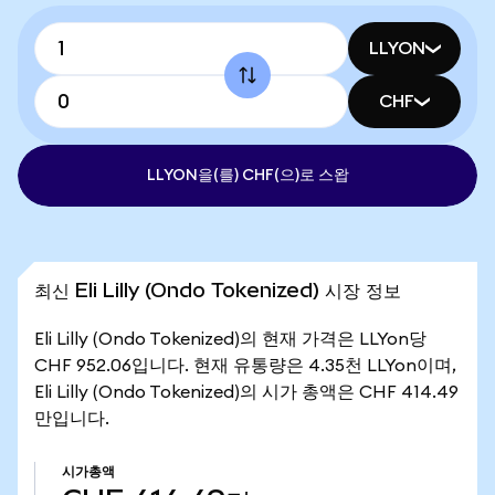
LLYON
CHF
LLYON을(를) CHF(으)로 스왑
최신 Eli Lilly (Ondo Tokenized) 시장 정보
Eli Lilly (Ondo Tokenized)의 현재 가격은 LLYon당
CHF 952.06입니다. 현재 유통량은 4.35천 LLYon이며,
Eli Lilly (Ondo Tokenized)의 시가 총액은 CHF 414.49
만입니다.
시가총액