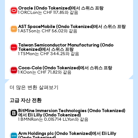
Oracle (Ondo Tokenized)에서 스위스 프랑
1 ORCLon는 CHF 117.85와 같음
AST SpaceMobile (Ondo Tokenized)에서 스위스 프랑
1 ASTSon는 CHF 56.02와 같음
Taiwan Semiconductor Manufacturing (Ondo
Tokenized)에서 스위스 프랑
1 TSMon는 CHF 344.25와 같음
Coca-Cola (Ondo Tokenized)에서 스위스 프랑
1 KOon는 CHF 71.82와 같음
더 많은 변환 살펴보기
고급 자산 전환
BitMine Immersion Technologies (Ondo Tokenized)
에서 Eli Lilly (Ondo Tokenized)
1 BMNRon는 0.015714 LLYon와 같음
Arm Holdings plc (Ondo Tokenized)에서 Eli Lilly