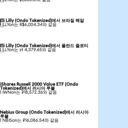
Eli Lilly (Ondo Tokenized)에서 브라질 헤알

1 LLYon는 R$6,004.34와 같음
Eli Lilly (Ondo Tokenized)에서 폴란드 즐로티

1 LLYon는 zł 4,379.65와 같음
iShares Russell 2000 Value ETF (Ondo
Tokenized)에서 러시아 루블
1 IWNon는 ₽18,572.36와 같음
Nebius Group (Ondo Tokenized)에서 러시아
루블
1 NBISon는 ₽16,086.54와 같음