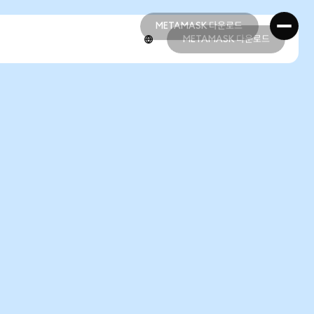
METAMASK 다운로드
METAMASK 다운로드
METAMASK 다운로드
METAMASK 다운로드