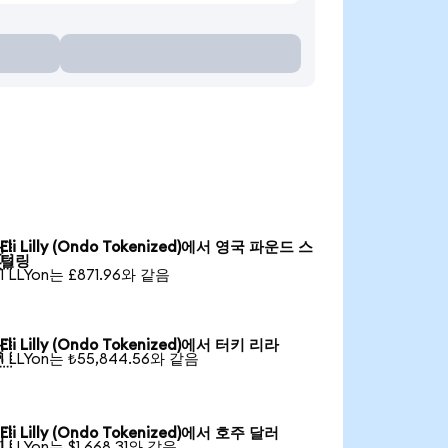
Eli Lilly (Ondo Tokenized)에서 영국 파운드 스

털링
1 LLYon는 £871.96와 같음
Eli Lilly (Ondo Tokenized)에서 터키 리라

1 LLYon는 ₺55,844.56와 같음
Eli Lilly (Ondo Tokenized)에서 호주 달러

1 LLYon는 $1,668.31와 같음