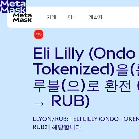
거래
머니
개발자
Eli Lilly (Ondo
Tokenized)을
루블(으)로 환전 
→ RUB)
LLYON/RUB: 1 ELI LILLY (ONDO TOKEN
RUB에 해당합니다