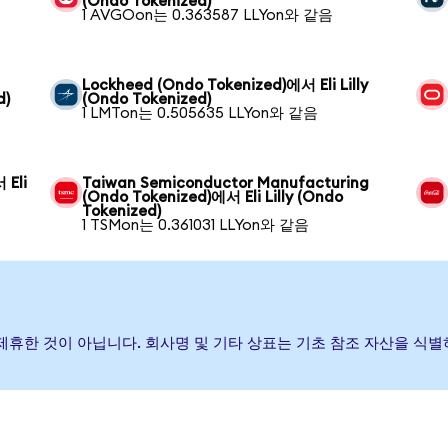
(Ondo Tokenized)
1 AVGOon는 0.363587 LLYon와 같음
Lockheed (Ondo Tokenized)에서 Eli Lilly
d)
(Ondo Tokenized)
1 LMTon는 0.505635 LLYon와 같음
 Eli
Taiwan Semiconductor Manufacturing
(Ondo Tokenized)에서 Eli Lilly (Ondo
Tokenized)
1 TSMon는 0.361031 LLYon와 같음
증하거나 제휴한 것이 아닙니다. 회사명 및 기타 상표는 기초 참조 자산을 