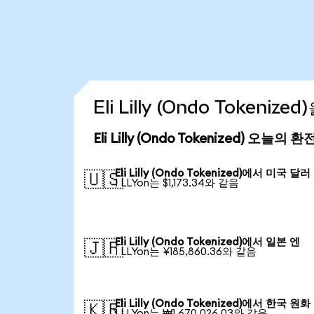
Eli Lilly (Ondo Tokeni
Eli Lilly (Ondo Tokenized) 오늘의 
Eli Lilly (Ondo Tokenized)에서 미국 달러
🇺🇸
1 LLYon는 $1,173.34와 같음
Eli Lilly (Ondo Tokenized)에서 일본 엔
🇯🇵
1 LLYon는 ¥185,860.36와 같음
Eli Lilly (Ondo Tokenized)에서 한국 원화
🇰🇷
1 LLYon는 ₩1,670,026.03와 같음