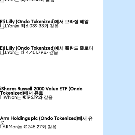
Eli Lilly (Ondo Tokenized)에서 브라질 헤알

1 LLYon는 R$6,039.33와 같음
Eli Lilly (Ondo Tokenized)에서 폴란드 즐로티

1 LLYon는 zł 4,401.79와 같음
iShares Russell 2000 Value ETF (Ondo
Tokenized)에서 유로
1 IWNon는 €196.19와 같음
Arm Holdings plc (Ondo Tokenized)에서 유
로
1 ARMon는 €245.27와 같음