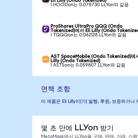
Eli Lilly (Ondo Tokenized)
1 HOODon는 0.078730 LLYon와 같음
ProShares UltraPro QQQ (Ondo
Tokenized)에서 Eli Lilly (Ondo Tokenize
1 TQQQon는 0.062128 LLYon와 같음
AST SpaceMobile (Ondo Tokenized)에서
Lilly (Ondo Tokenized)
1 ASTSon는 0.059807 LLYon와 같음
면책 조항
이 제품은 Eli Lilly이(가) 발행, 후원, 보
몇 초 만에 LLYon 받기
MetaMask에서 LLYon을 구매, 판매, 거래,