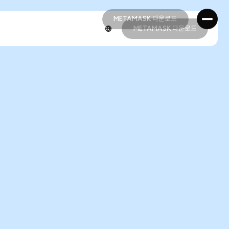
METAMASK 다운로드
METAMASK 다운로드
METAMASK 다운로드
METAMASK 다운로드