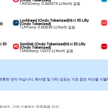
(Ondo Tokenized)
1 AVGOon는 0.360073 LLYon와 같음
Lockheed (Ondo Tokenized)에서 Eli Lilly
d)
(Ondo Tokenized)
1 LMTon는 0.501235 LLYon와 같음
 Eli
SanDisk (Ondo Tokenized)에서 Eli Lilly
(Ondo Tokenized)
1 SNDKon는 1.0372 LLYon와 같음
증하거나 제휴한 것이 아닙니다. 회사명 및 기타 상표는 기초 참조 자산을 
 스왑하세요. 가장 신뢰받는 암호화폐 지갑.