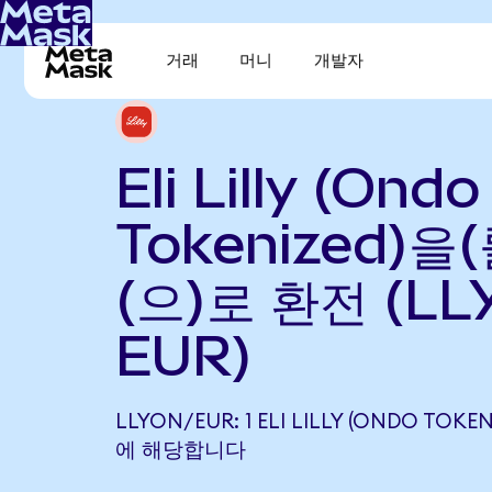
거래
머니
개발자
Eli Lilly (Ondo
Tokenized)을
(으)로 환전 (LL
EUR)
LLYON/EUR: 1 ELI LILLY (ONDO TOKEN
에 해당합니다