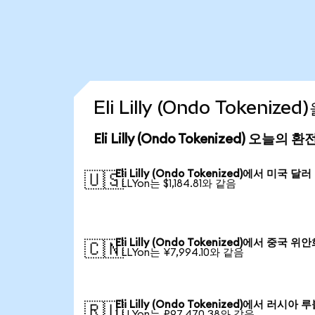
Eli Lilly (Ondo Tokeni
Eli Lilly (Ondo Tokenized) 오늘의 
Eli Lilly (Ondo Tokenized)에서 미국 달러
🇺🇸
1 LLYon는 $1,184.81와 같음
Eli Lilly (Ondo Tokenized)에서 중국 위
🇨🇳
1 LLYon는 ¥7,994.10와 같음
Eli Lilly (Ondo Tokenized)에서 러시아 
🇷🇺
1 LLYon는 ₽97,470.38와 같음