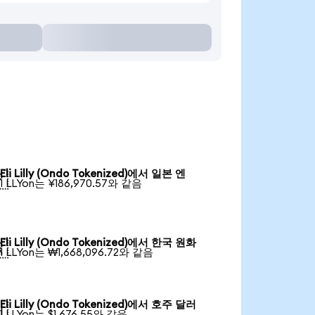
Eli Lilly (Ondo Tokenized)에서 일본 엔

1 LLYon는 ¥186,970.57와 같음
Eli Lilly (Ondo Tokenized)에서 한국 원화

1 LLYon는 ₩1,668,096.72와 같음
Eli Lilly (Ondo Tokenized)에서 호주 달러

1 LLYon는 $1,676.55와 같음