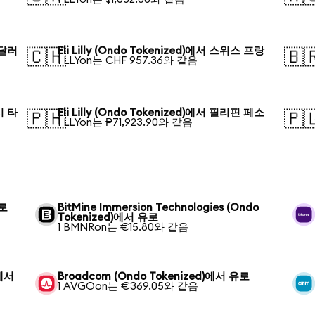
 달러
Eli Lilly (Ondo Tokenized)에서 스위스 프랑
🇨🇭
🇧
1 LLYon는 CHF 957.36와 같음
시 타
Eli Lilly (Ondo Tokenized)에서 필리핀 페소
🇵🇭
🇵
1 LLYon는 ₱71,923.90와 같음
유로
BitMine Immersion Technologies (Ondo
Tokenized)에서 유로
1 BMNRon는 €15.80와 같음
)에서
Broadcom (Ondo Tokenized)에서 유로
1 AVGOon는 €369.05와 같음