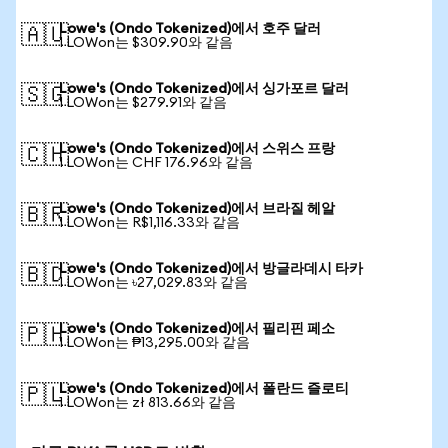
Lowe's (Ondo Tokenized)에서 호주 달러
🇦🇺
1 LOWon는 $309.90와 같음
Lowe's (Ondo Tokenized)에서 싱가포르 달러
🇸🇬
1 LOWon는 $279.91와 같음
Lowe's (Ondo Tokenized)에서 스위스 프랑
🇨🇭
1 LOWon는 CHF 176.96와 같음
Lowe's (Ondo Tokenized)에서 브라질 헤알
🇧🇷
1 LOWon는 R$1,116.33와 같음
Lowe's (Ondo Tokenized)에서 방글라데시 타카
🇧🇩
1 LOWon는 ৳27,029.83와 같음
Lowe's (Ondo Tokenized)에서 필리핀 페소
🇵🇭
1 LOWon는 ₱13,295.00와 같음
Lowe's (Ondo Tokenized)에서 폴란드 즐로티
🇵🇱
1 LOWon는 zł 813.66와 같음