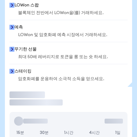
LOWon 스왑
블록체인 전반에서 LOWon을(를) 거래하세요.
예측
LOWon 및 암호화폐 예측 시장에서 거래하세요.
무기한 선물
최대 50배 레버리지로 토큰을 롱 또는 숏 하세요.
스테이킹
암호화폐를 운용하여 소극적 소득을 얻으세요.
거래
15분
30분
1시간
4시간
1일