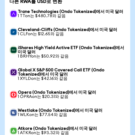
다른 RWA를 USD로 변환
Trane Technologies (Ondo Tokenized)에서 미국 달러
1 TTon는 $480.78와 같음
Cleveland-Cliffs (Ondo Tokenized)에서 미국 달러
1 CLFon는 $12.65와 같음
iShares High Yield Active ETF (Ondo Tokenized)에서
미국 달러
1 BRHYon는 $50.92와 같음
Global X S&P 500 Covered Call ETF (Ondo
Tokenized)에서 미국 달러
1 XYLDon는 $42.16와 같음
Opera (Ondo Tokenized)에서 미국 달러
1 OPRAon는 $20.31와 같음
Westlake (Ondo Tokenized)에서 미국 달러
1 WLKon는 $77.54와 같음
Atkore (Ondo Tokenized)에서 미국 달러
1 ATKRon는 $93.32와 같음