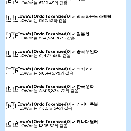
🇪🇺
1 LOWon는 €189.45와 같음
Lowe's (Ondo Tokenized)에서 영국 파운드 스털링
🇬🇧
1 LOWon는 £162.33와 같음
Lowe's (Ondo Tokenized)에서 일본 엔
🇯🇵
1 LOWon는 ¥34,560.87와 같음
Lowe's (Ondo Tokenized)에서 중국 위안화
🇨🇳
1 LOWon는 ¥1,477.65와 같음
Lowe's (Ondo Tokenized)에서 터키 리라
🇹🇷
1 LOWon는 ₺10,445.98와 같음
Lowe's (Ondo Tokenized)에서 한국 원화
🇰🇷
1 LOWon는 ₩308,334.72와 같음
Lowe's (Ondo Tokenized)에서 러시아 루블
🇷🇺
1 LOWon는 ₽18,016.64와 같음
Lowe's (Ondo Tokenized)에서 캐나다 달러
🇨🇦
1 LOWon는 $305.52와 같음