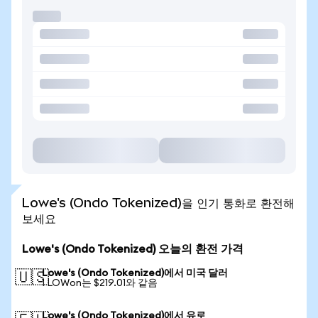
Lowe's (Ondo Tokenized)을 인기 통화로 환전해
보세요
Lowe's (Ondo Tokenized) 오늘의 환전 가격
Lowe's (Ondo Tokenized)에서 미국 달러
🇺🇸
1 LOWon는 $219.01와 같음
Lowe's (Ondo Tokenized)에서 유로