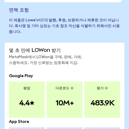
면책 조항
이 제품은 Lowe's이(가) 발행, 후원, 보증하거나 제휴한 것이 아닙니
다. 회사명 및 기타 상표는 기초 참조 자산을 식별하기 위해서만 사용
됩니다.
몇 초 만에 LOWon 받기
MetaMask에서 LOWon을 구매, 판매, 거래,
스왑하세요. 가장 신뢰받는 암호화폐 지갑.
Google Play
평점
다운로드 수
평가 수
4.4
10M+
483.9K
App Store