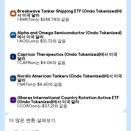
Breakwave Tanker Shipping ETF (Ondo Tokenized)에
서 미국 달러
1 BWETon는 $288.78와 같음
Alpha and Omega Semiconductor (Ondo Tokenized)
에서 미국 달러
1 AOSLon는 $31.72와 같음
Capricor Therapeutics (Ondo Tokenized)에서 미국
달러
1 CAPRon는 $4.06와 같음
Nordic American Tankers (Ondo Tokenized)에서 미국
달러
1 NATon는 $6.60와 같음
iShares International Country Rotation Active ETF
(Ondo Tokenized)에서 미국 달러
1 COROon는 $37.21와 같음
더 많은 변환 살펴보기