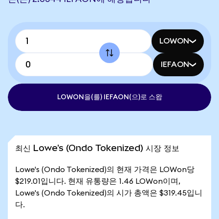
LOWON
IEFAON
LOWON을(를) IEFAON(으)로 스왑
최신 Lowe's (Ondo Tokenized) 시장 정보
Lowe's (Ondo Tokenized)의 현재 가격은 LOWon당
$219.01입니다. 현재 유통량은 1.46 LOWon이며,
Lowe's (Ondo Tokenized)의 시가 총액은 $319.45입니
다.