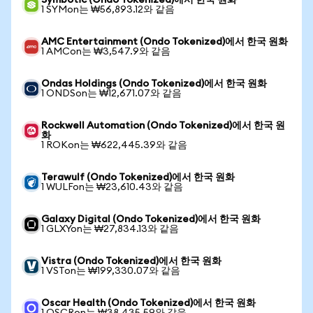
Symbotic (Ondo Tokenized)에서 한국 원화
1 SYMon는 ₩56,893.12와 같음
AMC Entertainment (Ondo Tokenized)에서 한국 원화
1 AMCon는 ₩3,547.9와 같음
Ondas Holdings (Ondo Tokenized)에서 한국 원화
1 ONDSon는 ₩12,671.07와 같음
Rockwell Automation (Ondo Tokenized)에서 한국 원
화
1 ROKon는 ₩622,445.39와 같음
Terawulf (Ondo Tokenized)에서 한국 원화
1 WULFon는 ₩23,610.43와 같음
Galaxy Digital (Ondo Tokenized)에서 한국 원화
1 GLXYon는 ₩27,834.13와 같음
Vistra (Ondo Tokenized)에서 한국 원화
1 VSTon는 ₩199,330.07와 같음
Oscar Health (Ondo Tokenized)에서 한국 원화