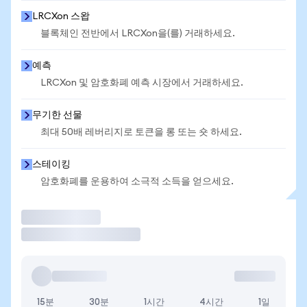
LRCXon 스왑
블록체인 전반에서 LRCXon을(를) 거래하세요.
예측
LRCXon 및 암호화폐 예측 시장에서 거래하세요.
무기한 선물
최대 50배 레버리지로 토큰을 롱 또는 숏 하세요.
스테이킹
암호화폐를 운용하여 소극적 소득을 얻으세요.
거래
15분
30분
1시간
4시간
1일