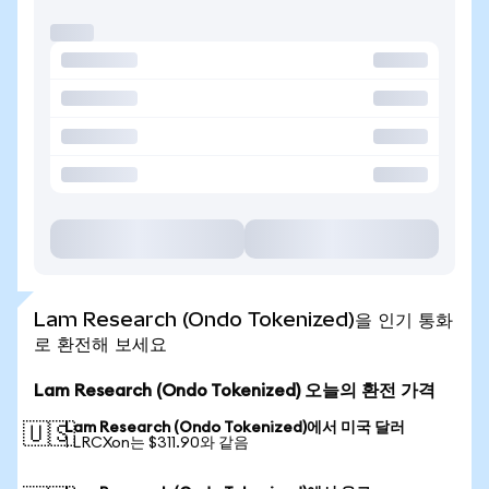
Lam Research (Ondo Tokenized)을 인기 통화
로 환전해 보세요
Lam Research (Ondo Tokenized) 오늘의 환전 가격
Lam Research (Ondo Tokenized)에서 미국 달러
🇺🇸
1 LRCXon는 $311.90와 같음