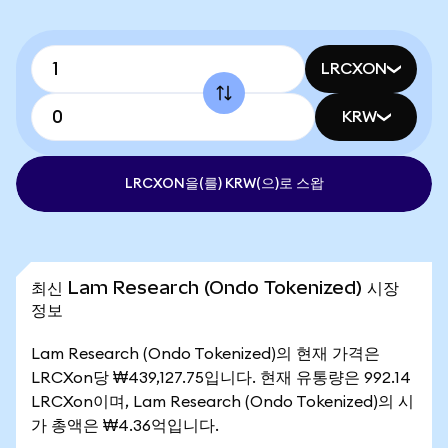
LRCXON
KRW
LRCXON을(를) KRW(으)로 스왑
최신 Lam Research (Ondo Tokenized) 시장
정보
Lam Research (Ondo Tokenized)의 현재 가격은
LRCXon당 ₩439,127.75입니다. 현재 유통량은 992.14
LRCXon이며, Lam Research (Ondo Tokenized)의 시
가 총액은 ₩4.36억입니다.