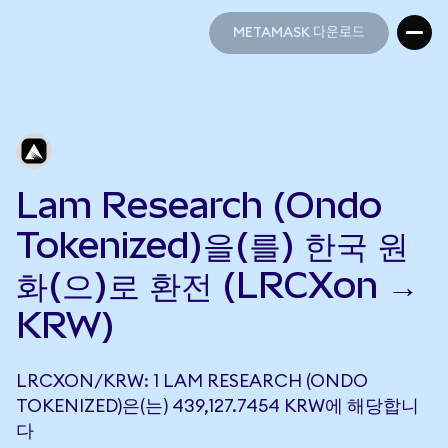
METAMASK 다운로드
METAMASK 다운로드
Lam Research (Ondo
Tokenized)을(를) 한국 원
화(으)로 환전 (LRCXon →
KRW)
LRCXON/KRW: 1 LAM RESEARCH (ONDO
TOKENIZED)은(는) 439,127.7454 KRW에 해당합니
다