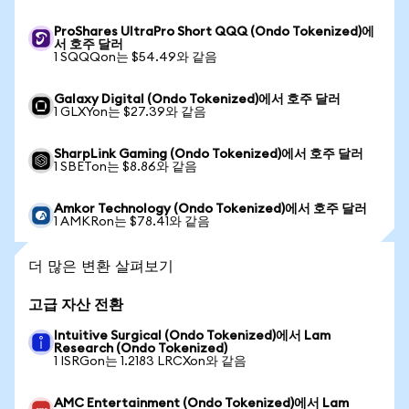
ProShares UltraPro Short QQQ (Ondo Tokenized)에
서 호주 달러
1 SQQQon는 $54.49와 같음
Galaxy Digital (Ondo Tokenized)에서 호주 달러
1 GLXYon는 $27.39와 같음
SharpLink Gaming (Ondo Tokenized)에서 호주 달러
1 SBETon는 $8.86와 같음
Amkor Technology (Ondo Tokenized)에서 호주 달러
1 AMKRon는 $78.41와 같음
더 많은 변환 살펴보기
고급 자산 전환
Intuitive Surgical (Ondo Tokenized)에서 Lam
Research (Ondo Tokenized)
1 ISRGon는 1.2183 LRCXon와 같음
AMC Entertainment (Ondo Tokenized)에서 Lam