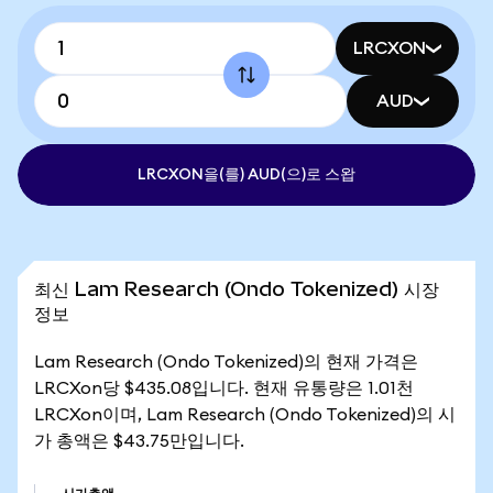
LRCXON
AUD
LRCXON을(를) AUD(으)로 스왑
최신 Lam Research (Ondo Tokenized) 시장
정보
Lam Research (Ondo Tokenized)의 현재 가격은
LRCXon당 $435.08입니다. 현재 유통량은 1.01천
LRCXon이며, Lam Research (Ondo Tokenized)의 시
가 총액은 $43.75만입니다.