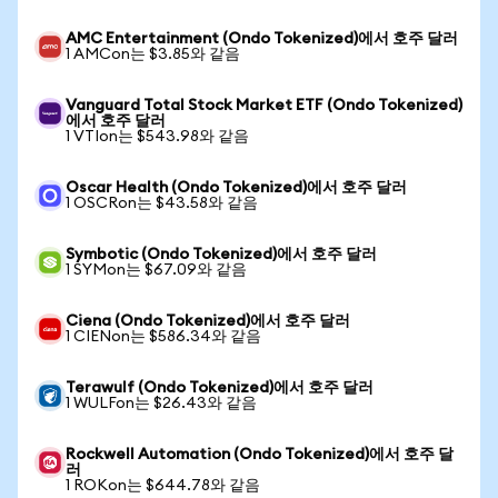
AMC Entertainment (Ondo Tokenized)에서 호주 달러
1 AMCon는 $3.85와 같음
Vanguard Total Stock Market ETF (Ondo Tokenized)
에서 호주 달러
1 VTIon는 $543.98와 같음
Oscar Health (Ondo Tokenized)에서 호주 달러
1 OSCRon는 $43.58와 같음
Symbotic (Ondo Tokenized)에서 호주 달러
1 SYMon는 $67.09와 같음
Ciena (Ondo Tokenized)에서 호주 달러
1 CIENon는 $586.34와 같음
Terawulf (Ondo Tokenized)에서 호주 달러
1 WULFon는 $26.43와 같음
Rockwell Automation (Ondo Tokenized)에서 호주 달
러
1 ROKon는 $644.78와 같음