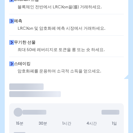
블록체인 전반에서 LRCXon을(를) 거래하세요.
예측
LRCXon 및 암호화폐 예측 시장에서 거래하세요.
무기한 선물
최대 50배 레버리지로 토큰을 롱 또는 숏 하세요.
스테이킹
암호화폐를 운용하여 소극적 소득을 얻으세요.
거래
15분
30분
1시간
4시간
1일