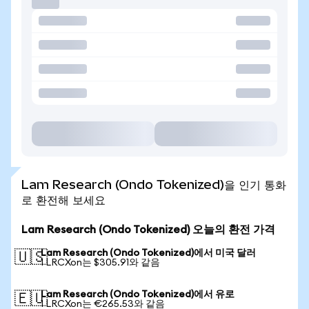
Lam Research (Ondo Tokenized)을 인기 통화
로 환전해 보세요
Lam Research (Ondo Tokenized) 오늘의 환전 가격
Lam Research (Ondo Tokenized)에서 미국 달러
🇺🇸
1 LRCXon는 $305.91와 같음
Lam Research (Ondo Tokenized)에서 유로
🇪🇺
1 LRCXon는 €265.53와 같음