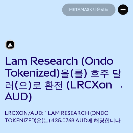
METAMASK 다운로드
METAMASK 다운로드
Lam Research (Ondo
Tokenized)을(를) 호주 달
러(으)로 환전 (LRCXon →
AUD)
LRCXON/AUD: 1 LAM RESEARCH (ONDO
TOKENIZED)은(는) 435.0768 AUD에 해당합니다