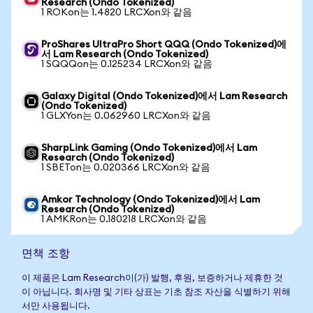
Research (Ondo Tokenized)
1 ROKon는 1.4820 LRCXon와 같음
ProShares UltraPro Short QQQ (Ondo Tokenized)에
서 Lam Research (Ondo Tokenized)
1 SQQQon는 0.125234 LRCXon와 같음
Galaxy Digital (Ondo Tokenized)에서 Lam Research
(Ondo Tokenized)
1 GLXYon는 0.062960 LRCXon와 같음
SharpLink Gaming (Ondo Tokenized)에서 Lam
Research (Ondo Tokenized)
1 SBETon는 0.020366 LRCXon와 같음
Amkor Technology (Ondo Tokenized)에서 Lam
Research (Ondo Tokenized)
1 AMKRon는 0.180218 LRCXon와 같음
면책 조항
이 제품은 Lam Research이(가) 발행, 후원, 보증하거나 제휴한 것
이 아닙니다. 회사명 및 기타 상표는 기초 참조 자산을 식별하기 위해
서만 사용됩니다.