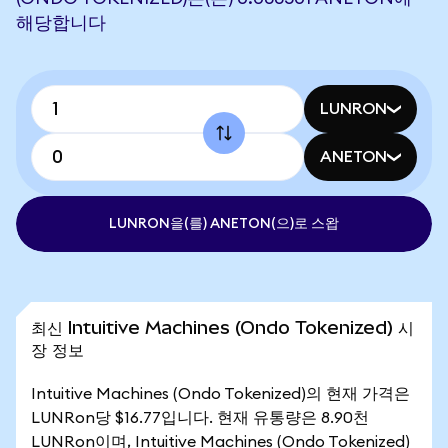
해당합니다
LUNRON
ANETON
LUNRON을(를) ANETON(으)로 스왑
최신 Intuitive Machines (Ondo Tokenized) 시
장 정보
Intuitive Machines (Ondo Tokenized)의 현재 가격은
LUNRon당 $16.77입니다. 현재 유통량은 8.90천
LUNRon이며, Intuitive Machines (Ondo Tokenized)