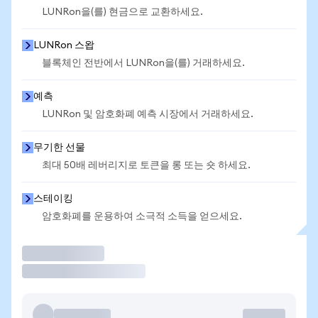
LUNRon을(를) 현금으로 교환하세요.
LUNRon 스왑
블록체인 전반에서 LUNRon을(를) 거래하세요.
예측
LUNRon 및 암호화폐 예측 시장에서 거래하세요.
무기한 선물
최대 50배 레버리지로 토큰을 롱 또는 숏 하세요.
스테이킹
암호화폐를 운용하여 소극적 소득을 얻으세요.
거래