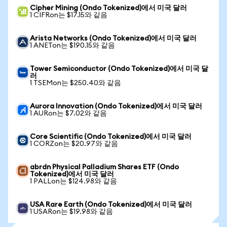
Cipher Mining (Ondo Tokenized)에서 미국 달러
1 CIFRon는 $17.15와 같음
Arista Networks (Ondo Tokenized)에서 미국 달러
1 ANETon는 $190.15와 같음
Tower Semiconductor (Ondo Tokenized)에서 미국 달
러
1 TSEMon는 $250.40와 같음
Aurora Innovation (Ondo Tokenized)에서 미국 달러
1 AURon는 $7.02와 같음
Core Scientific (Ondo Tokenized)에서 미국 달러
1 CORZon는 $20.97와 같음
abrdn Physical Palladium Shares ETF (Ondo
Tokenized)에서 미국 달러
1 PALLon는 $124.98와 같음
USA Rare Earth (Ondo Tokenized)에서 미국 달러
1 USARon는 $19.98와 같음