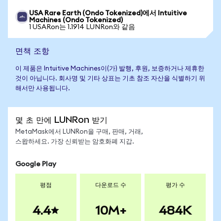
USA Rare Earth (Ondo Tokenized)에서 Intuitive
Machines (Ondo Tokenized)
1 USARon는 1.1914 LUNRon와 같음
면책 조항
이 제품은 Intuitive Machines이(가) 발행, 후원, 보증하거나 제휴한
것이 아닙니다. 회사명 및 기타 상표는 기초 참조 자산을 식별하기 위
해서만 사용됩니다.
몇 초 만에 LUNRon 받기
MetaMask에서 LUNRon을 구매, 판매, 거래,
스왑하세요. 가장 신뢰받는 암호화폐 지갑.
Google Play
평점
다운로드 수
평가 수
4.4
10M+
484K