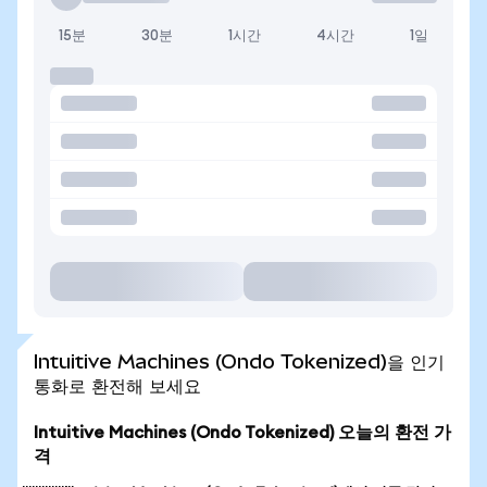
15분
30분
1시간
4시간
1일
Intuitive Machines (Ondo Tokenized)을 인기
통화로 환전해 보세요
Intuitive Machines (Ondo Tokenized) 오늘의 환전 가
격