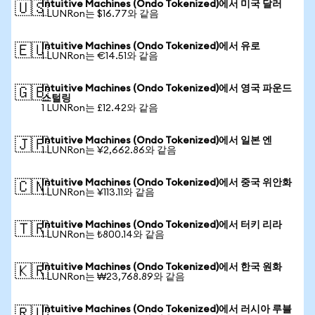
Intuitive Machines (Ondo Tokenized)에서 미국 달러
🇺🇸
1 LUNRon는 $16.77와 같음
Intuitive Machines (Ondo Tokenized)에서 유로
🇪🇺
1 LUNRon는 €14.51와 같음
Intuitive Machines (Ondo Tokenized)에서 영국 파운드
🇬🇧
스털링
1 LUNRon는 £12.42와 같음
Intuitive Machines (Ondo Tokenized)에서 일본 엔
🇯🇵
1 LUNRon는 ¥2,662.86와 같음
Intuitive Machines (Ondo Tokenized)에서 중국 위안화
🇨🇳
1 LUNRon는 ¥113.11와 같음
Intuitive Machines (Ondo Tokenized)에서 터키 리라
🇹🇷
1 LUNRon는 ₺800.14와 같음
Intuitive Machines (Ondo Tokenized)에서 한국 원화
🇰🇷
1 LUNRon는 ₩23,768.89와 같음
Intuitive Machines (Ondo Tokenized)에서 러시아 루블
🇷🇺