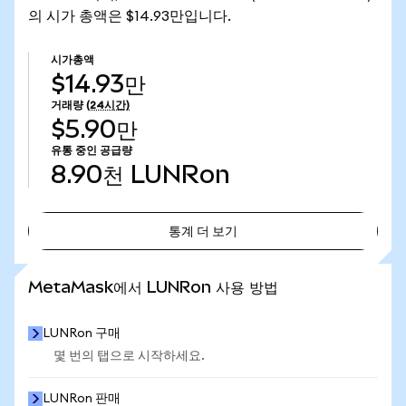
의 시가 총액은 $14.93만입니다.
시가총액
$14.93만
거래량
(24시간)
$5.90만
유통 중인 공급량
8.90천
LUNRon
통계 더 보기
통계 더 보기
MetaMask에서 LUNRon 사용 방법
LUNRon 구매
몇 번의 탭으로 시작하세요.
LUNRon 판매