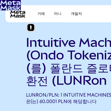
거래
머니
개발자
Intuitive Mac
(Ondo Tokeni
(를) 폴란드 즐로
환전 (LUNRon 
LUNRON/PLN: 1 INTUITIVE MACHINE
은(는) 60.0001 PLN에 해당합니다