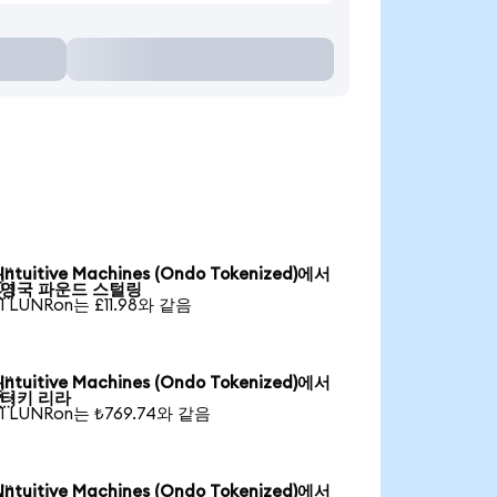
Intuitive Machines (Ondo Tokenized)에서

영국 파운드 스털링
1 LUNRon는 £11.98와 같음
Intuitive Machines (Ondo Tokenized)에서

터키 리라
1 LUNRon는 ₺769.74와 같음
Intuitive Machines (Ondo Tokenized)에서