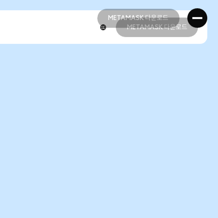
METAMASK 다운로드
METAMASK 다운로드
METAMASK 다운로드
METAMASK 다운로드