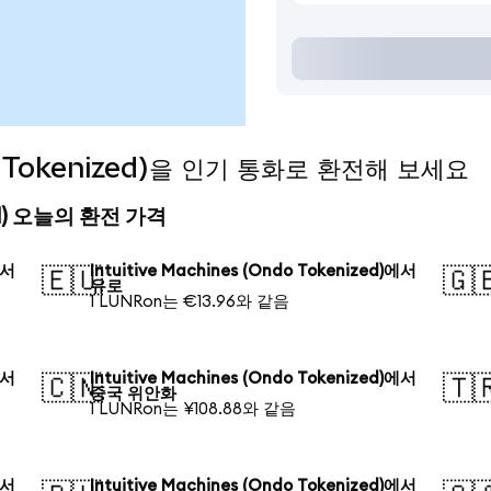
ndo Tokenized)을 인기 통화로 환전해 보세요
ized) 오늘의 환전 가격
에서
Intuitive Machines (Ondo Tokenized)에서
🇪🇺
🇬
유로
1 LUNRon는 €13.96와 같음
에서
Intuitive Machines (Ondo Tokenized)에서
🇨🇳
🇹
중국 위안화
1 LUNRon는 ¥108.88와 같음
에서
Intuitive Machines (Ondo Tokenized)에서