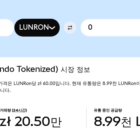
LUNRON
(Ondo Tokenized) 시장 정보
 현재 가격은 LUNRon당 zł 60.00입니다. 현재 유통량은 8.99천 LUNRon이며, 
입니다.
거래량
(24시간)
유통 중인 공급량
zł 20.50만
8.99천