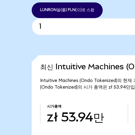
LUNRON을(를) PLN(으)로 스왑
최신 Intuitive Machines 
Intuitive Machines (Ondo Tokenized)의
(Ondo Tokenized)의 시가 총액은 zł 53.94만
시가총액
zł 53.94만