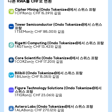
다른 RWA를 CHF로 변환
Cipher Mining (Ondo Tokenized)에서 스위스 프랑
1 CIFRon는 CHF 15.39와 같음
Tower Semiconductor (Ondo Tokenized)에서 스위스
프랑
1 TSEMon는 CHF 185.00와 같음
Rigetti Computing (Ondo Tokenized)에서 스위스 프랑
1 RGTIon는 CHF 13.42와 같음
Core Scientific (Ondo Tokenized)에서 스위스 프랑
1 CORZon는 CHF 17.20와 같음
Bilibili (Ondo Tokenized)에서 스위스 프랑
1 BILIon는 CHF 15.05와 같음
Figure Technology Solutions (Ondo Tokenized)에서
스위스 프랑
1 FIGRon는 CHF 23.06와 같음
Astera Labs (Ondo Tokenized)에서 스위스 프랑
1 ALABon는 CHF 270.12와 같음