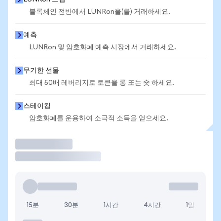
블록체인 전반에서 LUNRon을(를) 거래하세요.
예측
LUNRon 및 암호화폐 예측 시장에서 거래하세요.
무기한 선물
최대 50배 레버리지로 토큰을 롱 또는 숏 하세요.
스테이킹
암호화폐를 운용하여 소극적 소득을 얻으세요.
거래
15분
30분
1시간
4시간
1일