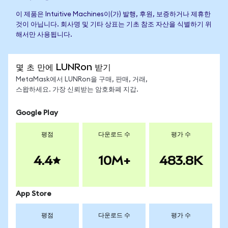
이 제품은 Intuitive Machines이(가) 발행, 후원, 보증하거나 제휴한
것이 아닙니다. 회사명 및 기타 상표는 기초 참조 자산을 식별하기 위
해서만 사용됩니다.
몇 초 만에 LUNRon 받기
MetaMask에서 LUNRon을 구매, 판매, 거래,
스왑하세요. 가장 신뢰받는 암호화폐 지갑.
Google Play
평점
다운로드 수
평가 수
4.4
10M+
483.8K
App Store
평점
다운로드 수
평가 수