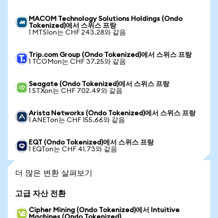
MACOM Technology Solutions Holdings (Ondo
Tokenized)에서 스위스 프랑
1 MTSIon는 CHF 243.28와 같음
Trip.com Group (Ondo Tokenized)에서 스위스 프랑
1 TCOMon는 CHF 37.25와 같음
Seagate (Ondo Tokenized)에서 스위스 프랑
1 STXon는 CHF 702.49와 같음
Arista Networks (Ondo Tokenized)에서 스위스 프랑
1 ANETon는 CHF 155.66와 같음
EQT (Ondo Tokenized)에서 스위스 프랑
1 EQTon는 CHF 41.73와 같음
더 많은 변환 살펴보기
고급 자산 전환
Cipher Mining (Ondo Tokenized)에서 Intuitive
Machines (Ondo Tokenized)