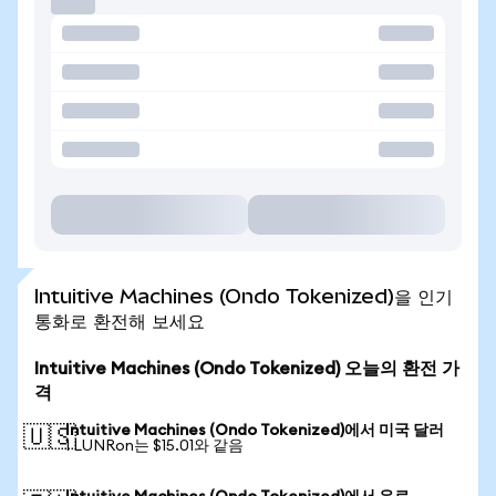
Intuitive Machines (Ondo Tokenized)을 인기
통화로 환전해 보세요
Intuitive Machines (Ondo Tokenized) 오늘의 환전 가
격
Intuitive Machines (Ondo Tokenized)에서 미국 달러
🇺🇸
1 LUNRon는 $15.01와 같음