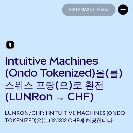
METAMASK 다운로드
METAMASK 다운로드
Intuitive Machines
(Ondo Tokenized)을(를)
스위스 프랑(으)로 환전
(LUNRon → CHF)
LUNRON/CHF: 1 INTUITIVE MACHINES (ONDO
TOKENIZED)은(는) 12.1312 CHF에 해당합니다