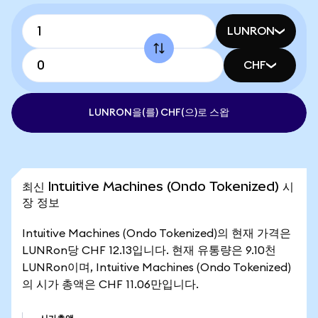
LUNRON
CHF
LUNRON을(를) CHF(으)로 스왑
최신 Intuitive Machines (Ondo Tokenized) 시
장 정보
Intuitive Machines (Ondo Tokenized)의 현재 가격은
LUNRon당 CHF 12.13입니다. 현재 유통량은 9.10천
LUNRon이며, Intuitive Machines (Ondo Tokenized)
의 시가 총액은 CHF 11.06만입니다.