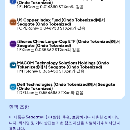
(Ondo Tokenized)
1 FLNCon는 0.016380 STXon와 같음
US Copper Index Fund (Ondo Tokenized)에서
Seagate (Ondo Tokenized)
1 CPERon는 0.048933 STXon와 같음
iShares China Large-Cap ETF (Ondo Tokenized)에서
Seagate (Ondo Tokenized)
1 FXIon는 0.035362 STXon와 같음
MACOM Technology Solutions Holdings (Ondo
Tokenized)에서 Seagate (Ondo Tokenized)
1 MTSIon는 0.386430 STXon와 같음
Dell Technologies (Ondo Tokenized)에서 Seagate
(Ondo Tokenized)
1 DELLon는 0.556688 STXon와 같음
면책 조항
이 제품은 Seagate이(가) 발행, 후원, 보증하거나 제휴한 것이 아닙
니다. 회사명 및 기타 상표는 기초 참조 자산을 식별하기 위해서만 사
용됩니다.