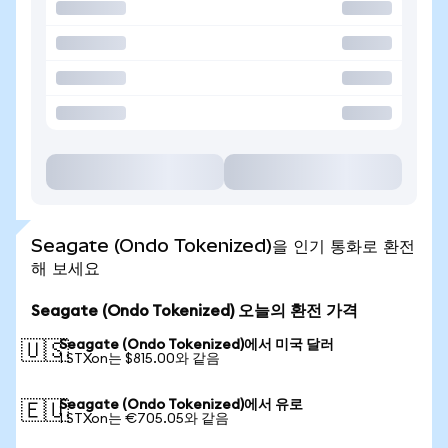
Seagate (Ondo Tokenized)을 인기 통화로 환전
해 보세요
Seagate (Ondo Tokenized) 오늘의 환전 가격
Seagate (Ondo Tokenized)에서 미국 달러
🇺🇸
1 STXon는 $815.00와 같음
Seagate (Ondo Tokenized)에서 유로
🇪🇺
1 STXon는 €705.05와 같음