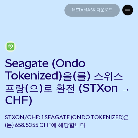
METAMASK 다운로드
METAMASK 다운로드
Seagate (Ondo
Tokenized)을(를) 스위스
프랑(으)로 환전 (STXon →
CHF)
STXON/CHF: 1 SEAGATE (ONDO TOKENIZED)은
(는) 658.5355 CHF에 해당합니다