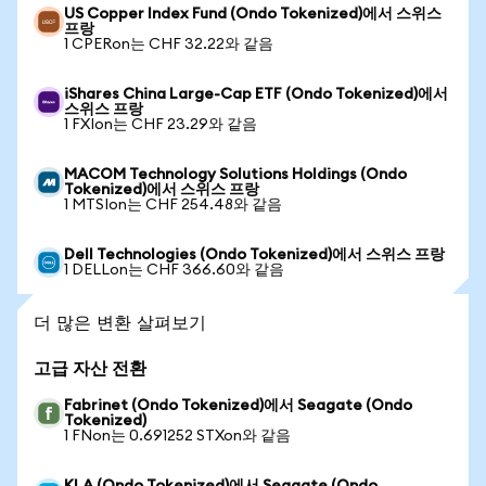
US Copper Index Fund (Ondo Tokenized)에서 스위스
프랑
1 CPERon는 CHF 32.22와 같음
iShares China Large-Cap ETF (Ondo Tokenized)에서
스위스 프랑
1 FXIon는 CHF 23.29와 같음
MACOM Technology Solutions Holdings (Ondo
Tokenized)에서 스위스 프랑
1 MTSIon는 CHF 254.48와 같음
Dell Technologies (Ondo Tokenized)에서 스위스 프랑
1 DELLon는 CHF 366.60와 같음
더 많은 변환 살펴보기
고급 자산 전환
Fabrinet (Ondo Tokenized)에서 Seagate (Ondo
Tokenized)
1 FNon는 0.691252 STXon와 같음