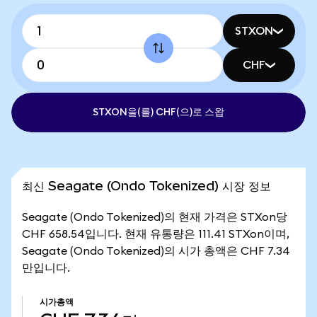
STXON
CHF
STXON을(를) CHF(으)로 스왑
최신 Seagate (Ondo Tokenized) 시장 정보
Seagate (Ondo Tokenized)의 현재 가격은 STXon당
CHF 658.54입니다. 현재 유통량은 111.41 STXon이며,
Seagate (Ondo Tokenized)의 시가 총액은 CHF 7.34
만입니다.
시가총액