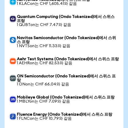
1 KLACon는 CHF 1,605.41와 같음
Quantum Computing (Ondo Tokenized)에서 스위스
프랑
1 QUBTon는 CHF 7.47와 같음
Navitas Semiconductor (Ondo Tokenized)에서 스위
스 프랑
1 NVTSon는 CHF 11.33와 같음
Aehr Test Systems (Ondo Tokenized)에서 스위스 프랑
1 AEHRon는 CHF 82.53와 같음
ON Semiconductor (Ondo Tokenized)에서 스위스 프
랑
1 ONon는 CHF 66.04와 같음
Mobileye Global (Ondo Tokenized)에서 스위스 프랑
1 MBLYon는 CHF 7.09와 같음
Fluence Energy (Ondo Tokenized)에서 스위스 프랑
1 FLNCon는 CHF 10.79와 같음