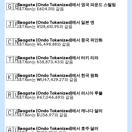
Seagate (Ondo Tokenized)에서 영국 파운드 스털링
🇬🇧
1 STXon는 £604.11와 같음
Seagate (Ondo Tokenized)에서 일본 엔
🇯🇵
1 STXon는 ¥128,610.95와 같음
Seagate (Ondo Tokenized)에서 중국 위안화
🇨🇳
1 STXon는 ¥5,498.88와 같음
Seagate (Ondo Tokenized)에서 터키 리라
🇹🇷
1 STXon는 ₺38,873.43와 같음
Seagate (Ondo Tokenized)에서 한국 원화
🇰🇷
1 STXon는 ₩1,147,429.27와 같음
Seagate (Ondo Tokenized)에서 러시아 루블
🇷🇺
1 STXon는 ₽67,046.69와 같음
Seagate (Ondo Tokenized)에서 캐나다 달러
🇨🇦
1 STXon는 $1,136.97와 같음
Seagate (Ondo Tokenized)에서 호주 달러
🇦🇺