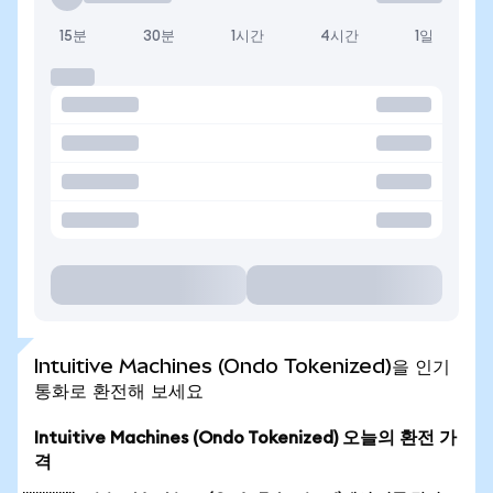
15분
30분
1시간
4시간
1일
Intuitive Machines (Ondo Tokenized)을 인기
통화로 환전해 보세요
Intuitive Machines (Ondo Tokenized) 오늘의 환전 가
격