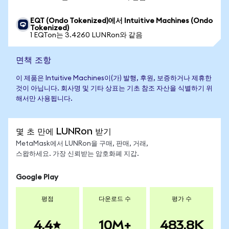
EQT (Ondo Tokenized)에서 Intuitive Machines (Ondo
Tokenized)
1 EQTon는 3.4260 LUNRon와 같음
면책 조항
이 제품은 Intuitive Machines이(가) 발행, 후원, 보증하거나 제휴한
것이 아닙니다. 회사명 및 기타 상표는 기초 참조 자산을 식별하기 위
해서만 사용됩니다.
몇 초 만에 LUNRon 받기
MetaMask에서 LUNRon을 구매, 판매, 거래,
스왑하세요. 가장 신뢰받는 암호화폐 지갑.
Google Play
평점
다운로드 수
평가 수
4.4
10M+
483.8K