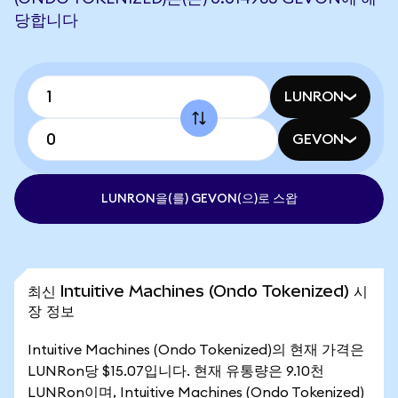
당합니다
LUNRON
GEVON
LUNRON을(를) GEVON(으)로 스왑
최신 Intuitive Machines (Ondo Tokenized) 시
장 정보
Intuitive Machines (Ondo Tokenized)의 현재 가격은
LUNRon당 $15.07입니다. 현재 유통량은 9.10천
LUNRon이며, Intuitive Machines (Ondo Tokenized)