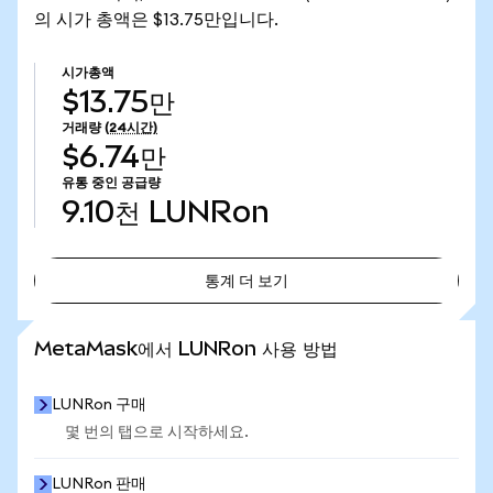
의 시가 총액은 $13.75만입니다.
시가총액
$13.75만
거래량
(24시간)
$6.74만
유통 중인 공급량
9.10천
LUNRon
통계 더 보기
통계 더 보기
MetaMask에서 LUNRon 사용 방법
LUNRon 구매
몇 번의 탭으로 시작하세요.
LUNRon 판매