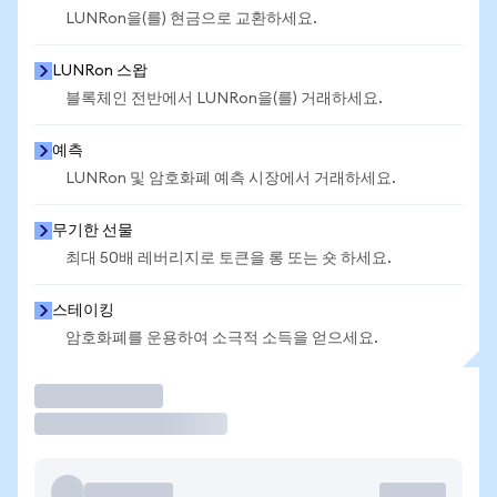
LUNRon을(를) 현금으로 교환하세요.
LUNRon 스왑
블록체인 전반에서 LUNRon을(를) 거래하세요.
예측
LUNRon 및 암호화폐 예측 시장에서 거래하세요.
무기한 선물
최대 50배 레버리지로 토큰을 롱 또는 숏 하세요.
스테이킹
암호화폐를 운용하여 소극적 소득을 얻으세요.
거래