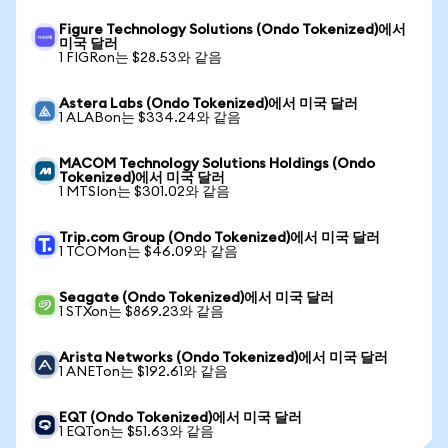
Figure Technology Solutions (Ondo Tokenized)에서
미국 달러
1 FIGRon는 $28.53와 같음
Astera Labs (Ondo Tokenized)에서 미국 달러
1 ALABon는 $334.24와 같음
MACOM Technology Solutions Holdings (Ondo
Tokenized)에서 미국 달러
1 MTSIon는 $301.02와 같음
Trip.com Group (Ondo Tokenized)에서 미국 달러
1 TCOMon는 $46.09와 같음
Seagate (Ondo Tokenized)에서 미국 달러
1 STXon는 $869.23와 같음
Arista Networks (Ondo Tokenized)에서 미국 달러
1 ANETon는 $192.61와 같음
EQT (Ondo Tokenized)에서 미국 달러
1 EQTon는 $51.63와 같음