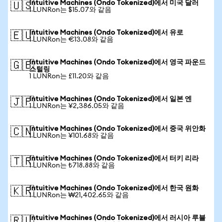
Intuitive Machines (Ondo Tokenized)에서 미국 달러
🇺🇸
1 LUNRon는 $15.07와 같음
Intuitive Machines (Ondo Tokenized)에서 유로
🇪🇺
1 LUNRon는 €13.08와 같음
Intuitive Machines (Ondo Tokenized)에서 영국 파운드
🇬🇧
스털링
1 LUNRon는 £11.20와 같음
Intuitive Machines (Ondo Tokenized)에서 일본 엔
🇯🇵
1 LUNRon는 ¥2,386.05와 같음
Intuitive Machines (Ondo Tokenized)에서 중국 위안화
🇨🇳
1 LUNRon는 ¥101.68와 같음
Intuitive Machines (Ondo Tokenized)에서 터키 리라
🇹🇷
1 LUNRon는 ₺718.88와 같음
Intuitive Machines (Ondo Tokenized)에서 한국 원화
🇰🇷
1 LUNRon는 ₩21,402.65와 같음
Intuitive Machines (Ondo Tokenized)에서 러시아 루블
🇷🇺