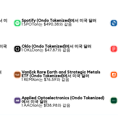
에서 미
Spotify (Ondo Tokenized)에서 미국 달러
1 SPOTon는 $490.38와 같음
서 미국
Oklo (Ondo Tokenized)에서 미국 달러
1 OKLOon는 $47.87와 같음
러
VanEck Rare Earth and Strategic Metals
ETF (Ondo Tokenized)에서 미국 달러
1 REMXon는 $76.59와 같음
Applied Optoelectronics (Ondo Tokenized)
에서 미국 달러
1 AAOIon는 $138.98와 같음