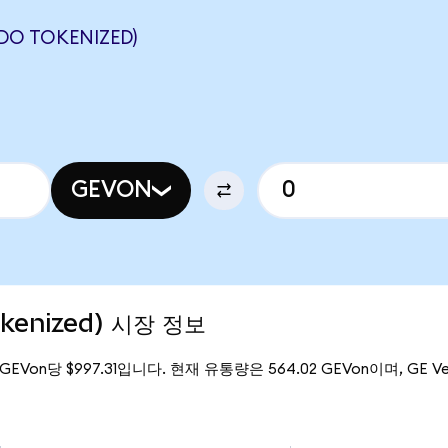
DO TOKENIZED)
GEVON
okenized) 시장 정보
 GEVon당 $997.31입니다. 현재 유통량은 564.02 GEVon이며, GE Ver