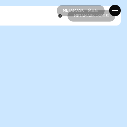
METAMASK 다운로드
METAMASK 다운로드
METAMASK 다운로드
METAMASK 다운로드