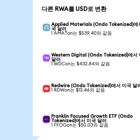
다른 RWA를 USD로 변환
Applied Materials (Ondo Tokenized)
국 달러
1 AMATon는 $539.40와 같음
Western Digital (Ondo Tokenized)에
달러
1 WDCon는 $432.84와 같음
Redwire (Ondo Tokenized)에서 미국 달
1 RDWon는 $13.46와 같음
Franklin Focused Growth ETF (Ondo
Tokenized)에서 미국 달러
1 FFOGon는 $50.03와 같음