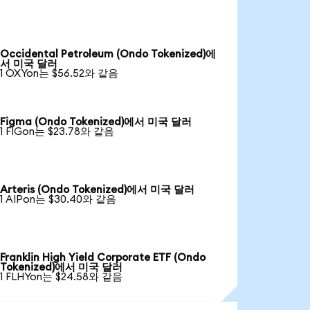
Occidental Petroleum (Ondo Tokenized)에
서 미국 달러
1 OXYon는 $56.52와 같음
Figma (Ondo Tokenized)에서 미국 달러
1 FIGon는 $23.78와 같음
Arteris (Ondo Tokenized)에서 미국 달러
1 AIPon는 $30.40와 같음
Franklin High Yield Corporate ETF (Ondo
Tokenized)에서 미국 달러
1 FLHYon는 $24.58와 같음