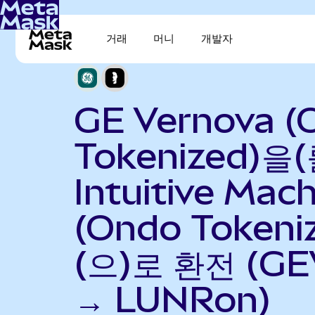
거래
머니
개발자
GE Vernova (
Tokenized)을(
Intuitive Mac
(Ondo Tokeni
(으)로 환전 (GE
→ LUNRon)