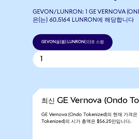
GEVON/LUNRON: 1 GE VERNOVA (ON
은(는) 60.5164 LUNRON에 해당합니다
GEVON을(를) LUNRON(으)로 스왑
최신 GE Vernova (Ondo T
GE Vernova (Ondo Tokenized)의 현재 가격은
Tokenized)의 시가 총액은 $56.25만입니다.