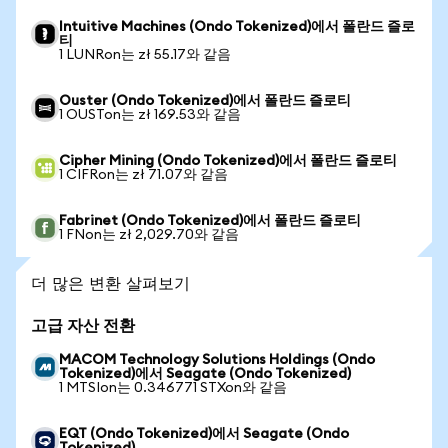
Intuitive Machines (Ondo Tokenized)에서 폴란드 즐로
티
1 LUNRon는 zł 55.17와 같음
Ouster (Ondo Tokenized)에서 폴란드 즐로티
1 OUSTon는 zł 169.53와 같음
Cipher Mining (Ondo Tokenized)에서 폴란드 즐로티
1 CIFRon는 zł 71.07와 같음
Fabrinet (Ondo Tokenized)에서 폴란드 즐로티
1 FNon는 zł 2,029.70와 같음
더 많은 변환 살펴보기
고급 자산 전환
MACOM Technology Solutions Holdings (Ondo
Tokenized)에서 Seagate (Ondo Tokenized)
1 MTSIon는 0.346771 STXon와 같음
EQT (Ondo Tokenized)에서 Seagate (Ondo