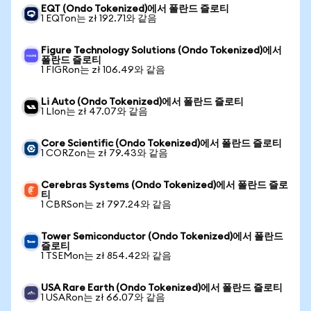
EQT (Ondo Tokenized)에서 폴란드 즐로티
1 EQTon는 zł 192.71와 같음
Figure Technology Solutions (Ondo Tokenized)에서
폴란드 즐로티
1 FIGRon는 zł 106.49와 같음
Li Auto (Ondo Tokenized)에서 폴란드 즐로티
1 LIon는 zł 47.07와 같음
Core Scientific (Ondo Tokenized)에서 폴란드 즐로티
1 CORZon는 zł 79.43와 같음
Cerebras Systems (Ondo Tokenized)에서 폴란드 즐로
티
1 CBRSon는 zł 797.24와 같음
Tower Semiconductor (Ondo Tokenized)에서 폴란드
즐로티
1 TSEMon는 zł 854.42와 같음
USA Rare Earth (Ondo Tokenized)에서 폴란드 즐로티
1 USARon는 zł 66.07와 같음