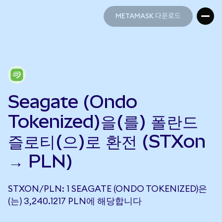
METAMASK 다운로드
METAMASK 다운로드
Seagate (Ondo
Tokenized)을(를) 폴란드
즐로티(으)로 환전 (STXon
→ PLN)
STXON/PLN: 1 SEAGATE (ONDO TOKENIZED)은
(는) 3,240.1217 PLN에 해당합니다