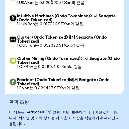
1 USARon는 0.020390 STXon와 같음
Intuitive Machines (Ondo Tokenized)에서 Seagate
(Ondo Tokenized)
1 LUNRon는 0.017026 STXon와 같음
Ouster (Ondo Tokenized)에서 Seagate (Ondo
Tokenized)
1 OUSTon는 0.052323 STXon와 같음
Cipher Mining (Ondo Tokenized)에서 Seagate (Ondo
Tokenized)
1 CIFRon는 0.021934 STXon와 같음
Fabrinet (Ondo Tokenized)에서 Seagate (Ondo
Tokenized)
1 FNon는 0.626427 STXon와 같음
면책 조항
이 제품은 Seagate이(가) 발행, 후원, 보증하거나 제휴한 것이 아닙
니다. 회사명 및 기타 상표는 기초 참조 자산을 식별하기 위해서만 사
용됩니다.