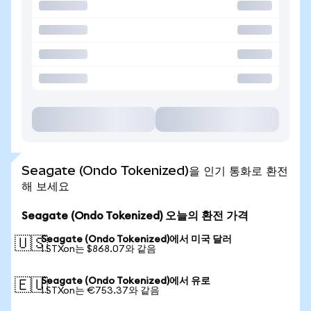
Seagate (Ondo Tokenized)을 인기 통화로 환전
해 보세요
Seagate (Ondo Tokenized) 오늘의 환전 가격
Seagate (Ondo Tokenized)에서 미국 달러
🇺🇸
1 STXon는 $868.07와 같음
Seagate (Ondo Tokenized)에서 유로
🇪🇺
1 STXon는 €753.37와 같음