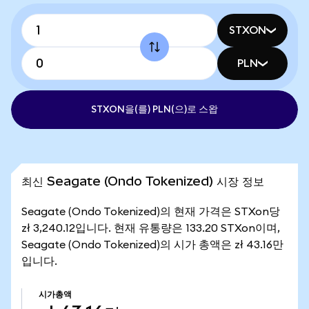
STXON
PLN
STXON을(를) PLN(으)로 스왑
최신 Seagate (Ondo Tokenized) 시장 정보
Seagate (Ondo Tokenized)의 현재 가격은 STXon당
zł 3,240.12입니다. 현재 유통량은 133.20 STXon이며,
Seagate (Ondo Tokenized)의 시가 총액은 zł 43.16만
입니다.
시가총액