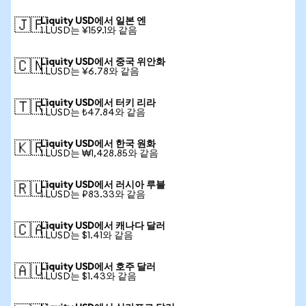
Liquity USD에서 일본 엔
🇯🇵
1 LUSD는 ¥159.1와 같음
Liquity USD에서 중국 위안화
🇨🇳
1 LUSD는 ¥6.78와 같음
Liquity USD에서 터키 리라
🇹🇷
1 LUSD는 ₺47.84와 같음
Liquity USD에서 한국 원화
🇰🇷
1 LUSD는 ₩1,428.85와 같음
Liquity USD에서 러시아 루블
🇷🇺
1 LUSD는 ₽83.33와 같음
Liquity USD에서 캐나다 달러
🇨🇦
1 LUSD는 $1.41와 같음
Liquity USD에서 호주 달러
🇦🇺
1 LUSD는 $1.43와 같음