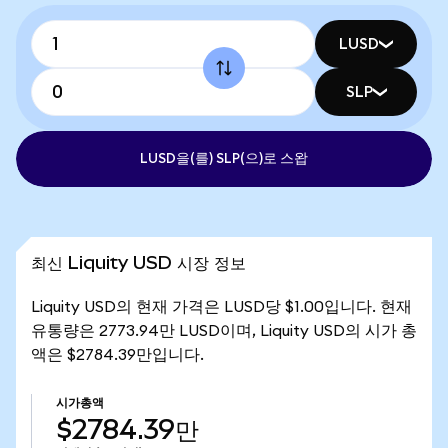
LUSD
SLP
LUSD을(를) SLP(으)로 스왑
최신 Liquity USD 시장 정보
Liquity USD의 현재 가격은 LUSD당 $1.00입니다. 현재
유통량은 2773.94만 LUSD이며, Liquity USD의 시가 총
액은 $2784.39만입니다.
시가총액
$2784.39만