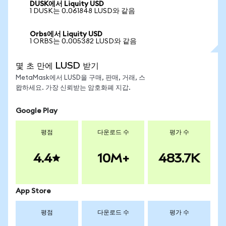
DUSK에서 Liquity USD
1 DUSK는 0.061848 LUSD와 같음
Orbs에서 Liquity USD
1 ORBS는 0.005382 LUSD와 같음
몇 초 만에 LUSD 받기
MetaMask에서 LUSD을 구매, 판매, 거래, 스
왑하세요. 가장 신뢰받는 암호화폐 지갑.
Google Play
평점
다운로드 수
평가 수
4.4
10M+
483.7K
App Store
평점
다운로드 수
평가 수