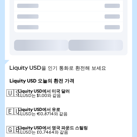
Liquity USD을 인기 통화로 환전해 보세요
Liquity USD 오늘의 환전 가격
Liquity USD에서 미국 달러
🇺🇸
1 LUSD는 $1.00와 같음
Liquity USD에서 유로
🇪🇺
1 LUSD는 €0.8714와 같음
Liquity USD에서 영국 파운드 스털링
🇬🇧
1 LUSD는 £0.7464와 같음