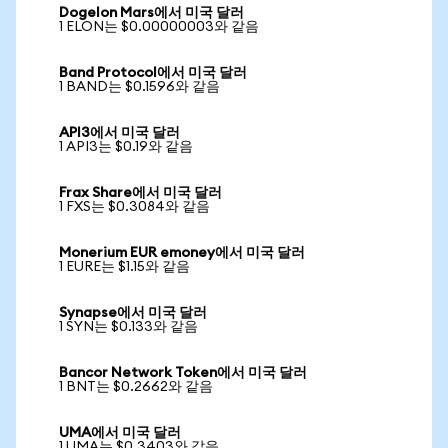
Dogelon Mars에서 미국 달러
1 ELON는 $0.00000003와 같음
Band Protocol에서 미국 달러
1 BAND는 $0.1596와 같음
API3에서 미국 달러
1 API3는 $0.19와 같음
Frax Share에서 미국 달러
1 FXS는 $0.3084와 같음
Monerium EUR emoney에서 미국 달러
1 EURE는 $1.15와 같음
Synapse에서 미국 달러
1 SYN는 $0.133와 같음
Bancor Network Token에서 미국 달러
1 BNT는 $0.2662와 같음
UMA에서 미국 달러
1 UMA는 $0.3403와 같음