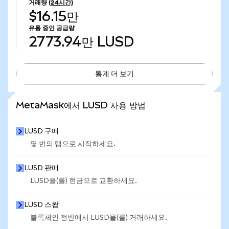
거래량
(24시간)
$16.15만
유통 중인 공급량
2773.94만
LUSD
통계 더 보기
통계 더 보기
MetaMask에서 LUSD 사용 방법
LUSD 구매
몇 번의 탭으로 시작하세요.
LUSD 판매
LUSD을(를) 현금으로 교환하세요.
LUSD 스왑
블록체인 전반에서 LUSD을(를) 거래하세요.