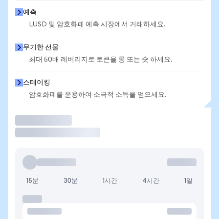
예측
LUSD 및 암호화폐 예측 시장에서 거래하세요.
무기한 선물
최대 50배 레버리지로 토큰을 롱 또는 숏 하세요.
스테이킹
암호화폐를 운용하여 소극적 소득을 얻으세요.
거래
15분
30분
1시간
4시간
1일