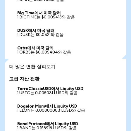
Big Time에서 미국 달러
1 BIGTIME는 $0.005418와 같음
DUSK에서 미국 달러
1 DUSK는 $0.0621와 같음
Orbs에서 미국 달러
1 ORBS는 $0.005404와 같음
더 많은 변환 살펴보기
고급 자산 전환
TerraClassicUSD에서 Liquity USD
1 USTC는 0.005031 LUSD와 같음
Dogelon Mars에서 Liquity USD
1 ELON는 0.00000003 LUSD와 같음
Band Protocol에서 Liquity USD
1 BAND는 0.158918 LUSD와 같음