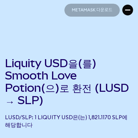
METAMASK 다운로드
METAMASK 다운로드
Liquity USD을(를)
Smooth Love
Potion(으)로 환전 (LUSD
→ SLP)
LUSD/SLP: 1 LIQUITY USD은(는) 1,821.1170 SLP에
해당합니다