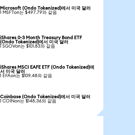
Microsoft (Ondo Tokenized)에서 미국 달러
1 MSFTon는 $497.79와 같음
iShares 0-3 Month Treasury Bond ETF
(Ondo Tokenized)에서 미국 달러
1 SGOVon는 $101.83와 같음
iShares MSCI EAFE ETF (Ondo Tokenized)에
서 미국 달러
1 EFAon는 $109.48와 같음
Coinbase (Ondo Tokenized)에서 미국 달러
1 COINon는 $148.36와 같음