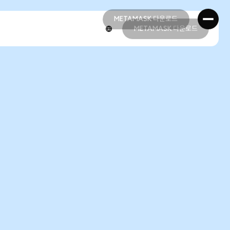
METAMASK 다운로드
METAMASK 다운로드
METAMASK 다운로드
METAMASK 다운로드