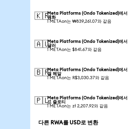
Meta Platforms (Ondo Tokenized)에
🇰🇷
원화
1 METAon는 ₩839,261.07와 같음
Meta Platforms (Ondo Tokenized)에
🇦🇺
달러
1 METAon는 $841.67와 같음
Meta Platforms (Ondo Tokenized)에
🇧🇷
질 헤알
1 METAon는 R$3,030.37와 같음
Meta Platforms (Ondo Tokenized)에
🇵🇱
드 즐로티
1 METAon는 zł 2,207.92와 같음
다른 RWA를 USD로 변환