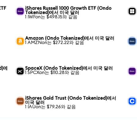
ETF
iShares Russell 1000 Growth ETF (Ondo
Tokenized)에서 미국 달러
1 IWFon는 $498.15와 같음
Amazon (Ondo Tokenized)에서 미국 달러
1 AMZNon는 $272.22와 같음
ed)에
SpaceX (Ondo Tokenized)에서 미국 달러
1 SPCXon는 $110.28와 같음
iShares Gold Trust (Ondo Tokenized)에서
미국 달러
1 IAUon는 $79.26와 같음