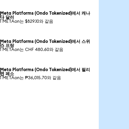
Meta Platforms (Ondo Tokenized)에서 캐나

다 달러
1 METAon는 $829.10와 같음
Meta Platforms (Ondo Tokenized)에서 스위

스 프랑
1 METAon는 CHF 480.60와 같음
Meta Platforms (Ondo Tokenized)에서 필리

핀 페소
1 METAon는 ₱36,015.70와 같음