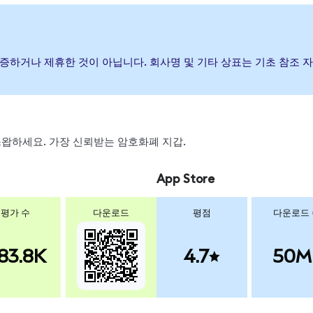
 후원, 보증하거나 제휴한 것이 아닙니다. 회사명 및 기타 상표는 기초 참
, 스왑하세요. 가장 신뢰받는 암호화폐 지갑.
App Store
평가 수
다운로드
평점
다운로드
83.8K
4.7
50M