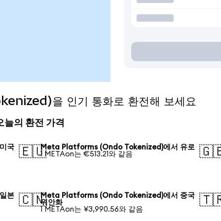
 Tokenized)을 인기 통화로 환전해 보세요
d) 오늘의 환전 가격
서 미국
Meta Platforms (Ondo Tokenized)에서 유로
🇪🇺
🇬
1 METAon는 €513.21와 같음
서 일본
Meta Platforms (Ondo Tokenized)에서 중국
🇨🇳
🇹
위안화
1 METAon는 ¥3,990.56와 같음