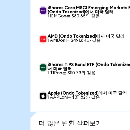
iShares Core MSCI Emerging Markets 
(Ondo Tokenized)에서 미국 달러
1 IEMGon는 $80.85와 같음
AMD (Ondo Tokenized)에서 미국 달러
1 AMDon는 $491.84와 같음
iShares TIPS Bond ETF (Ondo Tokeniz
서 미국 달러
1 TIPon는 $110.73와 같음
Apple (Ondo Tokenized)에서 미국 달러
1 AAPLon는 $311.82와 같음
더 많은 변환 살펴보기