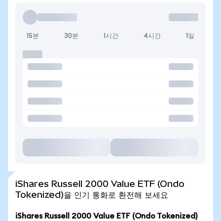
15분
30분
1시간
4시간
1일
iShares Russell 2000 Value ETF (Ondo
Tokenized)을 인기 통화로 환전해 보세요
iShares Russell 2000 Value ETF (Ondo Tokenized)