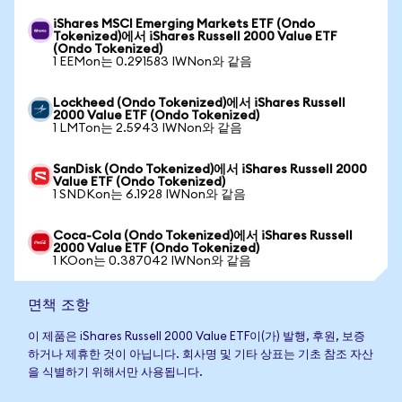
iShares MSCI Emerging Markets ETF (Ondo
Tokenized)에서 iShares Russell 2000 Value ETF
(Ondo Tokenized)
1 EEMon는 0.291583 IWNon와 같음
Lockheed (Ondo Tokenized)에서 iShares Russell
2000 Value ETF (Ondo Tokenized)
1 LMTon는 2.5943 IWNon와 같음
SanDisk (Ondo Tokenized)에서 iShares Russell 2000
Value ETF (Ondo Tokenized)
1 SNDKon는 6.1928 IWNon와 같음
Coca-Cola (Ondo Tokenized)에서 iShares Russell
2000 Value ETF (Ondo Tokenized)
1 KOon는 0.387042 IWNon와 같음
면책 조항
이 제품은 iShares Russell 2000 Value ETF이(가) 발행, 후원, 보증
하거나 제휴한 것이 아닙니다. 회사명 및 기타 상표는 기초 참조 자산
을 식별하기 위해서만 사용됩니다.