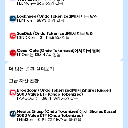
1 EEMon는 $66.65와 같음
Lockheed (Ondo Tokenized)에서 미국 달러
1 LMTon는 $593.01와 같음
SanDisk (Ondo Tokenized)에서 미국 달러
1 SNDKon는 $1,415.56와 같음
Coca-Cola (Ondo Tokenized)에서 미국 달러
1 KOon는 $88.47와 같음
더 많은 변환 살펴보기
고급 자산 전환
Broadcom (Ondo Tokenized)에서 iShares Russell
2000 Value ETF (Ondo Tokenized)
1 AVGOon는 1.8514 IWNon와 같음
Nebius Group (Ondo Tokenized)에서 iShares Russell
2000 Value ETF (Ondo Tokenized)
1 NBISon는 0.981232 IWNon와 같음