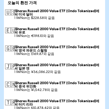
오늘의 환전 가격
iShares Russell 2000 Value ETF (Ondo Tokenized)에
🇺🇸
서 미국 달러
1 IWNon는 $228.58와 같음
iShares Russell 2000 Value ETF (Ondo Tokenized)에
🇪🇺
서 유로
1 IWNon는 €198.10와 같음
iShares Russell 2000 Value ETF (Ondo Tokenized)에
🇬🇧
서 영국 파운드 스털링
1 IWNon는 £169.87와 같음
iShares Russell 2000 Value ETF (Ondo Tokenized)에
🇯🇵
서 일본 엔
1 IWNon는 ¥36,086.22와 같음
iShares Russell 2000 Value ETF (Ondo Tokenized)에
🇨🇳
서 중국 위안화
1 IWNon는 ¥1,542.78와 같음
iShares Russell 2000 Value ETF (Ondo Tokenized)에
🇹🇷
서 터키 리라
1 IWNon는 ₺10,878.42와 같음