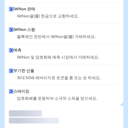
IWNon 판매
IWNon을(를) 현금으로 교환하세요.
IWNon 스왑
블록체인 전반에서 IWNon을(를) 거래하세요.
예측
IWNon 및 암호화폐 예측 시장에서 거래하세요.
무기한 선물
최대 50배 레버리지로 토큰을 롱 또는 숏 하세요.
스테이킹
암호화폐를 운용하여 소극적 소득을 얻으세요.
거래