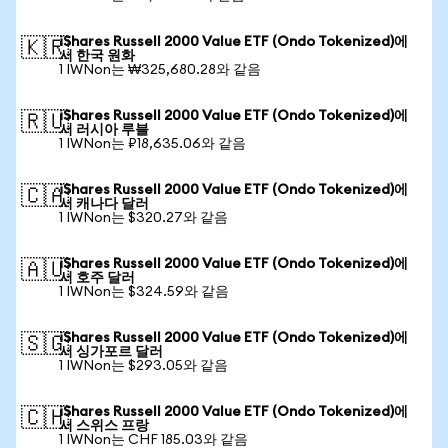
iShares Russell 2000 Value ETF (Ondo Tokenized)에
🇰🇷
서 한국 원화
1 IWNon는 ₩325,680.28와 같음
iShares Russell 2000 Value ETF (Ondo Tokenized)에
🇷🇺
서 러시아 루블
1 IWNon는 ₽18,635.06와 같음
iShares Russell 2000 Value ETF (Ondo Tokenized)에
🇨🇦
서 캐나다 달러
1 IWNon는 $320.27와 같음
iShares Russell 2000 Value ETF (Ondo Tokenized)에
🇦🇺
서 호주 달러
1 IWNon는 $324.59와 같음
iShares Russell 2000 Value ETF (Ondo Tokenized)에
🇸🇬
서 싱가포르 달러
1 IWNon는 $293.05와 같음
iShares Russell 2000 Value ETF (Ondo Tokenized)에
🇨🇭
서 스위스 프랑
1 IWNon는 CHF 185.03와 같음