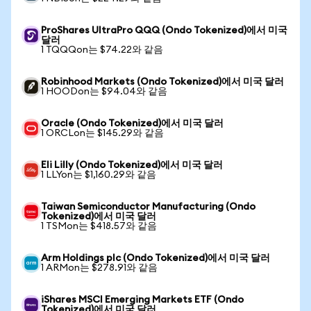
ProShares UltraPro QQQ (Ondo Tokenized)에서 미국
달러
1 TQQQon는 $74.22와 같음
Robinhood Markets (Ondo Tokenized)에서 미국 달러
1 HOODon는 $94.04와 같음
Oracle (Ondo Tokenized)에서 미국 달러
1 ORCLon는 $145.29와 같음
Eli Lilly (Ondo Tokenized)에서 미국 달러
1 LLYon는 $1,160.29와 같음
Taiwan Semiconductor Manufacturing (Ondo
Tokenized)에서 미국 달러
1 TSMon는 $418.57와 같음
Arm Holdings plc (Ondo Tokenized)에서 미국 달러
1 ARMon는 $278.91와 같음
iShares MSCI Emerging Markets ETF (Ondo
Tokenized)에서 미국 달러