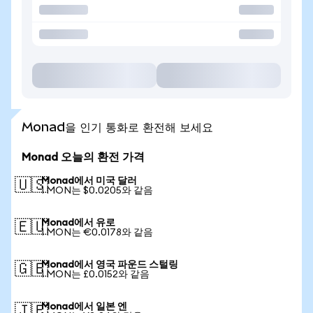
Monad을 인기 통화로 환전해 보세요
Monad 오늘의 환전 가격
Monad에서 미국 달러
🇺🇸
1 MON는 $0.0205와 같음
Monad에서 유로
🇪🇺
1 MON는 €0.0178와 같음
Monad에서 영국 파운드 스털링
🇬🇧
1 MON는 £0.0152와 같음
Monad에서 일본 엔
🇯🇵