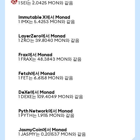
1 SEI는 2.0425 MON와 같음
Immutable X에서 Monad
1 IMX는 5.4253 MON와 같음
LayerZero에서 Monad
1 ZRO는 39.8040 MON와 같음
Frax에서 Monad
1 FRAX는 48.3843 MON와 같음
Fetch에서 Monad
1 FET는 6.6158 MON와 같음
DeXe에서 Monad
1 DEXE는 109.4049 MON와 같음
Pyth Network에서 Monad
1 PYTH는 1.9115 MON와 같음
JasmyCoin에서 Monad
1 JASMY는 0.201537 MON와 같음