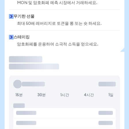
MON 및 암호화폐 예측 시장에서 거래하세요.
무기한 선물
최대 50배 레버리지로 토큰을 롱 또는 숏 하세요.
스테이킹
암호화폐를 운용하여 소극적 소득을 얻으세요.
거래
15분
30분
1시간
4시간
1일