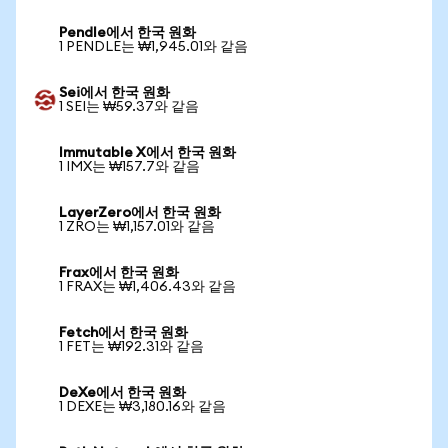
Pendle에서 한국 원화
1 PENDLE는 ₩1,945.01와 같음
Sei에서 한국 원화
1 SEI는 ₩59.37와 같음
Immutable X에서 한국 원화
1 IMX는 ₩157.7와 같음
LayerZero에서 한국 원화
1 ZRO는 ₩1,157.01와 같음
Frax에서 한국 원화
1 FRAX는 ₩1,406.43와 같음
Fetch에서 한국 원화
1 FET는 ₩192.31와 같음
DeXe에서 한국 원화
1 DEXE는 ₩3,180.16와 같음