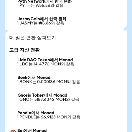
Pyth Network에서 한국 원화
1 PYTH는 ₩55.56와 같음
JasmyCoin에서 한국 원화
1 JASMY는 ₩5.86와 같음
더 많은 변환 살펴보기
고급 자산 전환
Lido DAO Token에서 Monad
1 LDO는 14.4776 MON와 같음
Bonk에서 Monad
1 BONK는 0.000136 MON와 같음
Gnosis Token에서 Monad
1 GNO는 5158.6342 MON와 같음
Pendle에서 Monad
1 PENDLE는 66.9128 MON와 같음
Sei에서 Monad