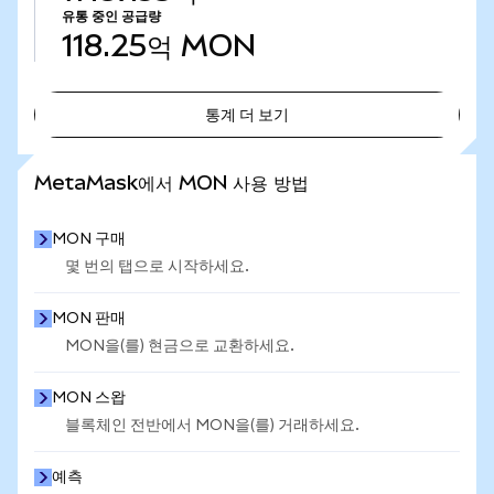
유통 중인 공급량
118.25억
MON
통계 더 보기
통계 더 보기
MetaMask에서 MON 사용 방법
MON 구매
몇 번의 탭으로 시작하세요.
MON 판매
MON을(를) 현금으로 교환하세요.
MON 스왑
블록체인 전반에서 MON을(를) 거래하세요.
예측