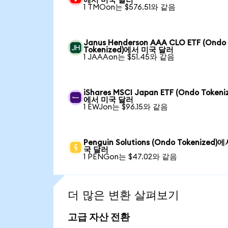
에서 미국 달러
1 TMOon는 $576.51와 같음
Janus Henderson AAA CLO ETF (Ondo
Tokenized)에서 미국 달러
1 JAAAon는 $51.45와 같음
iShares MSCI Japan ETF (Ondo Tokeni
에서 미국 달러
1 EWJon는 $96.15와 같음
Penguin Solutions (Ondo Tokenized)
국 달러
1 PENGon는 $47.02와 같음
더 많은 변환 살펴보기
고급 자산 전환