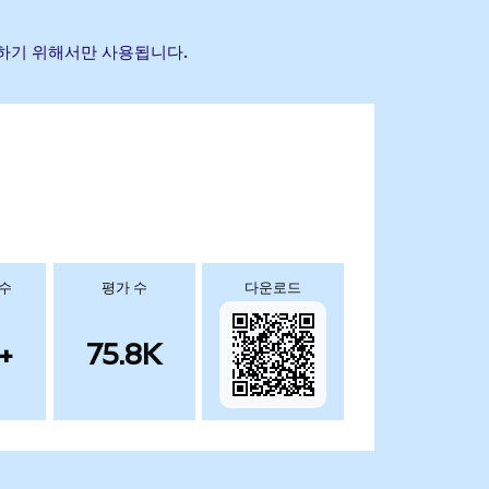
식별하기 위해서만 사용됩니다.
 수
평가 수
다운로드
+
75.8K