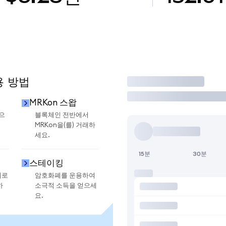
용 방법
거래
MRKon 스왑
금으
블록체인 전반에서
MRKon을(를) 거래하
세요.
15분
30분
스테이킹
지로
암호화폐를 운용하여
하
소극적 소득을 얻으세
요.