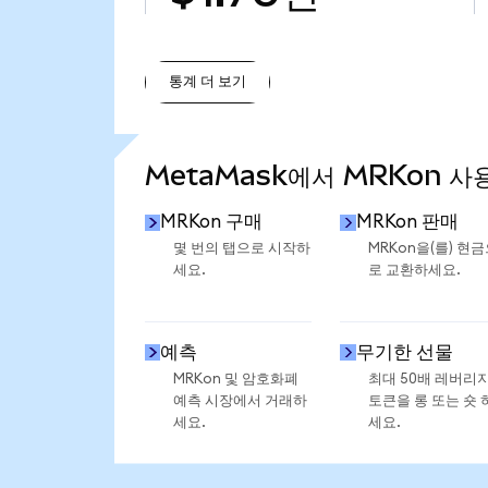
통계 더 보기
통계 더 보기
MetaMask에서 MRKon 사
MRKon 구매
MRKon 판매
몇 번의 탭으로 시작하
MRKon을(를) 현
세요.
로 교환하세요.
예측
무기한 선물
MRKon 및 암호화폐
최대 50배 레버리
예측 시장에서 거래하
토큰을 롱 또는 숏 
세요.
세요.