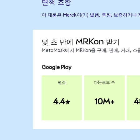
면책 조항
이 제품은 Merck이(가) 발행, 후원, 보증하
몇 초 만에 MRKon 받기
MetaMask에서 MRKon을 구매, 판매, 거래,
Google Play
평점
다운로드 수
4.4
10M+
4