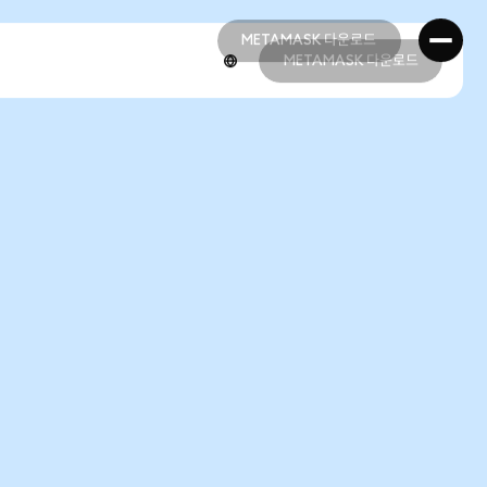
METAMASK 다운로드
METAMASK 다운로드
METAMASK 다운로드
METAMASK 다운로드