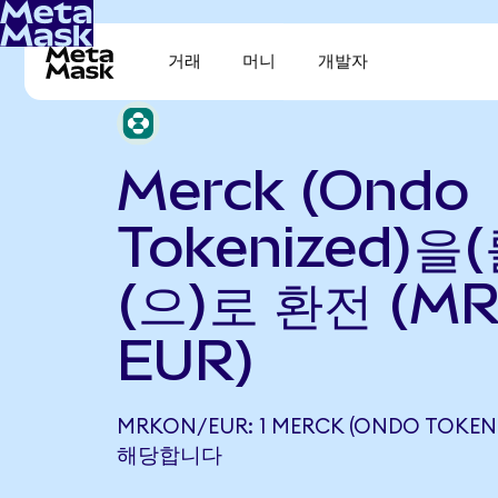
거래
머니
개발자
Merck (Ondo
Tokenized)을
(으)로 환전 (M
EUR)
MRKON/EUR: 1 MERCK (ONDO TOKENI
해당합니다