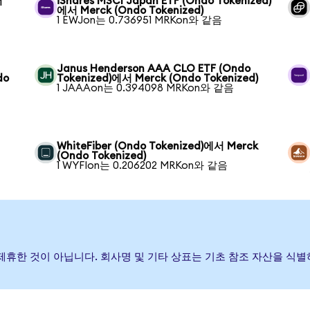
서
iShares MSCI Japan ETF (Ondo Tokenized)
에서 Merck (Ondo Tokenized)
1 EWJon는 0.736951 MRKon와 같음
Janus Henderson AAA CLO ETF (Ondo
do
Tokenized)에서 Merck (Ondo Tokenized)
1 JAAAon는 0.394098 MRKon와 같음
WhiteFiber (Ondo Tokenized)에서 Merck
(Ondo Tokenized)
1 WYFIon는 0.206202 MRKon와 같음
거나 제휴한 것이 아닙니다. 회사명 및 기타 상표는 기초 참조 자산을 