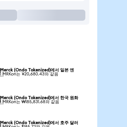
Merck (Ondo Tokenized)에서 일본 엔

1 MRKon는 ¥20,680.43와 같음
Merck (Ondo Tokenized)에서 한국 원화

1 MRKon는 ₩185,831.68와 같음
Merck (Ondo Tokenized)에서 호주 달러

1 MRKon는 $185.72와 같음