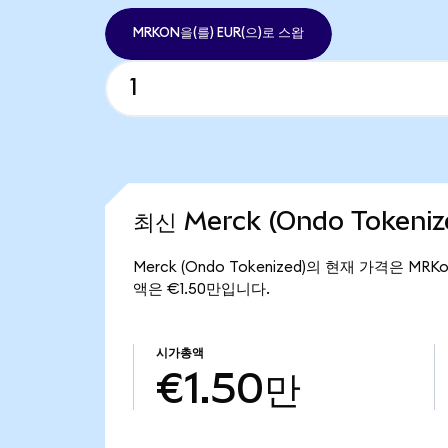
MRKON을(를) EUR(으)로 스왑
최신 Merck (Ondo Tokeni
Merck (Ondo Tokenized)의 현재 가격은 MRK
액은 €1.50만입니다.
시가총액
€1.50만