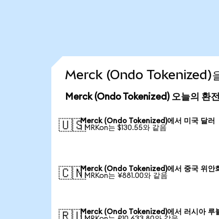
Merck (Ondo Tokenize
Merck (Ondo Tokenized) 오늘의 환
Merck (Ondo Tokenized)에서 미국 달러
🇺🇸
1 MRKon는 $130.55와 같음
Merck (Ondo Tokenized)에서 중국 위안
🇨🇳
1 MRKon는 ¥881.00와 같음
Merck (Ondo Tokenized)에서 러시아 루
🇷🇺
1 MRKon는 ₽10,633.80와 같음