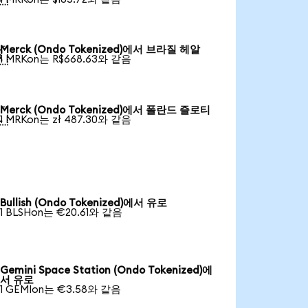
Merck (Ondo Tokenized)에서 브라질 헤알

1 MRKon는 R$668.63와 같음
Merck (Ondo Tokenized)에서 폴란드 즐로티

1 MRKon는 zł 487.30와 같음
Bullish (Ondo Tokenized)에서 유로
1 BLSHon는 €20.61와 같음
Gemini Space Station (Ondo Tokenized)에
서 유로
1 GEMIon는 €3.58와 같음