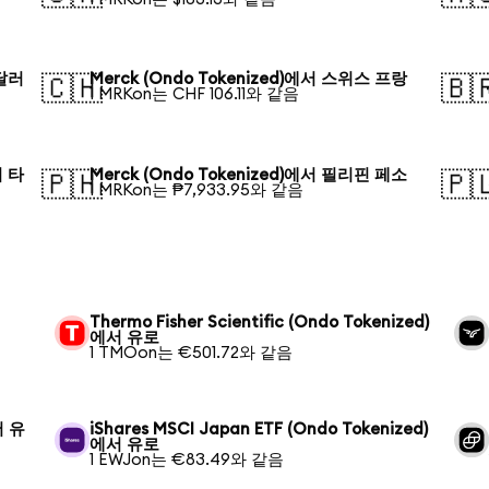
 달러
Merck (Ondo Tokenized)에서 스위스 프랑
🇨🇭
🇧
1 MRKon는 CHF 106.11와 같음
시 타
Merck (Ondo Tokenized)에서 필리핀 페소
🇵🇭
🇵
1 MRKon는 ₱7,933.95와 같음
Thermo Fisher Scientific (Ondo Tokenized)
에서 유로
1 TMOon는 €501.72와 같음
서 유
iShares MSCI Japan ETF (Ondo Tokenized)
에서 유로
1 EWJon는 €83.49와 같음