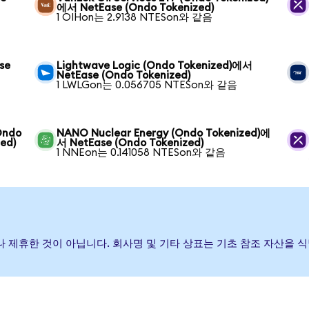
에서 NetEase (Ondo Tokenized)
1 OIHon는 2.9138 NTESon와 같음
se
Lightwave Logic (Ondo Tokenized)에서
NetEase (Ondo Tokenized)
1 LWLGon는 0.056705 NTESon와 같음
(Ondo
NANO Nuclear Energy (Ondo Tokenized)에
ed)
서 NetEase (Ondo Tokenized)
1 NNEon는 0.141058 NTESon와 같음
증하거나 제휴한 것이 아닙니다. 회사명 및 기타 상표는 기초 참조 자산을