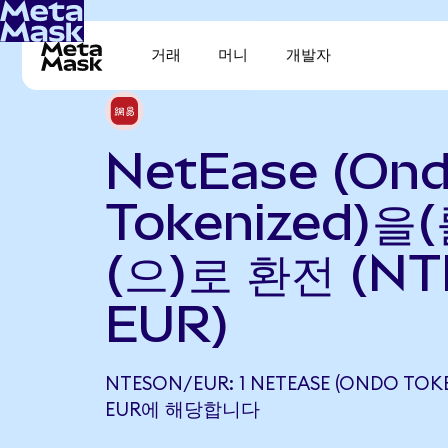
거래
머니
개발자
NetEase (On
Tokenized)을
(으)로 환전 (NT
EUR)
NTESON/EUR: 1 NETEASE (ONDO TOKE
EUR에 해당합니다