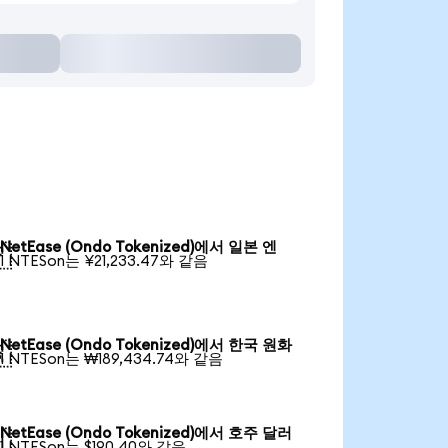
NetEase (Ondo Tokenized)에서 일본 엔

1 NTESon는 ¥21,233.47와 같음
NetEase (Ondo Tokenized)에서 한국 원화

1 NTESon는 ₩189,434.74와 같음
NetEase (Ondo Tokenized)에서 호주 달러

1 NTESon는 $190.40와 같음