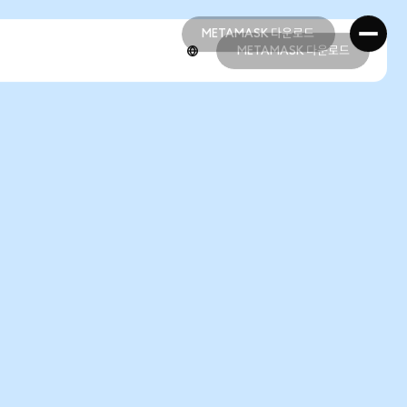
METAMASK 다운로드
METAMASK 다운로드
METAMASK 다운로드
METAMASK 다운로드