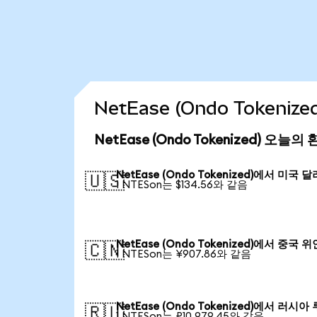
NetEase (Ondo Tokeni
NetEase (Ondo Tokenized) 오늘의
NetEase (Ondo Tokenized)에서 미국 달
🇺🇸
1 NTESon는 $134.56와 같음
NetEase (Ondo Tokenized)에서 중국 
🇨🇳
1 NTESon는 ¥907.86와 같음
NetEase (Ondo Tokenized)에서 러시아
🇷🇺
1 NTESon는 ₽10,979.45와 같음