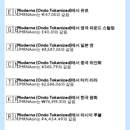
Moderna (Ondo Tokenized)에서 유로
🇪🇺
1 MRNAon는 €47.05와 같음
Moderna (Ondo Tokenized)에서 영국 파운드 스털링
🇬🇧
1 MRNAon는 £40.31와 같음
Moderna (Ondo Tokenized)에서 일본 엔
🇯🇵
1 MRNAon는 ¥8,587.26와 같음
Moderna (Ondo Tokenized)에서 중국 위안화
🇨🇳
1 MRNAon는 ¥365.79와 같음
Moderna (Ondo Tokenized)에서 터키 리라
🇹🇷
1 MRNAon는 ₺2,586.06와 같음
Moderna (Ondo Tokenized)에서 한국 원화
🇰🇷
1 MRNAon는 ₩76,919.31와 같음
Moderna (Ondo Tokenized)에서 러시아 루블
🇷🇺
1 MRNAon는 ₽4,434.49와 같음