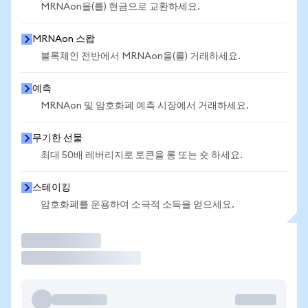
MRNAon을(를) 현금으로 교환하세요.
MRNAon 스왑
블록체인 전반에서 MRNAon을(를) 거래하세요.
예측
MRNAon 및 암호화폐 예측 시장에서 거래하세요.
무기한 선물
최대 50배 레버리지로 토큰을 롱 또는 숏 하세요.
스테이킹
암호화폐를 운용하여 소극적 소득을 얻으세요.
거래