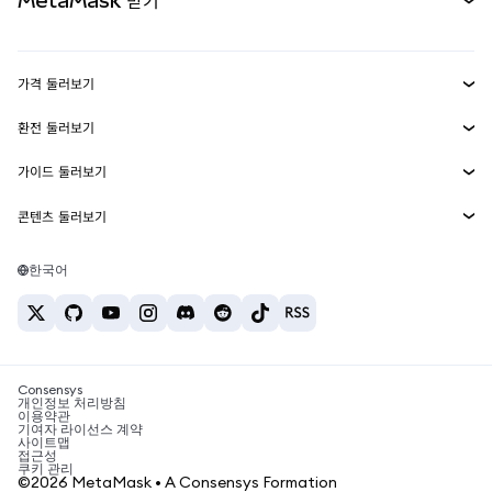
MetaMask 받기
실물자산
mUSD
신규
대시보드
Transaction Shield
수익 창출
Smart Accounts Kit
에이전트 지갑
신규
가격 둘러보기
임베디드 지갑
Snaps
비트코인 가격
환전 둘러보기
MetaMask Connect
이더리움 가격
보상
신규
BTC를 USD로 환전
솔라나 가격
가이드 둘러보기
Snaps
보안
ETH를 USD로 환전
BTC 매수
시바이누 가격
USDT를 INR로 환전
콘텐츠 둘러보기
웹3 서비스
고객 지원
ETH 매수
페페 가격
비트코인 지갑
BTC를 USDT로 환전
SOL 매수
채용
테더 가격
솔라나 지갑
한국어
BTC를 INR로 환전
PEPE 매수
연락처
USDC 가격
최고의 암호화폐 카드
ETH를 USDT로 환전
USDT 매수
체인링크 가격
최고의 모바일 암호화폐 지갑
USDT를 PHP로 환전
USDC 매수
Polymarket이란?
BTC를 EUR로 환전
SHIB 매수
Consensys
암호화폐 세금 뉴스
개인정보 처리방침
이용약관
BNB 매수
기여자 라이선스 계약
암호화폐 매수 방법
사이트맵
접근성
비트코인 매도 방법
쿠키 관리
©2026 MetaMask • A Consensys Formation