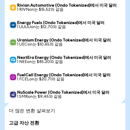
Rivian Automotive (Ondo Tokenized)에서 미국 달러
1 RIVNon는 $15.52와 같음
Energy Fuels (Ondo Tokenized)에서 미국 달러
1 UUUUon는 $12.70와 같음
Uranium Energy (Ondo Tokenized)에서 미국 달러
1 UECon는 $10.65와 같음
NextEra Energy (Ondo Tokenized)에서 미국 달러
1 NEEon는 $85.20와 같음
FuelCell Energy (Ondo Tokenized)에서 미국 달러
1 FCELon는 $20.71와 같음
NuScale Power (Ondo Tokenized)에서 미국 달러
1 SMRon는 $9.45와 같음
더 많은 변환 살펴보기
고급 자산 전환