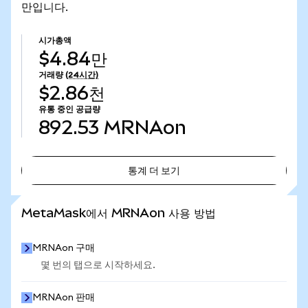
만입니다.
시가총액
$4.84만
거래량
(24시간)
$2.86천
유통 중인 공급량
892.53
MRNAon
통계 더 보기
통계 더 보기
MetaMask에서 MRNAon 사용 방법
MRNAon 구매
몇 번의 탭으로 시작하세요.
MRNAon 판매