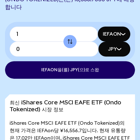
합니다
IEFAON
JPY
IEFAON을(를) JPY(으)로 스왑
최신 iShares Core MSCI EAFE ETF (Ondo
Tokenized) 시장 정보
iShares Core MSCI EAFE ETF (Ondo Tokenized)의
현재 가격은 IEFAon당 ¥16,556.7입니다. 현재 유통량
은 17.02만 IEFAon이며, iShares Core MSCI EAFE ETF