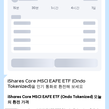
15분
30분
1시간
4시간
1일
iShares Core MSCI EAFE ETF (Ondo
Tokenized)을 인기 통화로 환전해 보세요
iShares Core MSCI EAFE ETF (Ondo Tokenized) 오늘
의 환전 가격