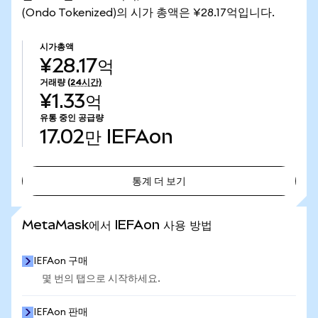
(Ondo Tokenized)의 시가 총액은 ¥28.17억입니다.
시가총액
¥28.17억
거래량
(24시간)
¥1.33억
유통 중인 공급량
17.02만
IEFAon
통계 더 보기
통계 더 보기
MetaMask에서 IEFAon 사용 방법
IEFAon 구매
몇 번의 탭으로 시작하세요.
IEFAon 판매