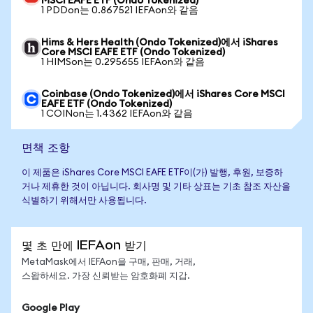
MSCI EAFE ETF (Ondo Tokenized)
1 PDDon는 0.867521 IEFAon와 같음
Hims & Hers Health (Ondo Tokenized)에서 iShares
Core MSCI EAFE ETF (Ondo Tokenized)
1 HIMSon는 0.295655 IEFAon와 같음
Coinbase (Ondo Tokenized)에서 iShares Core MSCI
EAFE ETF (Ondo Tokenized)
1 COINon는 1.4362 IEFAon와 같음
면책 조항
이 제품은 iShares Core MSCI EAFE ETF이(가) 발행, 후원, 보증하
거나 제휴한 것이 아닙니다. 회사명 및 기타 상표는 기초 참조 자산을
식별하기 위해서만 사용됩니다.
몇 초 만에 IEFAon 받기
MetaMask에서 IEFAon을 구매, 판매, 거래,
스왑하세요. 가장 신뢰받는 암호화폐 지갑.
Google Play