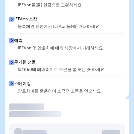
IEFAon을(를) 현금으로 교환하세요.
IEFAon 스왑
블록체인 전반에서 IEFAon을(를) 거래하세요.
예측
IEFAon 및 암호화폐 예측 시장에서 거래하세요.
무기한 선물
최대 50배 레버리지로 토큰을 롱 또는 숏 하세요.
스테이킹
암호화폐를 운용하여 소극적 소득을 얻으세요.
거래