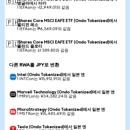
🇧🇩
방글라데시 타카
1 IEFAon는 ৳12,949.01와 같음
iShares Core MSCI EAFE ETF (Ondo Tokenized)에서
🇵🇭
필리핀 페소
1 IEFAon는 ₱6,369.09와 같음
iShares Core MSCI EAFE ETF (Ondo Tokenized)에서
🇵🇱
폴란드 즐로티
1 IEFAon는 zł 389.80와 같음
다른 RWA를 JPY로 변환
Intel (Ondo Tokenized)에서 일본 엔
1 INTCon는 ¥15,912.91와 같음
Marvell Technology (Ondo Tokenized)에서 일본 엔
1 MRVLon는 ¥34,382.24와 같음
MicroStrategy (Ondo Tokenized)에서 일본 엔
1 MSTRon는 ¥15,483.69와 같음
Tesla (Ondo Tokenized)에서 일본 엔