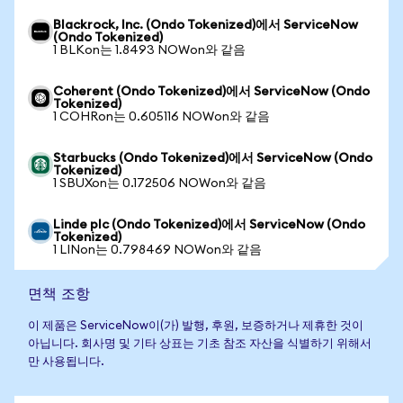
Blackrock, Inc. (Ondo Tokenized)에서 ServiceNow
(Ondo Tokenized)
1 BLKon는 1.8493 NOWon와 같음
Coherent (Ondo Tokenized)에서 ServiceNow (Ondo
Tokenized)
1 COHRon는 0.605116 NOWon와 같음
Starbucks (Ondo Tokenized)에서 ServiceNow (Ondo
Tokenized)
1 SBUXon는 0.172506 NOWon와 같음
Linde plc (Ondo Tokenized)에서 ServiceNow (Ondo
Tokenized)
1 LINon는 0.798469 NOWon와 같음
면책 조항
이 제품은 ServiceNow이(가) 발행, 후원, 보증하거나 제휴한 것이
아닙니다. 회사명 및 기타 상표는 기초 참조 자산을 식별하기 위해서
만 사용됩니다.