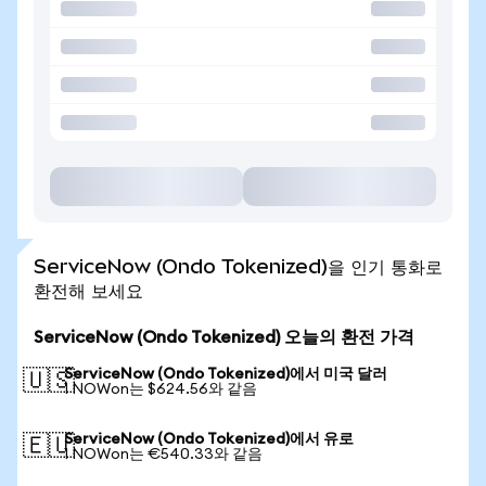
ServiceNow (Ondo Tokenized)을 인기 통화로
환전해 보세요
ServiceNow (Ondo Tokenized) 오늘의 환전 가격
ServiceNow (Ondo Tokenized)에서 미국 달러
🇺🇸
1 NOWon는 $624.56와 같음
ServiceNow (Ondo Tokenized)에서 유로
🇪🇺
1 NOWon는 €540.33와 같음