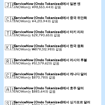
ServiceNow (Ondo Tokenized)에서 일본 엔
🇯🇵
1 NOWon는 ¥98,553.44와 같음
ServiceNow (Ondo Tokenized)에서 중국 위안화
🇨🇳
1 NOWon는 ¥4,213.94와 같음
ServiceNow (Ondo Tokenized)에서 터키 리라
🇹🇷
1 NOWon는 ₺29,790.65와 같음
ServiceNow (Ondo Tokenized)에서 한국 원화
🇰🇷
1 NOWon는 ₩879,312.98와 같음
ServiceNow (Ondo Tokenized)에서 러시아 루블
🇷🇺
1 NOWon는 ₽51,379.62와 같음
ServiceNow (Ondo Tokenized)에서 캐나다 달러
🇨🇦
1 NOWon는 $870.78와 같음
ServiceNow (Ondo Tokenized)에서 호주 달러
🇦🇺
1 NOWon는 $883.64와 같음
ServiceNow (Ondo Tokenized)에서 싱가포르 달러
🇸🇬