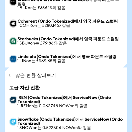
털링
1 BLKon는 £856.13와 같음
Coherent (Ondo Tokenized)에서 영국 파운드 스털링
1 COHRon는 £280.14와 같음
Starbucks (Ondo Tokenized)에서 영국 파운드 스털링
1 SBUXon는 £79.86와 같음
Linde plc (Ondo Tokenized)에서 영국 파운드 스털링
1 LINon는 £369.65와 같음
더 많은 변환 살펴보기
고급 자산 전환
IREN (Ondo Tokenized)에서 ServiceNow (Ondo
Tokenized)
1 IRENon는 0.062748 NOWon와 같음
Snowflake (Ondo Tokenized)에서 ServiceNow (Ondo
Tokenized)
1 SNOWon는 0.522306 NOWon와 같음