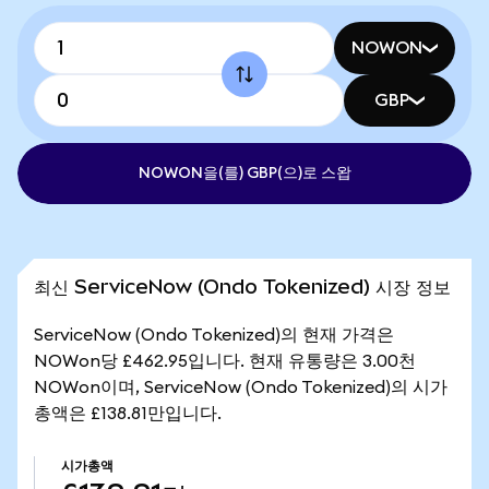
NOWON
GBP
NOWON을(를) GBP(으)로 스왑
최신 ServiceNow (Ondo Tokenized) 시장 정보
ServiceNow (Ondo Tokenized)의 현재 가격은
NOWon당 £462.95입니다. 현재 유통량은 3.00천
NOWon이며, ServiceNow (Ondo Tokenized)의 시가
총액은 £138.81만입니다.
시가총액