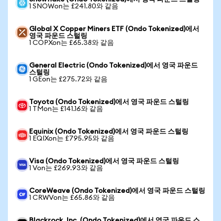
1 SNOWon는 £241.80와 같음
Global X Copper Miners ETF (Ondo Tokenized)에서
영국 파운드 스털링
1 COPXon는 £65.38와 같음
General Electric (Ondo Tokenized)에서 영국 파운드
스털링
1 GEon는 £275.72와 같음
Toyota (Ondo Tokenized)에서 영국 파운드 스털링
1 TMon는 £141.16와 같음
Equinix (Ondo Tokenized)에서 영국 파운드 스털링
1 EQIXon는 £795.95와 같음
Visa (Ondo Tokenized)에서 영국 파운드 스털링
1 Von는 £269.93와 같음
CoreWeave (Ondo Tokenized)에서 영국 파운드 스털링
1 CRWVon는 £65.86와 같음
Blackrock, Inc. (Ondo Tokenized)에서 영국 파운드 스