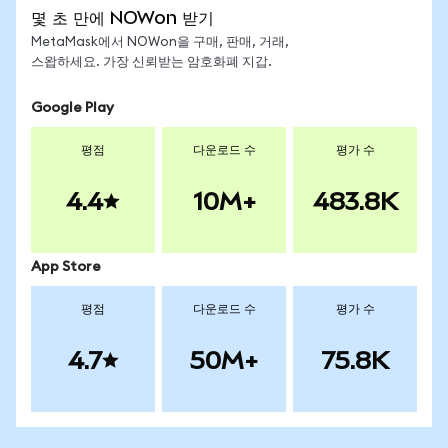
몇 초 만에 NOWon 받기
MetaMask에서 NOWon을 구매, 판매, 거래,
스왑하세요. 가장 신뢰받는 암호화폐 지갑.
Google Play
평점
다운로드 수
평가 수
4.4
10M+
483.8K
App Store
평점
다운로드 수
평가 수
4.7
50M+
75.8K