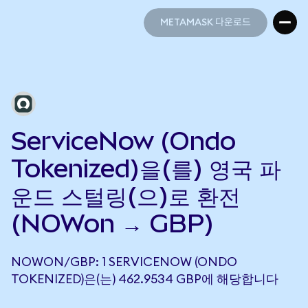
METAMASK 다운로드
METAMASK 다운로드
ServiceNow (Ondo
Tokenized)을(를) 영국 파
운드 스털링(으)로 환전
(NOWon → GBP)
NOWON/GBP: 1 SERVICENOW (ONDO
TOKENIZED)은(는) 462.9534 GBP에 해당합니다