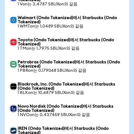
Tokenized)
1 Von는 3.4787 SBUXon와 같음
Walmart (Ondo Tokenized)에서 Starbucks (Ondo
Tokenized)
1 WMTon는 1.0489 SBUXon와 같음
Toyota (Ondo Tokenized)에서 Starbucks (Ondo
Tokenized)
1 TMon는 1.7975 SBUXon와 같음
Petrobras (Ondo Tokenized)에서 Starbucks (Ondo
Tokenized)
1 PBRon는 0.179068 SBUXon와 같음
Blackrock, Inc. (Ondo Tokenized)에서 Starbucks
(Ondo Tokenized)
1 BLKon는 10.6879 SBUXon와 같음
Novo Nordisk (Ondo Tokenized)에서 Starbucks
(Ondo Tokenized)
1 NVOon는 0.437459 SBUXon와 같음
IREN (Ondo Tokenized)에서 Starbucks (Ondo
Tokenized)