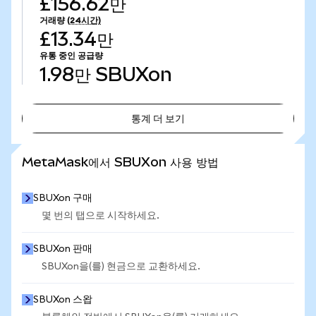
£156.62만
거래량
(24시간)
£13.34만
유통 중인 공급량
1.98만
SBUXon
통계 더 보기
통계 더 보기
MetaMask에서 SBUXon 사용 방법
SBUXon 구매
몇 번의 탭으로 시작하세요.
SBUXon 판매
SBUXon을(를) 현금으로 교환하세요.
SBUXon 스왑