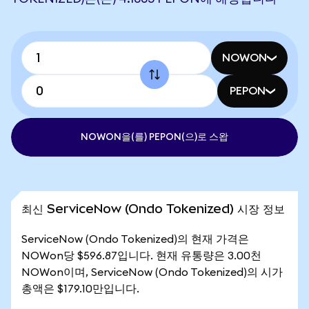
NOWON
PEPON
NOWON을(를) PEPON(으)로 스왑
최신 ServiceNow (Ondo Tokenized) 시장 정보
ServiceNow (Ondo Tokenized)의 현재 가격은
NOWon당 $596.87입니다. 현재 유통량은 3.00천
NOWon이며, ServiceNow (Ondo Tokenized)의 시가
총액은 $179.10만입니다.