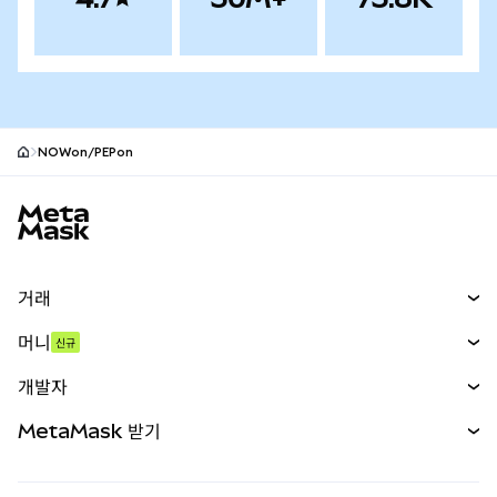
NOWon/PEPon
MetaMask 사이트 바닥글
거래
스왑
머니
신규
예측 시장
신규
매수
개발자
무기한 선물
신규
카드
문서 보기
MetaMask 받기
실물자산
mUSD
신규
대시보드
Transaction Shield
수익 창출
Smart Accounts Kit
에이전트 지갑
신규