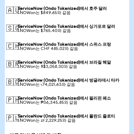
ServiceNow (Ondo Tokenized)에서 호주 달러
🇦🇺
1 NOWon는 $849.65와 같음
ServiceNow (Ondo Tokenized)에서 싱가포르 달러
🇸🇬
1 NOWon는 $765.40와 같음
ServiceNow (Ondo Tokenized)에서 스위스 프랑
🇨🇭
1 NOWon는 CHF 485.02와 같음
ServiceNow (Ondo Tokenized)에서 브라질 헤알
🇧🇷
1 NOWon는 R$3,058.30와 같음
ServiceNow (Ondo Tokenized)에서 방글라데시 타카
🇧🇩
1 NOWon는 ৳74,021.63와 같음
ServiceNow (Ondo Tokenized)에서 필리핀 페소
🇵🇭
1 NOWon는 ₱36,345.85와 같음
ServiceNow (Ondo Tokenized)에서 폴란드 즐로티
🇵🇱
1 NOWon는 zł 2,229.25와 같음