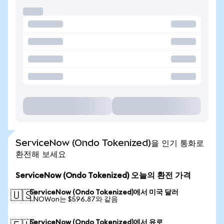
ServiceNow (Ondo Tokenized)을 인기 통화로
환전해 보세요
ServiceNow (Ondo Tokenized) 오늘의 환전 가격
ServiceNow (Ondo Tokenized)에서 미국 달러
🇺🇸
1 NOWon는 $596.87와 같음
ServiceNow (Ondo Tokenized)에서 유로