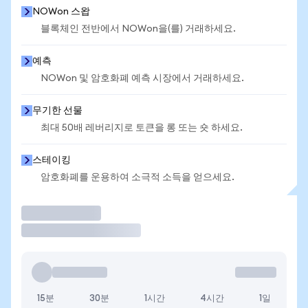
NOWon 스왑
블록체인 전반에서 NOWon을(를) 거래하세요.
예측
NOWon 및 암호화폐 예측 시장에서 거래하세요.
무기한 선물
최대 50배 레버리지로 토큰을 롱 또는 숏 하세요.
스테이킹
암호화폐를 운용하여 소극적 소득을 얻으세요.
거래
15분
30분
1시간
4시간
1일