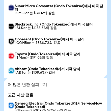
Super Micro Computer (Ondo Tokenized)에서 미국 달
러
1 SMCIon는 $30.12와 같음
Blackrock, Inc. (Ondo Tokenized)에서 미국 달러
1 BLKon는 $1,135.83와 같음
Coherent (Ondo Tokenized)에서 미국 달러
1 COHRon는 $338.73와 같음
Toyota (Ondo Tokenized)에서 미국 달러
1 TMon는 $191.03와 같음
Abbott (Ondo Tokenized)에서 미국 달러
1 ABTon는 $108.63와 같음
더 많은 변환 살펴보기
고급 자산 전환
General Electric (Ondo Tokenized)에서 ServiceNow
(Ondo Tokenized)
1 GEon는 0.630975 NOWon와 같음