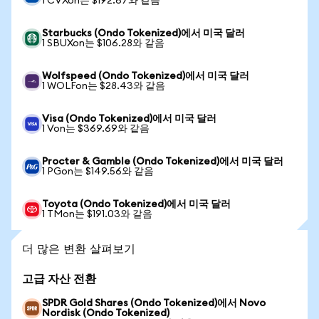
1 CVXon는 $192.67와 같음
Starbucks (Ondo Tokenized)에서 미국 달러
1 SBUXon는 $106.28와 같음
Wolfspeed (Ondo Tokenized)에서 미국 달러
1 WOLFon는 $28.43와 같음
Visa (Ondo Tokenized)에서 미국 달러
1 Von는 $369.69와 같음
Procter & Gamble (Ondo Tokenized)에서 미국 달러
1 PGon는 $149.56와 같음
Toyota (Ondo Tokenized)에서 미국 달러
1 TMon는 $191.03와 같음
더 많은 변환 살펴보기
고급 자산 전환
SPDR Gold Shares (Ondo Tokenized)에서 Novo
Nordisk (Ondo Tokenized)