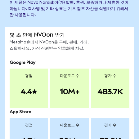
이 제품은 Novo Nordisk이(가) 발행, 후원, 보증하거나 제휴한 것이
아닙니다. 회사명 및 기타 상표는 기초 참조 자산을 식별하기 위해서
만 사용됩니다.
몇 초 만에 NVOon 받기
MetaMask에서 NVOon을 구매, 판매, 거래,
스왑하세요. 가장 신뢰받는 암호화폐 지갑.
Google Play
평점
다운로드 수
평가 수
4.4
10M+
483.7K
App Store
평점
다운로드 수
평가 수