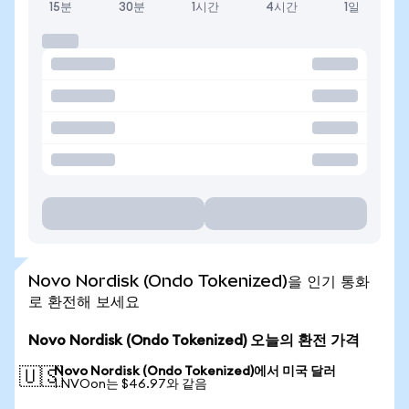
15분
30분
1시간
4시간
1일
Novo Nordisk (Ondo Tokenized)을 인기 통화
로 환전해 보세요
Novo Nordisk (Ondo Tokenized) 오늘의 환전 가격
Novo Nordisk (Ondo Tokenized)에서 미국 달러
🇺🇸
1 NVOon는 $46.97와 같음