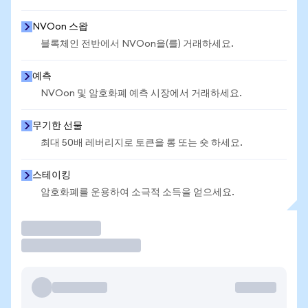
NVOon 스왑
블록체인 전반에서 NVOon을(를) 거래하세요.
예측
NVOon 및 암호화폐 예측 시장에서 거래하세요.
무기한 선물
최대 50배 레버리지로 토큰을 롱 또는 숏 하세요.
스테이킹
암호화폐를 운용하여 소극적 소득을 얻으세요.
거래