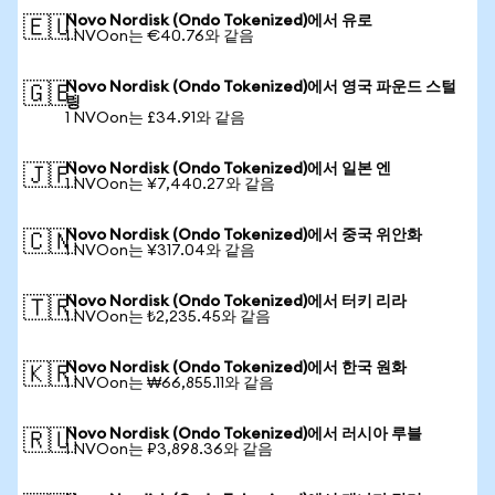
Novo Nordisk (Ondo Tokenized)에서 유로
🇪🇺
1 NVOon는 €40.76와 같음
Novo Nordisk (Ondo Tokenized)에서 영국 파운드 스털
🇬🇧
링
1 NVOon는 £34.91와 같음
Novo Nordisk (Ondo Tokenized)에서 일본 엔
🇯🇵
1 NVOon는 ¥7,440.27와 같음
Novo Nordisk (Ondo Tokenized)에서 중국 위안화
🇨🇳
1 NVOon는 ¥317.04와 같음
Novo Nordisk (Ondo Tokenized)에서 터키 리라
🇹🇷
1 NVOon는 ₺2,235.45와 같음
Novo Nordisk (Ondo Tokenized)에서 한국 원화
🇰🇷
1 NVOon는 ₩66,855.11와 같음
Novo Nordisk (Ondo Tokenized)에서 러시아 루블
🇷🇺
1 NVOon는 ₽3,898.36와 같음