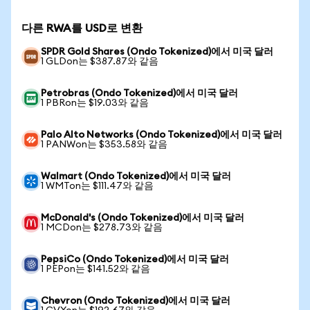
다른 RWA를 USD로 변환
SPDR Gold Shares (Ondo Tokenized)에서 미국 달러
1 GLDon는 $387.87와 같음
Petrobras (Ondo Tokenized)에서 미국 달러
1 PBRon는 $19.03와 같음
Palo Alto Networks (Ondo Tokenized)에서 미국 달러
1 PANWon는 $353.58와 같음
Walmart (Ondo Tokenized)에서 미국 달러
1 WMTon는 $111.47와 같음
McDonald's (Ondo Tokenized)에서 미국 달러
1 MCDon는 $278.73와 같음
PepsiCo (Ondo Tokenized)에서 미국 달러
1 PEPon는 $141.52와 같음
Chevron (Ondo Tokenized)에서 미국 달러