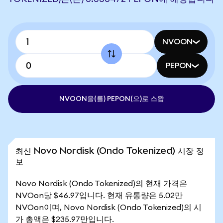
NVOON
PEPON
NVOON을(를) PEPON(으)로 스왑
최신 Novo Nordisk (Ondo Tokenized) 시장 정
보
Novo Nordisk (Ondo Tokenized)의 현재 가격은
NVOon당 $46.97입니다. 현재 유통량은 5.02만
NVOon이며, Novo Nordisk (Ondo Tokenized)의 시
가 총액은 $235.97만입니다.