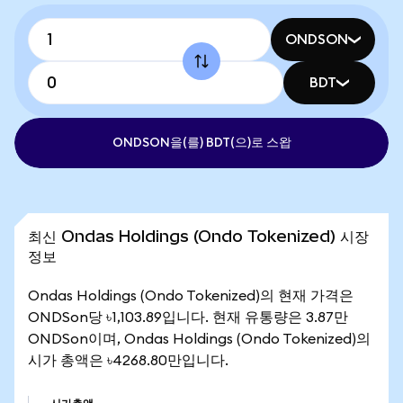
ONDSON
BDT
ONDSON을(를) BDT(으)로 스왑
최신 Ondas Holdings (Ondo Tokenized) 시장
정보
Ondas Holdings (Ondo Tokenized)의 현재 가격은
ONDSon당 ৳1,103.89입니다. 현재 유통량은 3.87만
ONDSon이며, Ondas Holdings (Ondo Tokenized)의
시가 총액은 ৳4268.80만입니다.