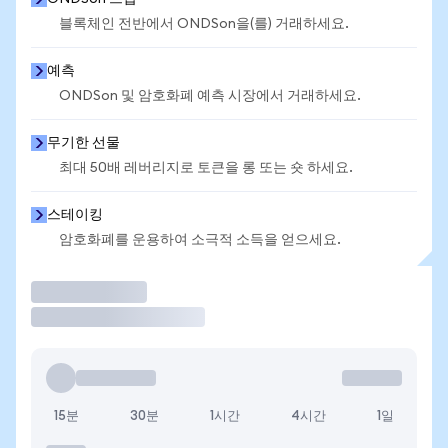
블록체인 전반에서 ONDSon을(를) 거래하세요.
예측
ONDSon 및 암호화폐 예측 시장에서 거래하세요.
무기한 선물
최대 50배 레버리지로 토큰을 롱 또는 숏 하세요.
스테이킹
암호화폐를 운용하여 소극적 소득을 얻으세요.
거래
15분
30분
1시간
4시간
1일