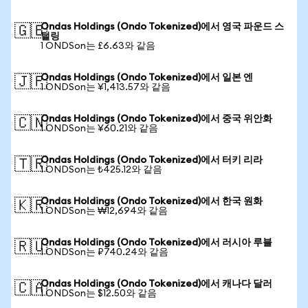
Ondas Holdings (Ondo Tokenized)에서 영국 파운드 스
🇬🇧
털링
1 ONDSon는 £6.63와 같음
Ondas Holdings (Ondo Tokenized)에서 일본 엔
🇯🇵
1 ONDSon는 ¥1,413.57와 같음
Ondas Holdings (Ondo Tokenized)에서 중국 위안화
🇨🇳
1 ONDSon는 ¥60.21와 같음
Ondas Holdings (Ondo Tokenized)에서 터키 리라
🇹🇷
1 ONDSon는 ₺425.12와 같음
Ondas Holdings (Ondo Tokenized)에서 한국 원화
🇰🇷
1 ONDSon는 ₩12,694와 같음
Ondas Holdings (Ondo Tokenized)에서 러시아 루블
🇷🇺
1 ONDSon는 ₽740.24와 같음
Ondas Holdings (Ondo Tokenized)에서 캐나다 달러
🇨🇦
1 ONDSon는 $12.50와 같음