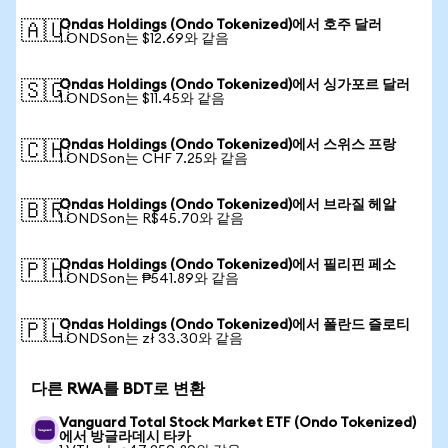
Ondas Holdings (Ondo Tokenized)에서 호주 달러
🇦🇺
1 ONDSon는 $12.69와 같음
Ondas Holdings (Ondo Tokenized)에서 싱가포르 달러
🇸🇬
1 ONDSon는 $11.45와 같음
Ondas Holdings (Ondo Tokenized)에서 스위스 프랑
🇨🇭
1 ONDSon는 CHF 7.25와 같음
Ondas Holdings (Ondo Tokenized)에서 브라질 헤알
🇧🇷
1 ONDSon는 R$45.70와 같음
Ondas Holdings (Ondo Tokenized)에서 필리핀 페소
🇵🇭
1 ONDSon는 ₱541.89와 같음
Ondas Holdings (Ondo Tokenized)에서 폴란드 즐로티
🇵🇱
1 ONDSon는 zł 33.30와 같음
다른 RWA를 BDT로 변환
Vanguard Total Stock Market ETF (Ondo Tokenized)
에서 방글라데시 타카