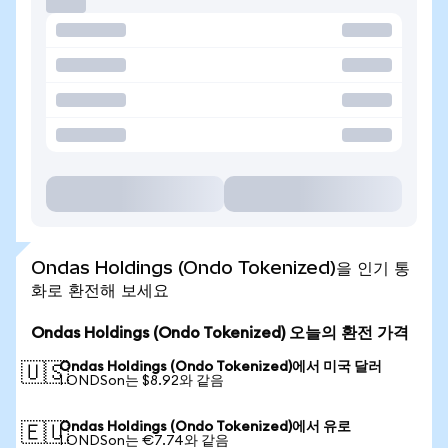
Ondas Holdings (Ondo Tokenized)을 인기 통
화로 환전해 보세요
Ondas Holdings (Ondo Tokenized) 오늘의 환전 가격
Ondas Holdings (Ondo Tokenized)에서 미국 달러
🇺🇸
1 ONDSon는 $8.92와 같음
Ondas Holdings (Ondo Tokenized)에서 유로
🇪🇺
1 ONDSon는 €7.74와 같음