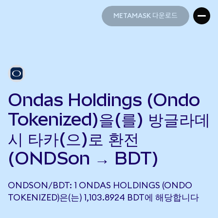
METAMASK 다운로드
METAMASK 다운로드
Ondas Holdings (Ondo
Tokenized)을(를) 방글라데
시 타카(으)로 환전
(ONDSon → BDT)
ONDSON/BDT: 1 ONDAS HOLDINGS (ONDO
TOKENIZED)은(는) 1,103.8924 BDT에 해당합니다