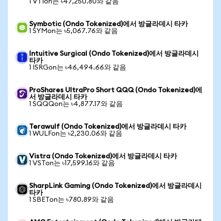
1 VTIon는 ৳47,250.80와 같음
Symbotic (Ondo Tokenized)에서 방글라데시 타카
1 SYMon는 ৳5,067.76와 같음
Intuitive Surgical (Ondo Tokenized)에서 방글라데시
타카
1 ISRGon는 ৳46,494.66와 같음
ProShares UltraPro Short QQQ (Ondo Tokenized)에
서 방글라데시 타카
1 SQQQon는 ৳4,877.17와 같음
Terawulf (Ondo Tokenized)에서 방글라데시 타카
1 WULFon는 ৳2,230.06와 같음
Vistra (Ondo Tokenized)에서 방글라데시 타카
1 VSTon는 ৳17,599.16와 같음
SharpLink Gaming (Ondo Tokenized)에서 방글라데시
타카
1 SBETon는 ৳780.89와 같음