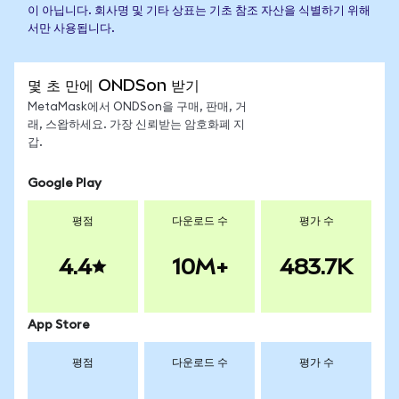
이 아닙니다. 회사명 및 기타 상표는 기초 참조 자산을 식별하기 위해
서만 사용됩니다.
몇 초 만에 ONDSon 받기
MetaMask에서 ONDSon을 구매, 판매, 거
래, 스왑하세요. 가장 신뢰받는 암호화폐 지
갑.
Google Play
평점
다운로드 수
평가 수
4.4
10M+
483.7K
App Store
평점
다운로드 수
평가 수