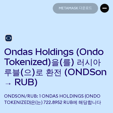
METAMASK 다운로드
METAMASK 다운로드
Ondas Holdings (Ondo
Tokenized)을(를) 러시아
루블(으)로 환전 (ONDSon
→ RUB)
ONDSON/RUB: 1 ONDAS HOLDINGS (ONDO
TOKENIZED)은(는) 722.8952 RUB에 해당합니다