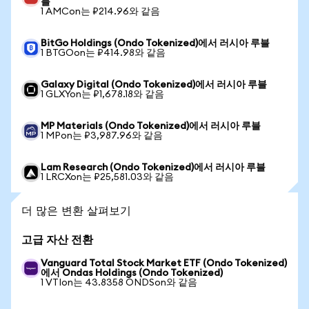
블
1 AMCon는 ₽214.96와 같음
BitGo Holdings (Ondo Tokenized)에서 러시아 루블
1 BTGOon는 ₽414.98와 같음
Galaxy Digital (Ondo Tokenized)에서 러시아 루블
1 GLXYon는 ₽1,678.18와 같음
MP Materials (Ondo Tokenized)에서 러시아 루블
1 MPon는 ₽3,987.96와 같음
Lam Research (Ondo Tokenized)에서 러시아 루블
1 LRCXon는 ₽25,581.03와 같음
더 많은 변환 살펴보기
고급 자산 전환
Vanguard Total Stock Market ETF (Ondo Tokenized)
에서 Ondas Holdings (Ondo Tokenized)
1 VTIon는 43.8358 ONDSon와 같음