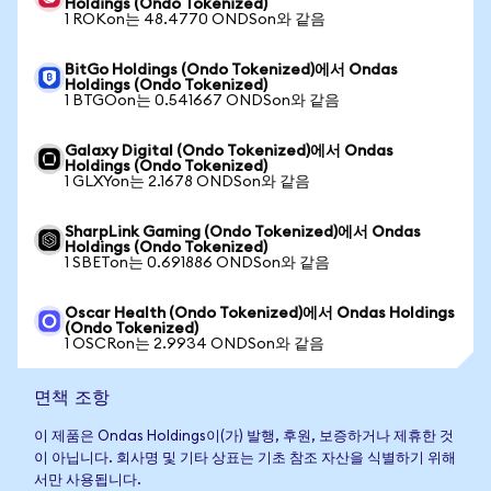
Holdings (Ondo Tokenized)
1 ROKon는 48.4770 ONDSon와 같음
BitGo Holdings (Ondo Tokenized)에서 Ondas
Holdings (Ondo Tokenized)
1 BTGOon는 0.541667 ONDSon와 같음
Galaxy Digital (Ondo Tokenized)에서 Ondas
Holdings (Ondo Tokenized)
1 GLXYon는 2.1678 ONDSon와 같음
SharpLink Gaming (Ondo Tokenized)에서 Ondas
Holdings (Ondo Tokenized)
1 SBETon는 0.691886 ONDSon와 같음
Oscar Health (Ondo Tokenized)에서 Ondas Holdings
(Ondo Tokenized)
1 OSCRon는 2.9934 ONDSon와 같음
면책 조항
이 제품은 Ondas Holdings이(가) 발행, 후원, 보증하거나 제휴한 것
이 아닙니다. 회사명 및 기타 상표는 기초 참조 자산을 식별하기 위해
서만 사용됩니다.