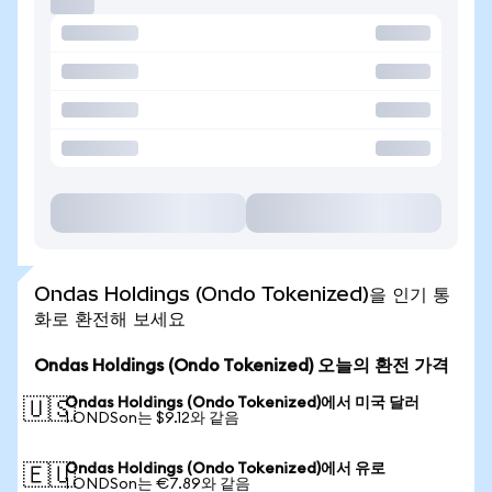
Ondas Holdings (Ondo Tokenized)을 인기 통
화로 환전해 보세요
Ondas Holdings (Ondo Tokenized) 오늘의 환전 가격
Ondas Holdings (Ondo Tokenized)에서 미국 달러
🇺🇸
1 ONDSon는 $9.12와 같음
Ondas Holdings (Ondo Tokenized)에서 유로
🇪🇺
1 ONDSon는 €7.89와 같음