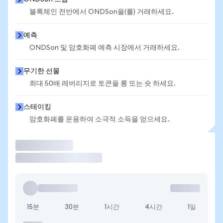
블록체인 전반에서 ONDSon을(를) 거래하세요.
예측
ONDSon 및 암호화폐 예측 시장에서 거래하세요.
무기한 선물
최대 50배 레버리지로 토큰을 롱 또는 숏 하세요.
스테이킹
암호화폐를 운용하여 소극적 소득을 얻으세요.
거래
15분
30분
1시간
4시간
1일