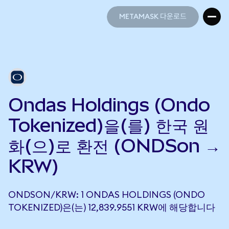
METAMASK 다운로드
METAMASK 다운로드
Ondas Holdings (Ondo
Tokenized)을(를) 한국 원
화(으)로 환전 (ONDSon →
KRW)
ONDSON/KRW: 1 ONDAS HOLDINGS (ONDO
TOKENIZED)은(는) 12,839.9551 KRW에 해당합니다