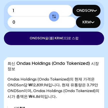
ONDSON
KRW
ONDSON을(를) KRW(으)로 스왑
최신 Ondas Holdings (Ondo Tokenized) 시장
정보
Ondas Holdings (Ondo Tokenized)의 현재 가격은
ONDSon당 ₩12,839.96입니다. 현재 유통량은 3.79만
ONDSon이며, Ondas Holdings (Ondo Tokenized)의
시가 총액은 ₩4.86억입니다.