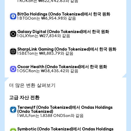
1 ROKon는 ₩622,442.63와 같음
BitGo Holdings (Ondo Tokenized)에서 한국 원화
1 BTGOon는 ₩6,954.98와 같음
Galaxy Digital (Ondo Tokenized)에서 한국 원화
1 GLXYon는 ₩27,834와 같음
SharpLink Gaming (Ondo Tokenized)에서 한국 원화
1 SBETon는 ₩8,883.79와 같음
Oscar Health (Ondo Tokenized)에서 한국 원화
1 OSCRon는 ₩38,435.42와 같음
더 많은 변환 살펴보기
고급 자산 전환
Terawulf (Ondo Tokenized)에서 Ondas Holdings
(Ondo Tokenized)
1 WULFon는 1.8388 ONDSon와 같음
Symbotic (Ondo Tokenized)에서 Ondas Holdings