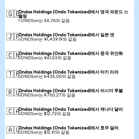
Ondas Holdings (Ondo Tokenized)에서 영국 파운드 스
🇬🇧
털링
1 ONDSon는 £6.76와 같음
Ondas Holdings (Ondo Tokenized)에서 일본 엔
🇯🇵
1 ONDSon는 ¥1,439.19와 같음
Ondas Holdings (Ondo Tokenized)에서 중국 위안화
🇨🇳
1 ONDSon는 ¥61.53와 같음
Ondas Holdings (Ondo Tokenized)에서 터키 리라
🇹🇷
1 ONDSon는 ₺435.00와 같음
Ondas Holdings (Ondo Tokenized)에서 러시아 루블
🇷🇺
1 ONDSon는 ₽750.27와 같음
Ondas Holdings (Ondo Tokenized)에서 캐나다 달러
🇨🇦
1 ONDSon는 $12.72와 같음
Ondas Holdings (Ondo Tokenized)에서 호주 달러
🇦🇺
1 ONDSon는 $12.91와 같음