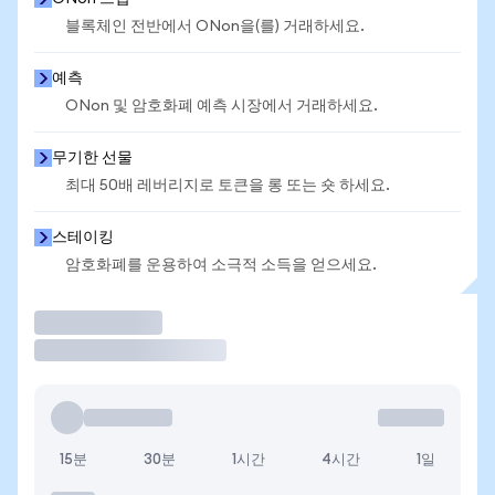
블록체인 전반에서 ONon을(를) 거래하세요.
예측
ONon 및 암호화폐 예측 시장에서 거래하세요.
무기한 선물
최대 50배 레버리지로 토큰을 롱 또는 숏 하세요.
스테이킹
암호화폐를 운용하여 소극적 소득을 얻으세요.
거래
15분
30분
1시간
4시간
1일