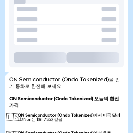
ON Semiconductor (Ondo Tokenized)을 인
기 통화로 환전해 보세요
ON Semiconductor (Ondo Tokenized) 오늘의 환전
가격
ON Semiconductor (Ondo Tokenized)에서 미국 달러
🇺🇸
1 ONon는 $81.73와 같음