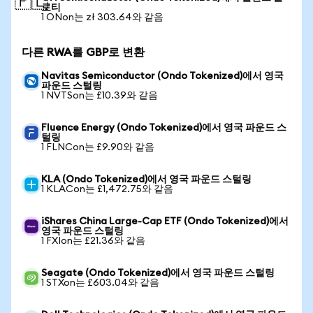
🇵🇱
로티
1 ONon는 zł 303.64와 같음
다른 RWA를 GBP로 변환
Navitas Semiconductor (Ondo Tokenized)에서 영국
파운드 스털링
1 NVTSon는 £10.39와 같음
Fluence Energy (Ondo Tokenized)에서 영국 파운드 스
털링
1 FLNCon는 £9.90와 같음
KLA (Ondo Tokenized)에서 영국 파운드 스털링
1 KLACon는 £1,472.75와 같음
iShares China Large-Cap ETF (Ondo Tokenized)에서
영국 파운드 스털링
1 FXIon는 £21.36와 같음
Seagate (Ondo Tokenized)에서 영국 파운드 스털링
1 STXon는 £603.04와 같음