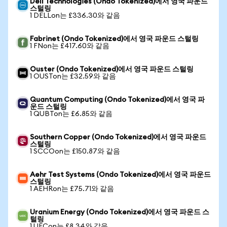
Dell Technologies (Ondo Tokenized)에서 영국 파운드
스털링
1 DELLon는 £336.30와 같음
Fabrinet (Ondo Tokenized)에서 영국 파운드 스털링
1 FNon는 £417.60와 같음
Ouster (Ondo Tokenized)에서 영국 파운드 스털링
1 OUSTon는 £32.59와 같음
Quantum Computing (Ondo Tokenized)에서 영국 파
운드 스털링
1 QUBTon는 £6.85와 같음
Southern Copper (Ondo Tokenized)에서 영국 파운드
스털링
1 SCCOon는 £150.87와 같음
Aehr Test Systems (Ondo Tokenized)에서 영국 파운드
스털링
1 AEHRon는 £75.71와 같음
Uranium Energy (Ondo Tokenized)에서 영국 파운드 스
털링
1 UECon는 £8.34와 같음