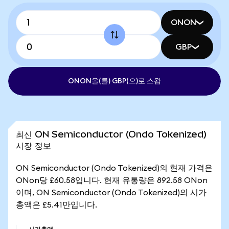
ONON
GBP
ONON을(를) GBP(으)로 스왑
최신 ON Semiconductor (Ondo Tokenized)
시장 정보
ON Semiconductor (Ondo Tokenized)의 현재 가격은
ONon당 £60.58입니다. 현재 유통량은 892.58 ONon
이며, ON Semiconductor (Ondo Tokenized)의 시가
총액은 £5.41만입니다.