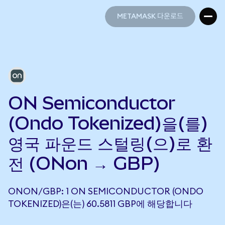
METAMASK 다운로드
METAMASK 다운로드
ON Semiconductor
(Ondo Tokenized)을(를)
영국 파운드 스털링(으)로 환
전 (ONon → GBP)
ONON/GBP: 1 ON SEMICONDUCTOR (ONDO
TOKENIZED)은(는) 60.5811 GBP에 해당합니다