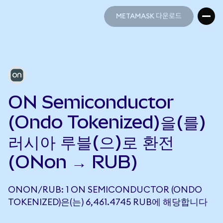
METAMASK 다운로드
METAMASK 다운로드
ON Semiconductor
(Ondo Tokenized)을(를)
러시아 루블(으)로 환전
(ONon → RUB)
ONON/RUB: 1 ON SEMICONDUCTOR (ONDO
TOKENIZED)은(는) 6,461.4745 RUB에 해당합니다