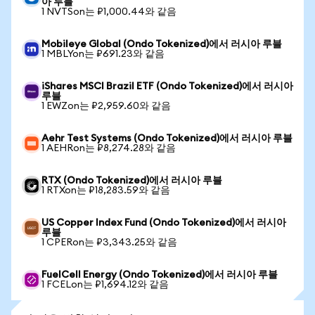
아 루블
1 NVTSon는 ₽1,000.44와 같음
Mobileye Global (Ondo Tokenized)에서 러시아 루블
1 MBLYon는 ₽691.23와 같음
iShares MSCI Brazil ETF (Ondo Tokenized)에서 러시아
루블
1 EWZon는 ₽2,959.60와 같음
Aehr Test Systems (Ondo Tokenized)에서 러시아 루블
1 AEHRon는 ₽8,274.28와 같음
RTX (Ondo Tokenized)에서 러시아 루블
1 RTXon는 ₽18,283.59와 같음
US Copper Index Fund (Ondo Tokenized)에서 러시아
루블
1 CPERon는 ₽3,343.25와 같음
FuelCell Energy (Ondo Tokenized)에서 러시아 루블
1 FCELon는 ₽1,694.12와 같음