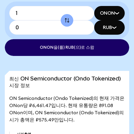
ONON
RUB
ONON을(를) RUB(으)로 스왑
최신 ON Semiconductor (Ondo Tokenized)
시장 정보
ON Semiconductor (Ondo Tokenized)의 현재 가격은
ONon당 ₽6,461.47입니다. 현재 유통량은 891.08
ONon이며, ON Semiconductor (Ondo Tokenized)의
시가 총액은 ₽575.49만입니다.