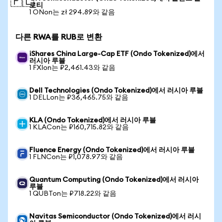
🇵🇱
로티
1 ONon는 zł 294.89와 같음
다른 RWA를 RUB로 변환
iShares China Large-Cap ETF (Ondo Tokenized)에서
러시아 루블
1 FXIon는 ₽2,461.43와 같음
Dell Technologies (Ondo Tokenized)에서 러시아 루블
1 DELLon는 ₽36,465.75와 같음
KLA (Ondo Tokenized)에서 러시아 루블
1 KLACon는 ₽160,715.82와 같음
Fluence Energy (Ondo Tokenized)에서 러시아 루블
1 FLNCon는 ₽1,078.97와 같음
Quantum Computing (Ondo Tokenized)에서 러시아
루블
1 QUBTon는 ₽718.22와 같음
Navitas Semiconductor (Ondo Tokenized)에서 러시