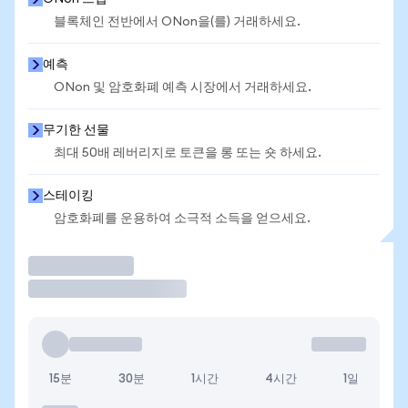
블록체인 전반에서 ONon을(를) 거래하세요.
예측
ONon 및 암호화폐 예측 시장에서 거래하세요.
무기한 선물
최대 50배 레버리지로 토큰을 롱 또는 숏 하세요.
스테이킹
암호화폐를 운용하여 소극적 소득을 얻으세요.
거래
15분
30분
1시간
4시간
1일