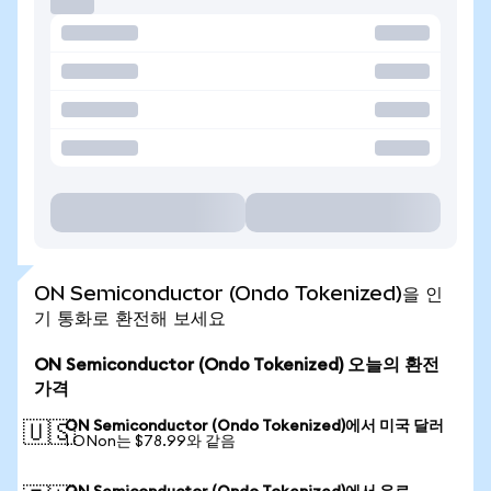
ON Semiconductor (Ondo Tokenized)을 인
기 통화로 환전해 보세요
ON Semiconductor (Ondo Tokenized) 오늘의 환전
가격
ON Semiconductor (Ondo Tokenized)에서 미국 달러
🇺🇸
1 ONon는 $78.99와 같음