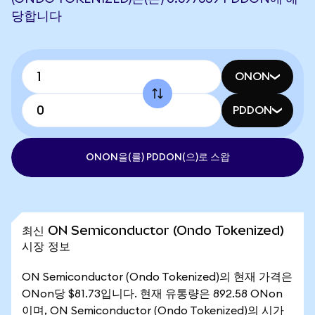
당합니다
ONON
PDDON
ONON을(를) PDDON(으)로 스왑
최신 ON Semiconductor (Ondo Tokenized)
시장 정보
ON Semiconductor (Ondo Tokenized)의 현재 가격은
ONon당 $81.73입니다. 현재 유통량은 892.58 ONon
이며, ON Semiconductor (Ondo Tokenized)의 시가