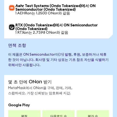
Aehr Test Systems (Ondo Tokenized)에서 ON
Semiconductor (Ondo Tokenized)
1 AEHRon는 1.2500 ONon와 같음
RTX (Ondo Tokenized)에서 ON Semiconductor
(Ondo Tokenized)
1 RTXon는 2.7398 ONon와 같음
면책 조항
이 제품은 ON Semiconductor이(가) 발행, 후원, 보증하거나 제휴
한 것이 아닙니다. 회사명 및 기타 상표는 기초 참조 자산을 식별하기
위해서만 사용됩니다.
몇 초 만에 ONon 받기
MetaMask에서 ONon을 구매, 판매, 거래,
스왑하세요. 가장 신뢰받는 암호화폐 지갑.
Google Play
평점
다운로드 수
평가 수