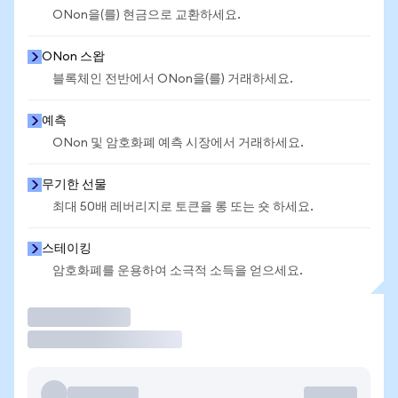
ONon을(를) 현금으로 교환하세요.
ONon 스왑
블록체인 전반에서 ONon을(를) 거래하세요.
예측
ONon 및 암호화폐 예측 시장에서 거래하세요.
무기한 선물
최대 50배 레버리지로 토큰을 롱 또는 숏 하세요.
스테이킹
암호화폐를 운용하여 소극적 소득을 얻으세요.
거래