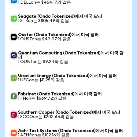
1 DELLon는 $454.17와 같음
Seagate (Ondo Tokenized)에서 미국 달러
1 STXon는 $805.49와 같음
Ouster (Ondo Tokenized)에서 미국 달러
1 OUSTon는 $43.97와 같음
Quantum Computing (Ondo Tokenized)에서 미국 달
러
1 QUBTon는 $9.24와 같음
Uranium Energy (Ondo Tokenized)에서 미국 달러
1 UECon는 $11.25와 같음
Fabrinet (Ondo Tokenized)에서 미국 달러
1 FNon는 $569.72와 같음
Southern Copper (Ondo Tokenized)에서 미국 달러
1 SCCOon는 $202.66와 같음
Aehr Test Systems (Ondo Tokenized)에서 미국 달러
1 AEHRon는 $102.16와 같음