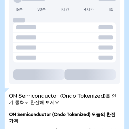
15분
30분
1시간
4시간
1일
ON Semiconductor (Ondo Tokenized)을 인
기 통화로 환전해 보세요
ON Semiconductor (Ondo Tokenized) 오늘의 환전
가격