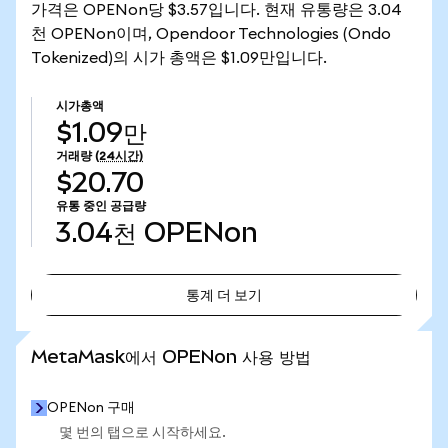
가격은 OPENon당 $3.57입니다. 현재 유통량은 3.04
천 OPENon이며, Opendoor Technologies (Ondo
Tokenized)의 시가 총액은 $1.09만입니다.
시가총액
$1.09만
거래량
(24시간)
$20.70
유통 중인 공급량
3.04천
OPENon
통계 더 보기
통계 더 보기
MetaMask에서 OPENon 사용 방법
OPENon 구매
몇 번의 탭으로 시작하세요.