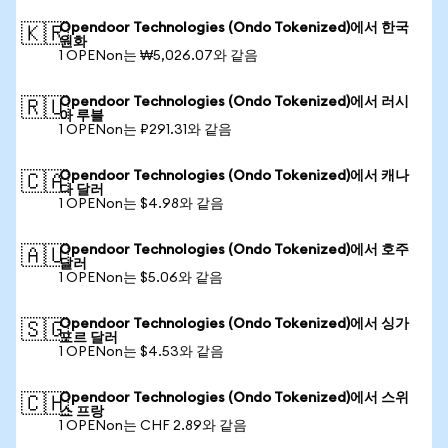
Opendoor Technologies (Ondo Tokenized)에서 한국
🇰🇷
원화
1 OPENon는 ₩5,026.07와 같음
Opendoor Technologies (Ondo Tokenized)에서 러시
🇷🇺
아 루블
1 OPENon는 ₽291.31와 같음
Opendoor Technologies (Ondo Tokenized)에서 캐나
🇨🇦
다 달러
1 OPENon는 $4.98와 같음
Opendoor Technologies (Ondo Tokenized)에서 호주
🇦🇺
달러
1 OPENon는 $5.06와 같음
Opendoor Technologies (Ondo Tokenized)에서 싱가
🇸🇬
포르 달러
1 OPENon는 $4.53와 같음
Opendoor Technologies (Ondo Tokenized)에서 스위
🇨🇭
스 프랑
1 OPENon는 CHF 2.89와 같음