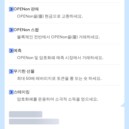
OPENon 판매
OPENon을(를) 현금으로 교환하세요.
OPENon 스왑
블록체인 전반에서 OPENon을(를) 거래하세요.
예측
OPENon 및 암호화폐 예측 시장에서 거래하세요.
무기한 선물
최대 50배 레버리지로 토큰을 롱 또는 숏 하세요.
스테이킹
암호화폐를 운용하여 소극적 소득을 얻으세요.
거래