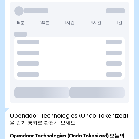
15분
30분
1시간
4시간
1일
Opendoor Technologies (Ondo Tokenized)
을 인기 통화로 환전해 보세요
Opendoor Technologies (Ondo Tokenized) 오늘의