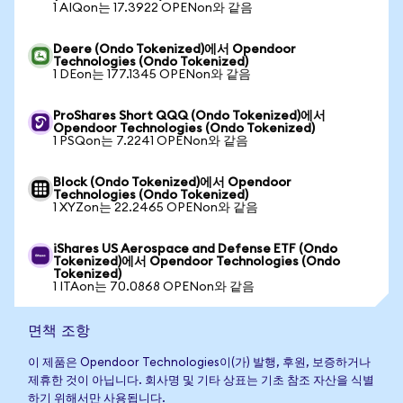
1 AIQon는 17.3922 OPENon와 같음
Deere (Ondo Tokenized)에서 Opendoor
Technologies (Ondo Tokenized)
1 DEon는 177.1345 OPENon와 같음
ProShares Short QQQ (Ondo Tokenized)에서
Opendoor Technologies (Ondo Tokenized)
1 PSQon는 7.2241 OPENon와 같음
Block (Ondo Tokenized)에서 Opendoor
Technologies (Ondo Tokenized)
1 XYZon는 22.2465 OPENon와 같음
iShares US Aerospace and Defense ETF (Ondo
Tokenized)에서 Opendoor Technologies (Ondo
Tokenized)
1 ITAon는 70.0868 OPENon와 같음
면책 조항
이 제품은 Opendoor Technologies이(가) 발행, 후원, 보증하거나
제휴한 것이 아닙니다. 회사명 및 기타 상표는 기초 참조 자산을 식별
하기 위해서만 사용됩니다.