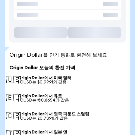
Origin Dollar을 인기 통화로 환전해 보세요
Origin Dollar 오늘의 환전 가격
Origin Dollar에서 미국 달러
🇺🇸
1 OUSD는 $0.9991와 같음
Origin Dollar에서 유로
🇪🇺
1 OUSD는 €0.8654와 같음
Origin Dollar에서 영국 파운드 스털링
🇬🇧
1 OUSD는 £0.7398와 같음
Origin Dollar에서 일본 엔
🇯🇵