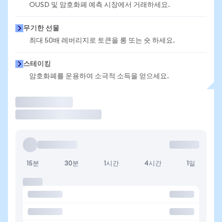
OUSD 및 암호화폐 예측 시장에서 거래하세요.
무기한 선물
최대 50배 레버리지로 토큰을 롱 또는 숏 하세요.
스테이킹
암호화폐를 운용하여 소극적 소득을 얻으세요.
거래
15분
30분
1시간
4시간
1일