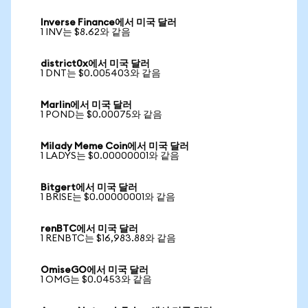
Inverse Finance에서 미국 달러
1 INV는 $8.62와 같음
district0x에서 미국 달러
1 DNT는 $0.005403와 같음
Marlin에서 미국 달러
1 POND는 $0.00075와 같음
Milady Meme Coin에서 미국 달러
1 LADYS는 $0.00000001와 같음
Bitgert에서 미국 달러
1 BRISE는 $0.00000001와 같음
renBTC에서 미국 달러
1 RENBTC는 $16,983.88와 같음
OmiseGO에서 미국 달러
1 OMG는 $0.0453와 같음