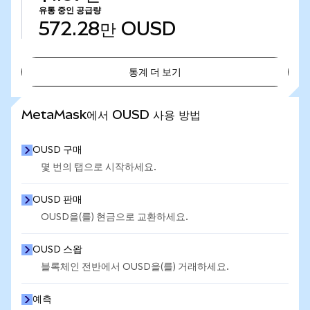
유통 중인 공급량
572.28만
OUSD
통계 더 보기
통계 더 보기
MetaMask에서 OUSD 사용 방법
OUSD 구매
몇 번의 탭으로 시작하세요.
OUSD 판매
OUSD을(를) 현금으로 교환하세요.
OUSD 스왑
블록체인 전반에서 OUSD을(를) 거래하세요.
예측