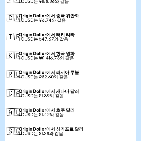
1 OUSD는 ¥158.86와 같음
Origin Dollar에서 중국 위안화
🇨🇳
1 OUSD는 ¥6.74와 같음
Origin Dollar에서 터키 리라
🇹🇷
1 OUSD는 ₺47.67와 같음
Origin Dollar에서 한국 원화
🇰🇷
1 OUSD는 ₩1,416.73와 같음
Origin Dollar에서 러시아 루블
🇷🇺
1 OUSD는 ₽82.60와 같음
Origin Dollar에서 캐나다 달러
🇨🇦
1 OUSD는 $1.39와 같음
Origin Dollar에서 호주 달러
🇦🇺
1 OUSD는 $1.42와 같음
Origin Dollar에서 싱가포르 달러
🇸🇬
1 OUSD는 $1.28와 같음