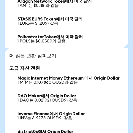
Aragon Network Token에서 미국 달러
1 ANT는 $0.1181와 같음
STASIS EURS Token에서 미국 달러
1 EURS는 $1.20와 같음
PolkastarterToken에서 미국 달러
1 POLS는 $0.0509와 같음
더 많은 변환 살펴보기
고급 자산 전환
Magic Internet Money Ethereum 에서 Origin Dollar
1 MIM는 0.107860 OUSD와 같음
DAO Maker에서 Origin Dollar
1 DAO는 0.021921 OUSD와 같음
Inverse Finance에서 Origin Dollar
1 INV는 8.6278 OUSD와 같음
district0x에서 Origin Dollar