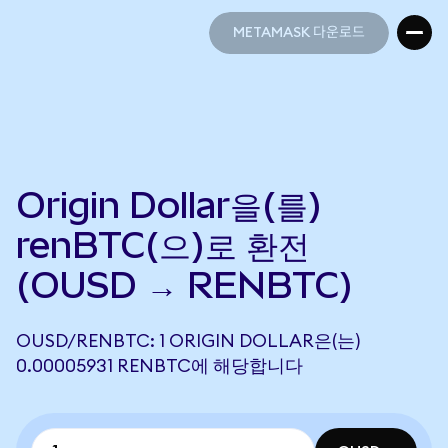
METAMASK 다운로드
METAMASK 다운로드
Origin Dollar을(를)
renBTC(으)로 환전
(OUSD → RENBTC)
OUSD/RENBTC: 1 ORIGIN DOLLAR은(는)
0.00005931 RENBTC에 해당합니다