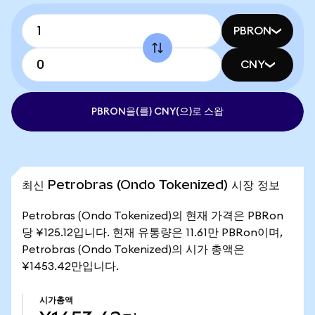
PBRON
CNY
PBRON을(를) CNY(으)로 스왑
최신 Petrobras (Ondo Tokenized) 시장 정보
Petrobras (Ondo Tokenized)의 현재 가격은 PBRon
당 ¥125.12입니다. 현재 유통량은 11.61만 PBRon이며,
Petrobras (Ondo Tokenized)의 시가 총액은
¥1453.42만입니다.
시가총액