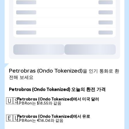
Petrobras (Ondo Tokenized)을 인기 통화로 환
전해 보세요
Petrobras (Ondo Tokenized) 오늘의 환전 가격
Petrobras (Ondo Tokenized)에서 미국 달러
🇺🇸
1 PBRon는 $18.55와 같음
Petrobras (Ondo Tokenized)에서 유로
🇪🇺
1 PBRon는 €16.06와 같음