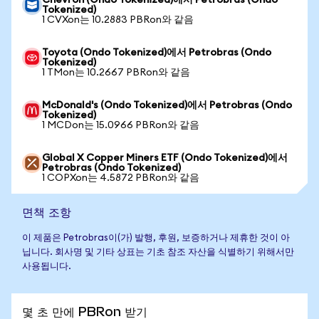
Chevron (Ondo Tokenized)에서 Petrobras (Ondo
Tokenized)
1 CVXon는 10.2883 PBRon와 같음
Toyota (Ondo Tokenized)에서 Petrobras (Ondo
Tokenized)
1 TMon는 10.2667 PBRon와 같음
McDonald's (Ondo Tokenized)에서 Petrobras (Ondo
Tokenized)
1 MCDon는 15.0966 PBRon와 같음
Global X Copper Miners ETF (Ondo Tokenized)에서
Petrobras (Ondo Tokenized)
1 COPXon는 4.5872 PBRon와 같음
면책 조항
이 제품은 Petrobras이(가) 발행, 후원, 보증하거나 제휴한 것이 아
닙니다. 회사명 및 기타 상표는 기초 참조 자산을 식별하기 위해서만
사용됩니다.
몇 초 만에 PBRon 받기