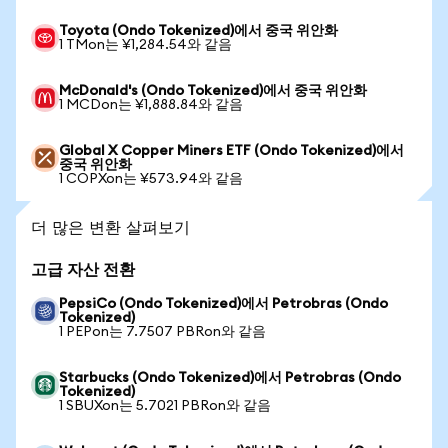
Toyota (Ondo Tokenized)에서 중국 위안화
1 TMon는 ¥1,284.54와 같음
McDonald's (Ondo Tokenized)에서 중국 위안화
1 MCDon는 ¥1,888.84와 같음
Global X Copper Miners ETF (Ondo Tokenized)에서
중국 위안화
1 COPXon는 ¥573.94와 같음
더 많은 변환 살펴보기
고급 자산 전환
PepsiCo (Ondo Tokenized)에서 Petrobras (Ondo
Tokenized)
1 PEPon는 7.7507 PBRon와 같음
Starbucks (Ondo Tokenized)에서 Petrobras (Ondo
Tokenized)
1 SBUXon는 5.7021 PBRon와 같음