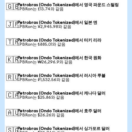
Petrobras (Ondo Tokenized)에서 영국 파운드 스털링
🇬🇧
1 PBRon는 £13.74와 같음
Petrobras (Ondo Tokenized)에서 일본 엔
🇯🇵
1 PBRon는 ¥2,945.98와 같음
Petrobras (Ondo Tokenized)에서 터키 리라
🇹🇷
1 PBRon는 ₺885.01와 같음
Petrobras (Ondo Tokenized)에서 한국 원화
🇰🇷
1 PBRon는 ₩26,296.9와 같음
Petrobras (Ondo Tokenized)에서 러시아 루블
🇷🇺
1 PBRon는 ₽1,532.56와 같음
Petrobras (Ondo Tokenized)에서 캐나다 달러
🇨🇦
1 PBRon는 $25.86와 같음
Petrobras (Ondo Tokenized)에서 호주 달러
🇦🇺
1 PBRon는 $26.26와 같음
Petrobras (Ondo Tokenized)에서 싱가포르 달러
🇸🇬