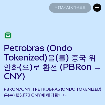
METAMASK 다운로드
METAMASK 다운로드
Petrobras (Ondo
Tokenized)을(를) 중국 위
안화(으)로 환전 (PBRon →
CNY)
PBRON/CNY: 1 PETROBRAS (ONDO TOKENIZED)
은(는) 125.1173 CNY에 해당합니다