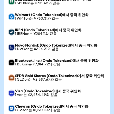
1 SBUXon는 ¥713.43와 같음
Walmart (Ondo Tokenized)에서 중국 위안화
1 WMTon는 ¥760.31와 같음
IREN (Ondo Tokenized)에서 중국 위안화
1 IRENon는 ¥284.11와 같음
Novo Nordisk (Ondo Tokenized)에서 중국 위안화
1 NVOon는 ¥324.31와 같음
Blackrock, Inc. (Ondo Tokenized)에서 중국 위안화
1 BLKon는 ¥7,814.72와 같음
SPDR Gold Shares (Ondo Tokenized)에서 중국 위안화
1 GLDon는 ¥2,687.67와 같음
Visa (Ondo Tokenized)에서 중국 위안화
1 Von는 ¥2,454.49와 같음
Chevron (Ondo Tokenized)에서 중국 위안화
1 CVXon는 ¥1,287.24와 같음