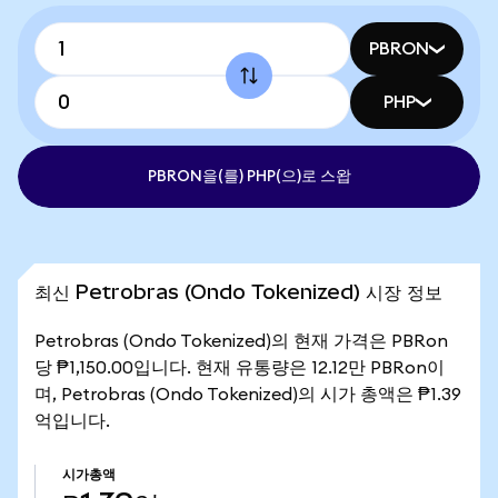
PBRON
PHP
PBRON을(를) PHP(으)로 스왑
최신 Petrobras (Ondo Tokenized) 시장 정보
Petrobras (Ondo Tokenized)의 현재 가격은 PBRon
당 ₱1,150.00입니다. 현재 유통량은 12.12만 PBRon이
며, Petrobras (Ondo Tokenized)의 시가 총액은 ₱1.39
억입니다.
시가총액