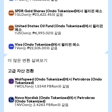
SPDR Gold Shares (Ondo Tokenized)에서 필리핀 페소
1 GLDon는 ₱23,622.45와 같음
United States Oil Fund (Ondo Tokenized)에서 필리핀
페소
1 USOon는 ₱6,993.02와 같음
Visa (Ondo Tokenized)에서 필리핀 페소
1 Von는 ₱22,505.00와 같음
더 많은 변환 살펴보기
고급 자산 전환
Wolfspeed (Ondo Tokenized)에서 Petrobras (Ondo
Tokenized)
1 WOLFon는 1.3348 PBRon와 같음
Novo Nordisk (Ondo Tokenized)에서 Petrobras
(Ondo Tokenized)
1 NVOon는 2.4263 PBRon와 같음