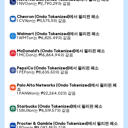
1 NVOon는 ₱2,790.29와 같음
Chevron (Ondo Tokenized)에서 필리핀 페소
1 CVXon는 ₱11,575.11와 같음
Walmart (Ondo Tokenized)에서 필리핀 페소
1 WMTon는 ₱6,825.49와 같음
McDonald's (Ondo Tokenized)에서 필리핀 페소
1 MCDon는 ₱16,864.94와 같음
PepsiCo (Ondo Tokenized)에서 필리핀 페소
1 PEPon는 ₱8,635.50와 같음
Palo Alto Networks (Ondo Tokenized)에서 필리핀 페
소
1 PANWon는 ₱22,264.02와 같음
Starbucks (Ondo Tokenized)에서 필리핀 페소
1 SBUXon는 ₱6,519.57와 같음
Procter & Gamble (Ondo Tokenized)에서 필리핀 페소
1 PGon는 ₱9,082.85와 같음