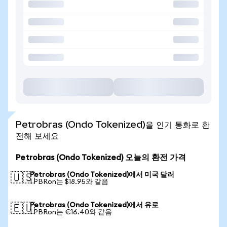
Petrobras (Ondo Tokenized)을 인기 통화로 환
전해 보세요
Petrobras (Ondo Tokenized) 오늘의 환전 가격
Petrobras (Ondo Tokenized)에서 미국 달러
🇺🇸
1 PBRon는 $18.95와 같음
Petrobras (Ondo Tokenized)에서 유로
🇪🇺
1 PBRon는 €16.40와 같음