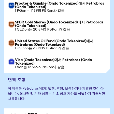
Procter & Gamble (Ondo Tokenized)에서 Petrobras
(Ondo Tokenized)
1 PGon는 7.8981 PBRon와 같음
SPDR Gold Shares (Ondo Tokenized)에서 Petrobras
(Ondo Tokenized)
1 GLDon는 20.5413 PBRon와 같음
United States Oil Fund (Ondo Tokenized)에서
Petrobras (Ondo Tokenized)
1 USOon는 6.0809 PBRon와 같음
Visa (Ondo Tokenized)에서 Petrobras (Ondo
Tokenized)
1 Von는 19.5696 PBRon와 같음
면책 조항
이 제품은 Petrobras이(가) 발행, 후원, 보증하거나 제휴한 것이 아
닙니다. 회사명 및 기타 상표는 기초 참조 자산을 식별하기 위해서만
사용됩니다.