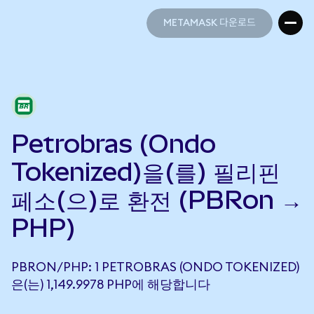
METAMASK 다운로드
METAMASK 다운로드
Petrobras (Ondo
Tokenized)을(를) 필리핀
페소(으)로 환전 (PBRon →
PHP)
PBRON/PHP: 1 PETROBRAS (ONDO TOKENIZED)
은(는) 1,149.9978 PHP에 해당합니다