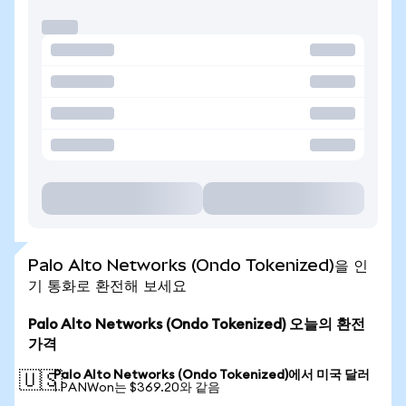
Palo Alto Networks (Ondo Tokenized)을 인
기 통화로 환전해 보세요
Palo Alto Networks (Ondo Tokenized) 오늘의 환전
가격
Palo Alto Networks (Ondo Tokenized)에서 미국 달러
🇺🇸
1 PANWon는 $369.20와 같음