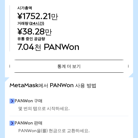
시가총액
¥1752.21만
거래량
(24시간)
¥38.28만
유통 중인 공급량
7.04천
PANWon
통계 더 보기
통계 더 보기
MetaMask에서 PANWon 사용 방법
PANWon 구매
몇 번의 탭으로 시작하세요.
PANWon 판매
PANWon을(를) 현금으로 교환하세요.