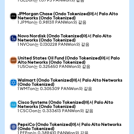
1 GLDon는 1.0793 PANWon와 같음
JPMorgan Chase (Ondo Tokenized)에서 Palo Alto
Networks (Ondo Tokenized)
1 JPMon는 0.981311 PANWon와 같음
Novo Nordisk (Ondo Tokenized)에서 Palo Alto
Networks (Ondo Tokenized)
1 NVOon는 0.130228 PANWon와 같음
United States Oil Fund (Ondo Tokenized)에서 Palo
Alto Networks (Ondo Tokenized)
1 USOon는 0.325650 PANWon와 같음
Walmart (Ondo Tokenized)에서 Palo Alto Networks
(Ondo Tokenized)
1 WMTon는 0.305309 PANWon와 같음
Cisco Systems (Ondo Tokenized)에서 Palo Alto
Networks (Ondo Tokenized)
1 CSCOon는 0.333613 PANWon와 같음
PepsiCo (Ondo Tokenized)에서 Palo Alto Networks
(Ondo Tokenized)
1 PEPon는 0.389410 PANWon와 같음