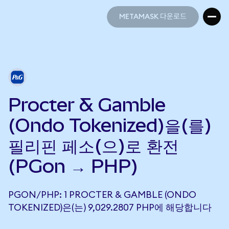
METAMASK 다운로드
METAMASK 다운로드
Procter & Gamble
(Ondo Tokenized)을(를)
필리핀 페소(으)로 환전
(PGon → PHP)
PGON/PHP: 1 PROCTER & GAMBLE (ONDO
TOKENIZED)은(는) 9,029.2807 PHP에 해당합니다