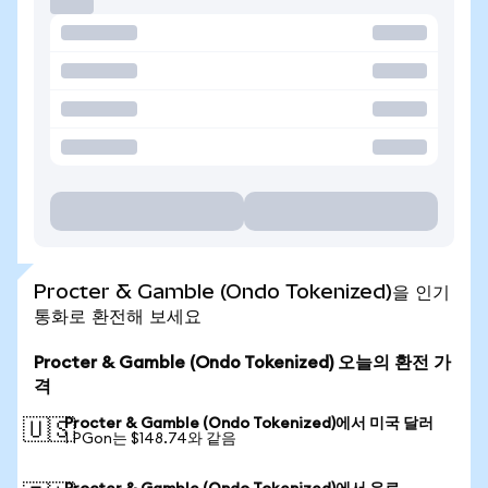
Procter & Gamble (Ondo Tokenized)을 인기
통화로 환전해 보세요
Procter & Gamble (Ondo Tokenized) 오늘의 환전 가
격
Procter & Gamble (Ondo Tokenized)에서 미국 달러
🇺🇸
1 PGon는 $148.74와 같음