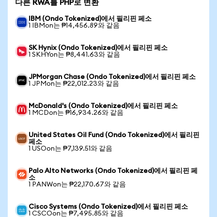
다른 RWA를 PHP로 변환
IBM (Ondo Tokenized)에서 필리핀 페소
1 IBMon는 ₱14,456.89와 같음
SK Hynix (Ondo Tokenized)에서 필리핀 페소
1 SKHYon는 ₱8,441.63와 같음
JPMorgan Chase (Ondo Tokenized)에서 필리핀 페소
1 JPMon는 ₱22,012.23와 같음
McDonald's (Ondo Tokenized)에서 필리핀 페소
1 MCDon는 ₱16,934.26와 같음
United States Oil Fund (Ondo Tokenized)에서 필리핀
페소
1 USOon는 ₱7,139.51와 같음
Palo Alto Networks (Ondo Tokenized)에서 필리핀 페
소
1 PANWon는 ₱22,170.67와 같음
Cisco Systems (Ondo Tokenized)에서 필리핀 페소
1 CSCOon는 ₱7,495.85와 같음