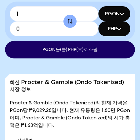
PGON
PHP
PGON을(를) PHP(으)로 스왑
최신 Procter & Gamble (Ondo Tokenized)
시장 정보
Procter & Gamble (Ondo Tokenized)의 현재 가격은
PGon당 ₱9,029.28입니다. 현재 유통량은 1.80만 PGon
이며, Procter & Gamble (Ondo Tokenized)의 시가 총
액은 ₱1.63억입니다.