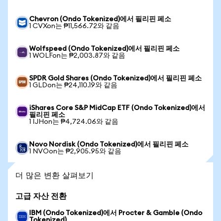
Chevron (Ondo Tokenized)에서 필리핀 페소
1 CVXon는 ₱11,566.72와 같음
Wolfspeed (Ondo Tokenized)에서 필리핀 페소
1 WOLFon는 ₱2,003.87와 같음
SPDR Gold Shares (Ondo Tokenized)에서 필리핀 페소
1 GLDon는 ₱24,110.19와 같음
iShares Core S&P MidCap ETF (Ondo Tokenized)에서
필리핀 페소
1 IJHon는 ₱4,724.06와 같음
Novo Nordisk (Ondo Tokenized)에서 필리핀 페소
1 NVOon는 ₱2,905.95와 같음
더 많은 변환 살펴보기
고급 자산 전환
IBM (Ondo Tokenized)에서 Procter & Gamble (Ondo
Tokenized)