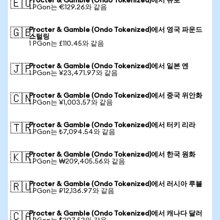
Procter & Gamble (Ondo Tokenized)에서 유로
🇪🇺
1 PGon는 €129.26와 같음
Procter & Gamble (Ondo Tokenized)에서 영국 파운드
🇬🇧
스털링
1 PGon는 £110.45와 같음
Procter & Gamble (Ondo Tokenized)에서 일본 엔
🇯🇵
1 PGon는 ¥23,471.97와 같음
Procter & Gamble (Ondo Tokenized)에서 중국 위안화
🇨🇳
1 PGon는 ¥1,003.57와 같음
Procter & Gamble (Ondo Tokenized)에서 터키 리라
🇹🇷
1 PGon는 ₺7,094.54와 같음
Procter & Gamble (Ondo Tokenized)에서 한국 원화
🇰🇷
1 PGon는 ₩209,405.56와 같음
Procter & Gamble (Ondo Tokenized)에서 러시아 루블
🇷🇺
1 PGon는 ₽12,136.97와 같음
Procter & Gamble (Ondo Tokenized)에서 캐나다 달러
🇨🇦