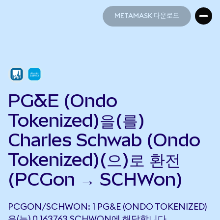
METAMASK 다운로드
METAMASK 다운로드
PG&E (Ondo
Tokenized)을(를)
Charles Schwab (Ondo
Tokenized)(으)로 환전
(PCGon → SCHWon)
PCGON/SCHWON: 1 PG&E (ONDO TOKENIZED)
은(는) 0.163763 SCHWON에 해당합니다