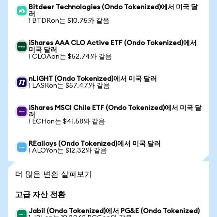
Bitdeer Technologies (Ondo Tokenized)에서 미국 달
러
1 BTDRon는 $10.75와 같음
iShares AAA CLO Active ETF (Ondo Tokenized)에서
미국 달러
1 CLOAon는 $52.74와 같음
nLIGHT (Ondo Tokenized)에서 미국 달러
1 LASRon는 $57.47와 같음
iShares MSCI Chile ETF (Ondo Tokenized)에서 미국 달
러
1 ECHon는 $41.58와 같음
REalloys (Ondo Tokenized)에서 미국 달러
1 ALOYon는 $12.32와 같음
더 많은 변환 살펴보기
고급 자산 전환
Jabil (Ondo Tokenized)에서 PG&E (Ondo Tokenized)