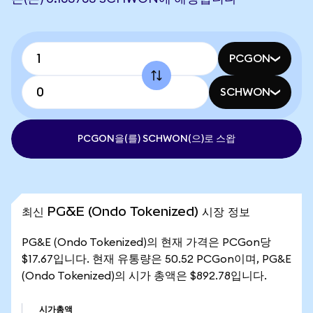
PCGON
SCHWON
PCGON을(를) SCHWON(으)로 스왑
최신 PG&E (Ondo Tokenized) 시장 정보
PG&E (Ondo Tokenized)의 현재 가격은 PCGon당
$17.67입니다. 현재 유통량은 50.52 PCGon이며, PG&E
(Ondo Tokenized)의 시가 총액은 $892.78입니다.
시가총액