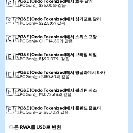
PG&E (Ondo Tokenized)에서 호주 달러
🇦🇺
1 PCGon는 $25.00와 같음
PG&E (Ondo Tokenized)에서 싱가포르 달러
🇸🇬
1 PCGon는 $22.58와 같음
PG&E (Ondo Tokenized)에서 스위스 프랑
🇨🇭
1 PCGon는 CHF 14.30와 같음
PG&E (Ondo Tokenized)에서 브라질 헤알
🇧🇷
1 PCGon는 R$90.07와 같음
PG&E (Ondo Tokenized)에서 방글라데시 타카
🇧🇩
1 PCGon는 ৳2,180.80와 같음
PG&E (Ondo Tokenized)에서 필리핀 페소
🇵🇭
1 PCGon는 ₱1,072.66와 같음
PG&E (Ondo Tokenized)에서 폴란드 즐로티
🇵🇱
1 PCGon는 zł 65.70와 같음
다른 RWA를 USD로 변환