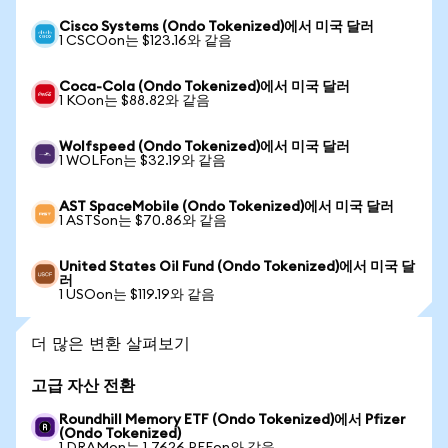
Cisco Systems (Ondo Tokenized)에서 미국 달러
1 CSCOon는 $123.16와 같음
Coca-Cola (Ondo Tokenized)에서 미국 달러
1 KOon는 $88.82와 같음
Wolfspeed (Ondo Tokenized)에서 미국 달러
1 WOLFon는 $32.19와 같음
AST SpaceMobile (Ondo Tokenized)에서 미국 달러
1 ASTSon는 $70.86와 같음
United States Oil Fund (Ondo Tokenized)에서 미국 달
러
1 USOon는 $119.19와 같음
더 많은 변환 살펴보기
고급 자산 전환
Roundhill Memory ETF (Ondo Tokenized)에서 Pfizer
(Ondo Tokenized)