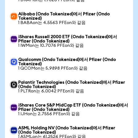
1 DRAMon는 1.7626 PFEon와 같음
Alibaba (Ondo Tokenized)에서 Pfizer (Ondo
Tokenized)
1 BABAon는 4.5563 PFEon와 같음
iShares Russell 2000 ETF (Ondo Tokenized)에서
Pfizer (Ondo Tokenized)
1 IWMon는 10.7076 PFEon와 같음
Qualcomm (Ondo Tokenized)에서 Pfizer (Ondo
Tokenized)
1 QCOMon는 5.9898 PFEon와 같음
Palantir Technologies (Ondo Tokenized)에서 Pfizer
(Ondo Tokenized)
1 PLTRon는 6.0042 PFEon와 같음
iShares Core S&P MidCap ETF (Ondo Tokenized)에서
Pfizer (Ondo Tokenized)
1 IJHon는 2.7556 PFEon와 같음
ASML Holding NV (Ondo Tokenized)에서 Pfizer
(Ondo Tokenized)
1 ASMLon는 61.2526 PFEon와 같음