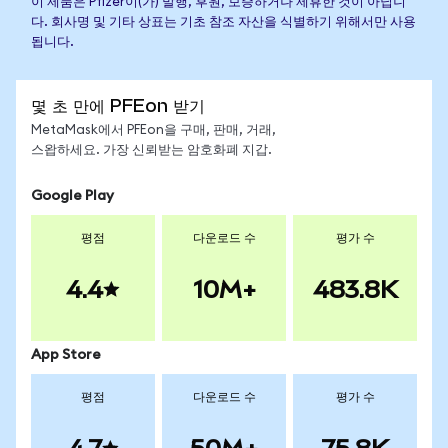
이 제품은 Pfizer이(가) 발행, 후원, 보증하거나 제휴한 것이 아닙니
다. 회사명 및 기타 상표는 기초 참조 자산을 식별하기 위해서만 사용
됩니다.
몇 초 만에 PFEon 받기
MetaMask에서 PFEon을 구매, 판매, 거래,
스왑하세요. 가장 신뢰받는 암호화폐 지갑.
Google Play
평점
다운로드 수
평가 수
4.4
10M+
483.8K
App Store
평점
다운로드 수
평가 수