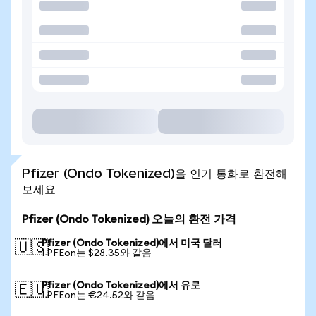
Pfizer (Ondo Tokenized)을 인기 통화로 환전해
보세요
Pfizer (Ondo Tokenized) 오늘의 환전 가격
Pfizer (Ondo Tokenized)에서 미국 달러
🇺🇸
1 PFEon는 $28.35와 같음
Pfizer (Ondo Tokenized)에서 유로
🇪🇺
1 PFEon는 €24.52와 같음