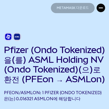
METAMASK 다운로드
METAMASK 다운로드
Pfizer (Ondo Tokenized)
을(를) ASML Holding NV
(Ondo Tokenized)(으)로
환전 (PFEon → ASMLon)
PFEON/ASMLON: 1 PFIZER (ONDO TOKENIZED)
은(는) 0.016321 ASMLON에 해당합니다