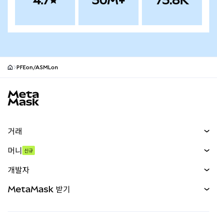
4.7
50M+
75.8K
PFEon/ASMLon
MetaMask 사이트 바닥글
거래
스왑
머니
신규
예측 시장
신규
매수
개발자
무기한 선물
신규
카드
문서 보기
MetaMask 받기
실물자산
mUSD
신규
대시보드
Transaction Shield
수익 창출
Smart Accounts Kit
에이전트 지갑
신규