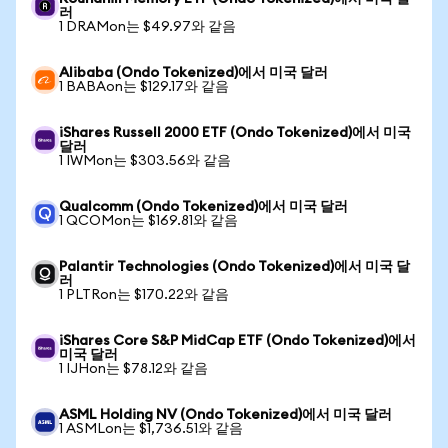
러
1 DRAMon는 $49.97와 같음
Alibaba (Ondo Tokenized)에서 미국 달러
1 BABAon는 $129.17와 같음
iShares Russell 2000 ETF (Ondo Tokenized)에서 미국
달러
1 IWMon는 $303.56와 같음
Qualcomm (Ondo Tokenized)에서 미국 달러
1 QCOMon는 $169.81와 같음
Palantir Technologies (Ondo Tokenized)에서 미국 달
러
1 PLTRon는 $170.22와 같음
iShares Core S&P MidCap ETF (Ondo Tokenized)에서
미국 달러
1 IJHon는 $78.12와 같음
ASML Holding NV (Ondo Tokenized)에서 미국 달러
1 ASMLon는 $1,736.51와 같음